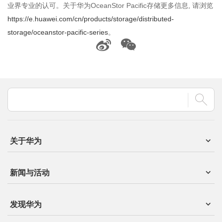
业界专业的认可。关于华为OceanStor Pacific存储更多信息, 请浏览
https://e.huawei.com/cn/products/storage/distributed-
storage/oceanstor-pacific-series
。
关于华为
新闻与活动
发现华为