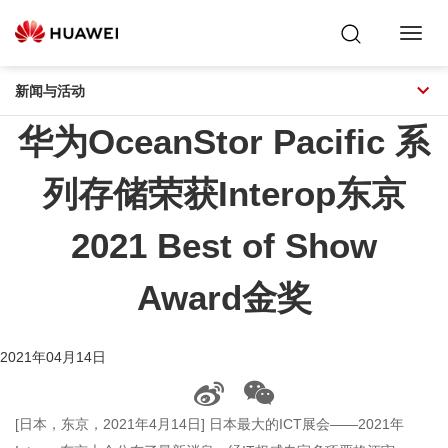
Toggl
Navig
新闻与活动
华为OceanStor Pacific 系
列存储荣获Interop东京
2021 Best of Show
Award金奖
2021年04月14日
[日本，东京，2021年4月14日] 日本最大的ICT展会——2021年