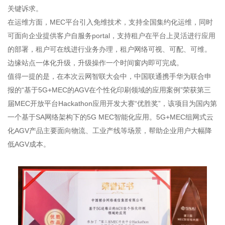
关键诉求。
在运维方面，MEC平台引入免维技术，支持全国集约化运维，同时
可面向企业提供客户自服务portal，支持租户在平台上灵活进行应用
的部署，租户可在线进行业务办理，租户网络可视、可配、可维。
边缘站点一体化升级，升级操作一个时间窗内即可完成。
值得一提的是，在本次云网智联大会中，中国联通携手华为联合申
报的“基于5G+MEC的AGV在个性化印刷领域的应用案例”荣获第三
届MEC开放平台Hackathon应用开发大赛“优胜奖”，该项目为国内第
一个基于SA网络架构下的5G MEC智能化应用。5G+MEC组网式云
化AGV产品主要面向物流、工业产线等场景，帮助企业用户大幅降
低AGV成本。