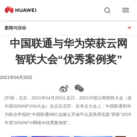
Toggl
Navig
新闻与活动
中国联通与华为荣获云网
智联大会“优秀案例奖”
2021年04月20日
[中国，北京，2021年04月20日] 近日，2021中国云网智联大会（原
中国SDN/NFV/AI大会）在北京召开。在本次大会上，中国联通和华
为联合申报的“中国联通MEC边缘云开放平台及商用实践”荣获“2020
年度SDN/NFV/网络AI优秀案例奖”。