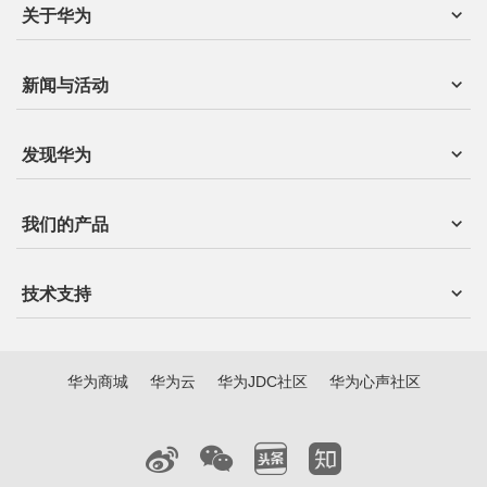
关于华为
新闻与活动
发现华为
我们的产品
技术支持
华为商城
华为云
华为JDC社区
华为心声社区