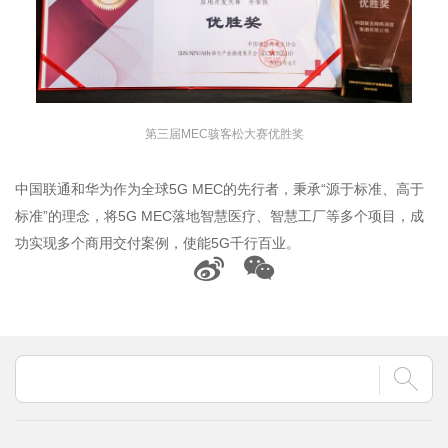
第三届MEC骇客松大赛优胜奖
中国联通和华为作为全球5G MEC的先行者，秉承“源于标准、高于
标准”的理念，将5G MEC落地智慧医疗、智慧工厂等多个项目，成
功实现多个商用交付案例，使能5G千行百业。