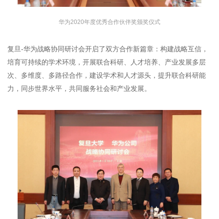
华为2020年度优秀合作伙伴奖颁奖仪式
复旦-华为战略协同研讨会开启了双方合作新篇章：构建战略互信，
培育可持续的学术环境，开展联合科研、人才培养、产业发展多层
次、多维度、多路径合作，建设学术和人才源头，提升联合科研能
力，同步世界水平，共同服务社会和产业发展。