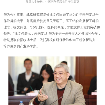
复旦大学校长、中国科学院院士许宁生致辞
华为公司董事、战略研究院院长徐文伟回顾了华为近年来与复旦合
作取得的成果，并高度赞赏复旦关于理工、医工结合发展新工科的
理念，徐文伟说：“只有理科、医科的领先，才能支撑工程的突破和
领先。”徐文伟表示，未来复旦-华为要进一步开展人才领域的合作，
特别是联合招收博士后，依托高校科研优势和华为工程创新能力，
培养更多的产业科学家。