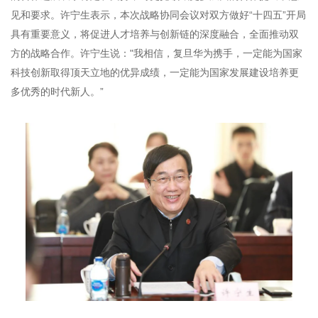
见和要求。许宁生表示，本次战略协同会议对双方做好“十四五”开局
具有重要意义，将促进人才培养与创新链的深度融合，全面推动双
方的战略合作。许宁生说："我相信，复旦华为携手，一定能为国家
科技创新取得顶天立地的优异成绩，一定能为国家发展建设培养更
多优秀的时代新人。”