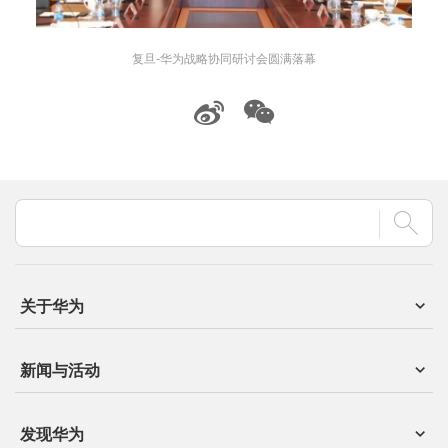
复旦-华为战略协同研讨会圆满落幕
关于华为
新闻与活动
发现华为