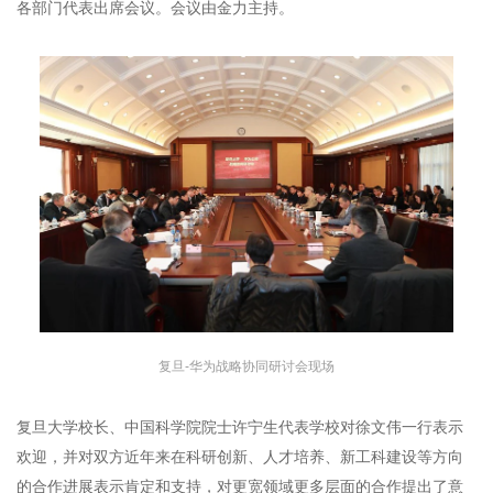
各部门代表出席会议。会议由金力主持。
复旦-华为战略协同研讨会现场
复旦大学校长、中国科学院院士许宁生代表学校对徐文伟一行表示
欢迎，并对双方近年来在科研创新、人才培养、新工科建设等方向
的合作进展表示肯定和支持，对更宽领域更多层面的合作提出了意