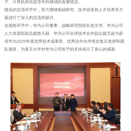
子、计算机和信息等学科领域的发展情况。
随后的交流环节中，双方围绕基础研究、技术研发和人才培养等方
面进行了深入的交流和探讨。
在颁奖环节中，华为公司董事、战略研究院院长徐文伟、华为公司
人力资源部副总裁曾凡丽、华为公司全球技术合作副总裁艾超为获
得华为2020年度优秀技术成果奖、优秀合作伙伴奖的复旦老师和团
队颁奖，为复旦大学对华为公司给予的支持表示了衷心的感谢。