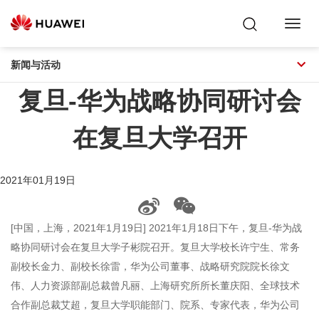
Toggl
Navig
新闻与活动
复旦-华为战略协同研讨会
在复旦大学召开
2021年01月19日
[中国，上海，2021年1月19日] 2021年1月18日下午，复旦-华为战
略协同研讨会在复旦大学子彬院召开。复旦大学校长许宁生、常务
副校长金力、副校长徐雷，华为公司董事、战略研究院院长徐文
伟、人力资源部副总裁曾凡丽、上海研究所所长董庆阳、全球技术
合作副总裁艾超，复旦大学职能部门、院系、专家代表，华为公司