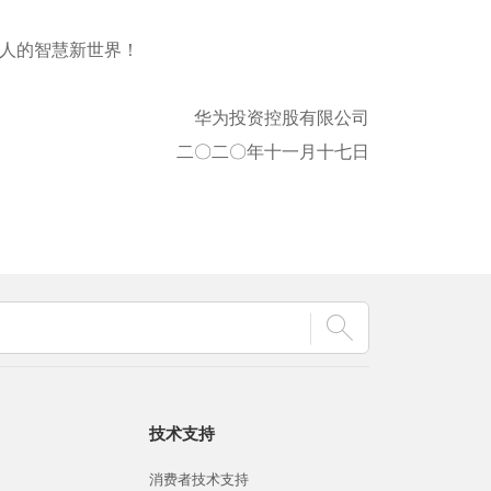
人的智慧新世界！
华为投资控股有限公司
二〇二〇年十一月十七日
技术支持
消费者技术支持