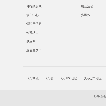
可持续发展
展会活动
信任中心
多媒体
管理层信息
招贤纳士
供应商
查看更多
华为商城
华为云
华为JDC社区
华为心声社区
版权所有 