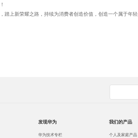
！
，踏上新荣耀之路，持续为消费者创造价值，创造一个属于年轻
发现华为
我们的产品
华为技术专栏
个人及家庭产品