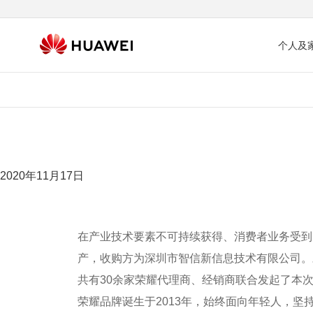
个人及
2020年11月17日
在产业技术要素不可持续获得、消费者业务受到
产，收购方为深圳市智信新信息技术有限公司。
共有30余家荣耀代理商、经销商联合发起了本
荣耀品牌诞生于2013年，始终面向年轻人，