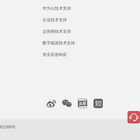
华为云技术支持
企业技术支持
运营商技术支持
数字能源技术支持
安全应急响应
02388号