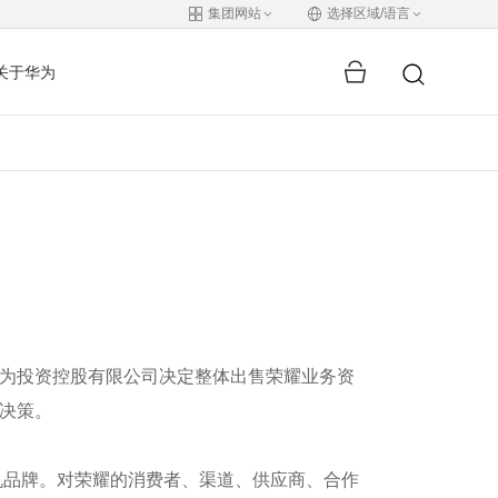
集团网站
选择区域/语言
关于华为
为投资控股有限公司决定整体出售荣耀业务资
决策。
机品牌。对荣耀的消费者、渠道、供应商、合作