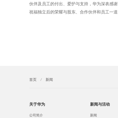
伙伴及员工的付出、爱护与支持，华为深表感谢
祝福独立后的荣耀与股东、合作伙伴和员工一道
首页
/
新闻
关于华为
新闻与活动
公司简介
新闻