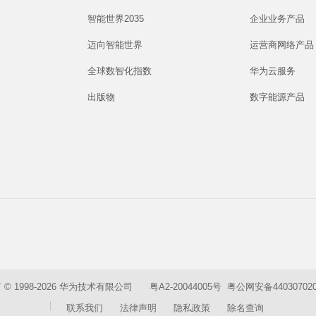
智能世界2035
企业业务产品
迈向智能世界
运营商网络产品
全球数智化指数
华为云服务
出版物
数字能源产品
© 1998-2026 华为技术有限公司
粤A2-20044005号
粤公网安备440307020
联系我们
法律声明
隐私政策
除名查询