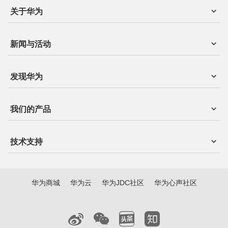
关于华为
新闻与活动
发现华为
我们的产品
技术支持
华为商城
华为云
华为JDC社区
华为心声社区