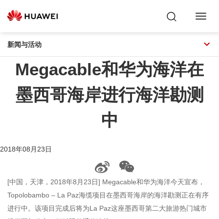
Toggl
Navig
新闻与活动
Megacable和华为海洋在
墨西哥海岸进行海洋勘测
中
2018年08月23日
[中国，天津，2018年8月23日] Megacable和华为海洋今天宣布，
Topolobambo – La Paz海缆项目在墨西哥海岸的海洋勘测正在有序
进行中。该项目完成后将为La Paz这座墨西哥第二大旅游热门城市