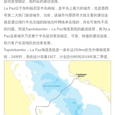
提供更加稳定，低时延的通信连接。
La Paz位于加利福尼亚半岛南端，是半岛上最大的城市，也是墨西
哥第二大热门旅游城市。当前，该城市与墨西哥大陆主要的通信连
接是通过绕行半岛北端的陆地光纤网络来实现的，存在可靠性不高
的问题。而该Topolobambo – La Paz海缆系统的建成使用，将为La
Paz这座城市乃至整个半岛提供更加稳定、可靠、快捷的通信连接，
助力客户在该地区的业务发展。
Topolobambo – La Paz海缆系统是一条长达250km的无中继海缆系
统，24对纤，系统设计容量192T，计划交付时间2019年第二季度。