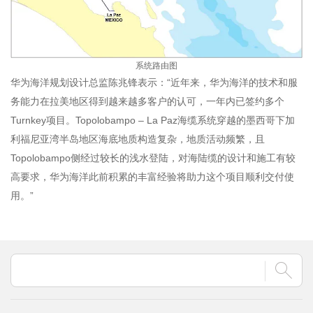
系统路由图
华为海洋规划设计总监陈兆锋表示：“近年来，华为海洋的技术和服
务能力在拉美地区得到越来越多客户的认可，一年内已签约多个
Turnkey项目。Topolobampo – La Paz海缆系统穿越的墨西哥下加
利福尼亚湾半岛地区海底地质构造复杂，地质活动频繁，且
Topolobampo侧经过较长的浅水登陆，对海陆缆的设计和施工有较
高要求，华为海洋此前积累的丰富经验将助力这个项目顺利交付使
用。”