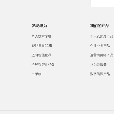
发现华为
我们的产品
华为技术专栏
个人及家庭产品
智能世界2035
企业业务产品
迈向智能世界
运营商网络产品
全球数智化指数
华为云服务
出版物
数字能源产品