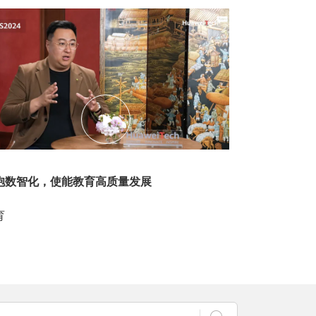
45
抱数智化，使能教育高质量发展
育