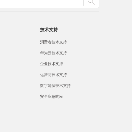
技术支持
消费者技术支持
华为云技术支持
企业技术支持
运营商技术支持
数字能源技术支持
安全应急响应