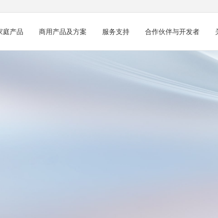
家庭产品
商用产品及方案
服务支持
合作伙伴与开发者