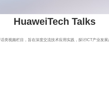
HuaweiTech Talks
h 旗下的一档对话类视频栏目，旨在深度交流技术应用实践，探讨ICT产业发