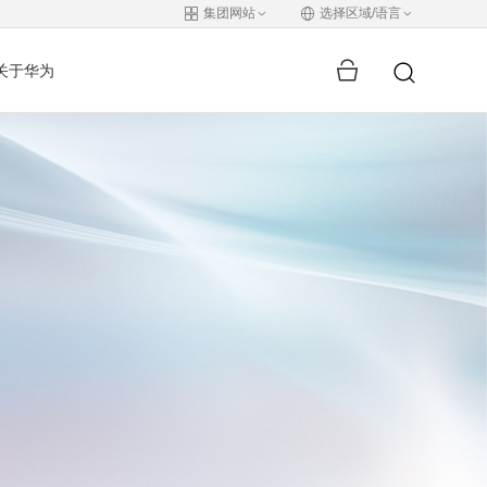
集团网站
选择区域/语言
关于华为