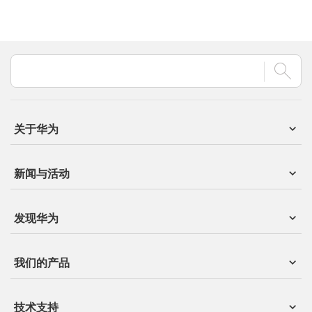
关于华为
新闻与活动
发现华为
我们的产品
技术支持