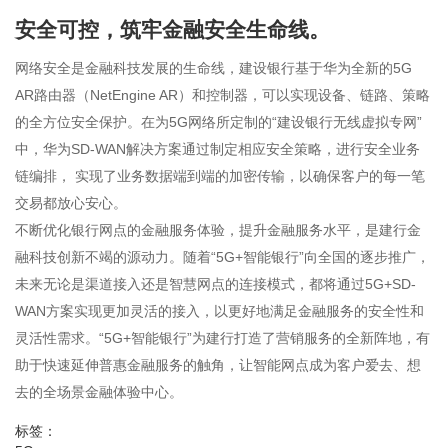
安全可控，筑牢金融安全生命线。
网络安全是金融科技发展的生命线，建设银行基于华为全新的5G
AR路由器（NetEngine AR）和控制器，可以实现设备、链路、策略
的全方位安全保护。在为5G网络所定制的“建设银行无线虚拟专网”
中，华为SD-WAN解决方案通过制定相应安全策略，进行安全业务
链编排， 实现了业务数据端到端的加密传输，以确保客户的每一笔
交易都放心安心。
不断优化银行网点的金融服务体验，提升金融服务水平，是建行金
融科技创新不竭的源动力。随着“5G+智能银行”向全国的逐步推广，
未来无论是渠道接入还是智慧网点的连接模式，都将通过5G+SD-
WAN方案实现更加灵活的接入，以更好地满足金融服务的安全性和
灵活性需求。“5G+智能银行”为建行打造了营销服务的全新阵地，有
助于快速延伸普惠金融服务的触角，让智能网点成为客户爱去、想
去的全场景金融体验中心。
标签：