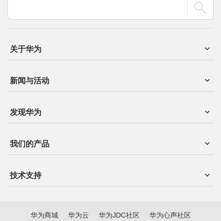
关于华为
新闻与活动
发现华为
我们的产品
技术支持
华为商城
华为云
华为JDC社区
华为心声社区