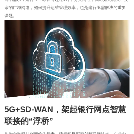
杂的广域网络，如何提升运维管理效率，也是建行亟需解决的重要
课题。
5G+SD-WAN，架起银行网点智慧
联接的“浮桥”