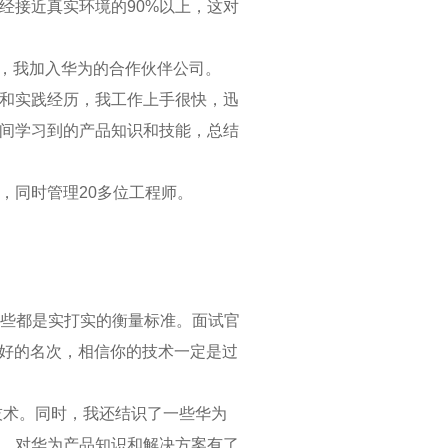
经接近真实环境的90%以上，这对
7月，我加入华为的合作伙伴公司。
和实践经历，我工作上手很快，迅
间学习到的产品知识和技能，总结
，同时管理20多位工程师。
这些都是实打实的衡量标准。面试官
么好的名次，相信你的技术一定是过
技术。同时，我还结识了一些华为
，对华为产品知识和解决方案有了