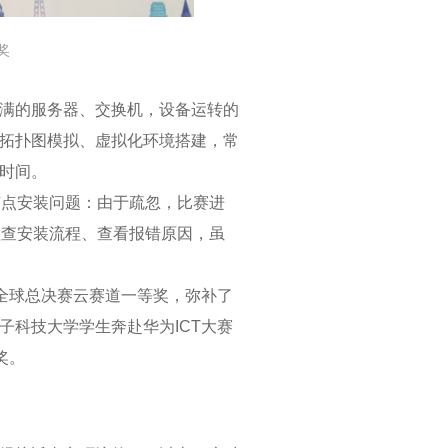
奖
满的服务器、交换机，设备运转的
拓扑图模拟、虚拟化环境搭建，常
时间。
e节点安装问题：由于疏忽，比赛进
、检查安装流程、查看报错原因，虽
全球总决赛云赛道一等奖，弥补了
科技大学学生奔赴华为ICT大赛
奖。