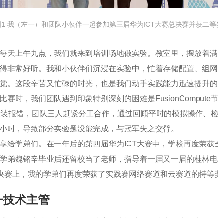
图1 我（左一）和团队小伙伴一起参加第三届华为ICT大赛总决赛并获二等
每天上午九点，我们就来到培训场地做实验。教室里，摆放着满
得非常好听。我和小伙伴们沉浸在实验中，忙着存储配置、组网
觉。这段辛苦又忙碌的时光，也是我们动手实践能力迅速提升的
赛时，我们团队遇到印象特别深刻的困难是FusionComput
te节点安装报错，团队三人赶紧分工合作，通过回顾平时的模拟操作
小时，导致部分实验题没能完成，与冠军失之交臂。
享给学弟们。在一年后的第四届华为ICT大赛中，学校再度荣获
学弟魏铭辛毕业后还留校当了老师，指导着一届又一届的桂林电子
总决赛上，我的学弟们再度荣获了实践赛网络赛道和云赛道的特等
升技术主管