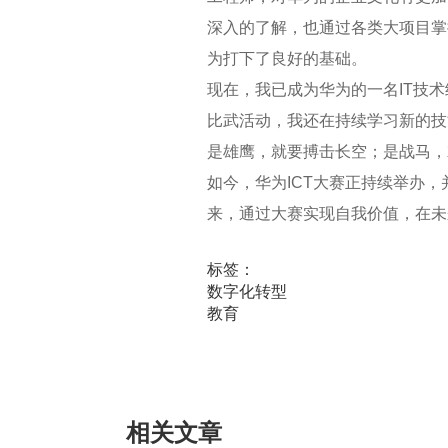
深入的了解，也通过各类大项目掌
为打下了良好的基础。
现在，我已成为华为的一名IT技
比武活动，我还在持续学习新的技能
是雄鹰，就要搏击长空；是战马，
如今，华为ICT大赛正持续举办
来，通过大赛实现自我价值，在未
标签：
数字化转型
教育
相关文章