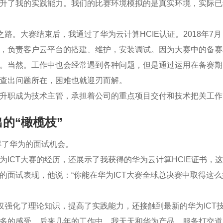
升了我的实践能力。我们的比赛环境模拟的是真实环境，实际已
之路。大赛结束后，我通过了华为云计算HCIE认证。2018年
，负责客户云平台的搭建、维护，安装调试。因为大赛中的备赛
。当然。工作中也会经常遇到各种问题，但是通过运用在备赛期
查出问题所在，困难也就迎刃而解。
升职成为技术主管，承担着公司的重点项目交付和技术把关工作
的“橄榄枝”
得了华为的面试机会。
为ICT大赛的经历，还展示了我获得的华为云计算HCIE证书，
的面试表现，他说：“你能在华为ICT大赛全球总决赛中取得这
不仅强化了理论知识，提高了实践能力，还接触到最新的华为ICT
多的感受。后来几年的工作中，我天天和华为产品、服务打交道