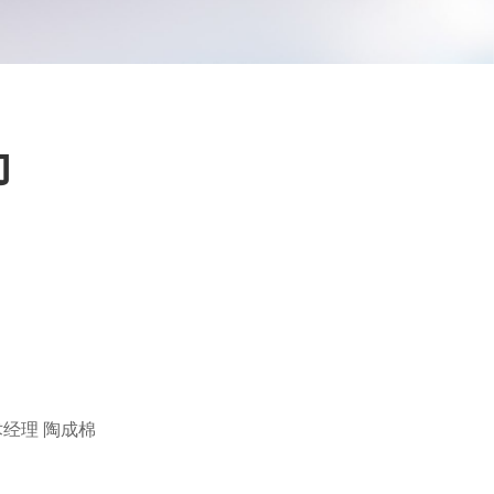
为
术经理 陶成棉