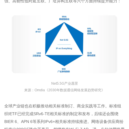
强、高韧性低时延互联、广址异构互联等六个方面持续提升能力：
Net5.5G产业愿景
来源：Omdia《2030年数据通信网络发展趋势研究》
全球产业链也在积极推动相关标准制订、商业实践等工作。标准组
织IETF已经完成SRv6-TE相关标准的制定和发布，后续还会围绕
BIER 6、APN 6等系列IPv6+相关标准持续推进。网络设备供应商纷