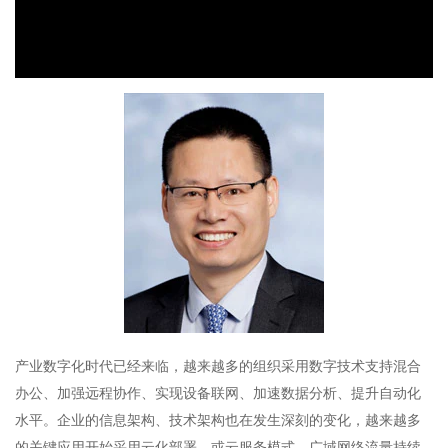
放
视
频
产业数字化时代已经来临，越来越多的组织采用数字技术支持混合
办公、加强远程协作、实现设备联网、加速数据分析、提升自动化
水平。企业的信息架构、技术架构也在发生深刻的变化，越来越多
的关键应用开始采用云化部署、或云服务模式，广域网络流量持续