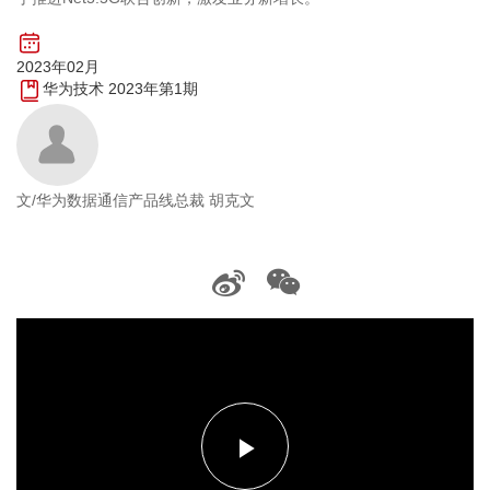
2023年02月
华为技术 2023年第1期
文/华为数据通信产品线总裁 胡克文
播