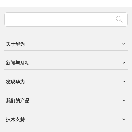
关于华为
新闻与活动
发现华为
我们的产品
技术支持