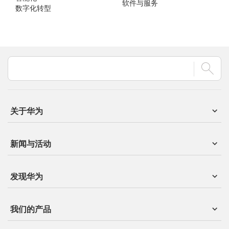
软件与服务
数字化转型
关于华为
新闻与活动
发现华为
我们的产品