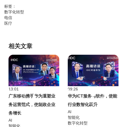
标签：
数字化转型
电信
医疗
相关文章
13:01
09:26
广东移动携手华为重塑业
华为ICT服务与软件，使能
务运营范式，使能政企业
行业数智化跃升
AI
务增长
智能化
AI
数字化转型
智能化