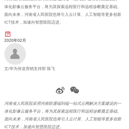
体化影像云服务平台，将为其探索远程医疗和远程诊断奠定基础。
面向未来，河南省人民医院也将引入云计算、人工智能等更多创新
ICT技术，加速向智慧医院迈进。
2020年02月
文/华为传送营销支持部 陈飞
河南省人民医院采用河南联通端到端一站式云网解决方案建设的一
体化影像云服务平台，将为其探索远程医疗和远程诊断奠定基础。
面向未来，河南省人民医院也将引入云计算、人工智能等更多创新
ICT技术，加速向智慧医院迈进。