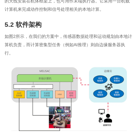
的天线安装在机体框架上，也可用作末端执行器。它采用一台机载
计算机来完成动作控制和信号处理相关的本地计算。
5.2 软件架构
如图2所示，在我们的方案中，传感器数据处理和运动规划由本地计
算机负责，而计算密集型任务（例如AI推理）则由边缘服务器执
行。