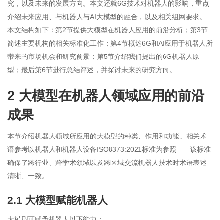
究，以及未来的发展方向。本文还就6G技术对机器人的影响，重点
介绍未来应用、与机器人与AI大模型的融合，以及相关组网要求。
本文结构如下：第2节提供大模型在机器人应用的前沿分析；第3节
简述主要机构的相关标准化工作；第4节概述6G和AI应用于机器人所
带来的市场机会和研究前景；第5节介绍我们提出的6G机器人原
型；最后第6节进行总结评述，并探讨未来的研究方向。
2 大模型在机器人领域应用的前沿
成果
本节介绍机器人领域所应用的大模型的种类、作用和功能。相关术
语参考以机器人和机器人设备ISO8373:2021标准为参照——该标准
确保了跨行业、跨学术领域以及跨区域交流机器人技术时术语表述
清晰、一致。
2.1 大模型赋能机器人
大模型可赋予机器人以下能力：