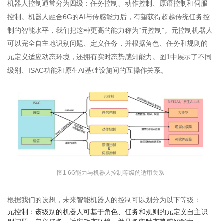
机器人控制通常分为四级：任务控制、动作控制、原语控制和伺服
控制。机器人融合6G的AI与传感能力后，有望获得超越传统任务控
制的智能水平，我们把这种更高的能力称为“元控制”。元控制机器人
可以完全自主地识别问题、定义任务，并根据角色、任务和规则的
元定义适应动态环境，还拥有实时态势感知能力。图1中展示了不同
级别、ISAC功能和原生AI基础设施间的互操作关系。
图1 6G能力与机器人控制等级的适用关系
根据我们的设想，未来智能机器人的控制可以划分为以下等级：
元控制：该级别的机器人可基于角色、任务和规则的元定义自主识