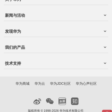
新闻与活动
发现华为
我们的产品
技术支持
华为商城
华为云
华为JDC社区
华为心声社区
版权所有 © 1998-2026 华为技术有限公司