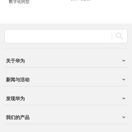
数字化转型
关于华为
新闻与活动
发现华为
我们的产品