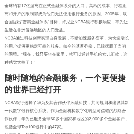
全球约有17亿游离在正式金融体系外的人口，高昂的成本、行程距
离和开户的限制都成为他们无法使用银行业务的原因。2005年，联
合国提出“普惠金融体系”目标，肯尼亚NCBA银行积极响应，率先让
生活在非洲偏远地区的人们受益。
NCBA通过科技创新实现自身发展，不断加速服务变革，为快速增长
的用户提供更稳定可靠的服务。如今的基普乔格，已经摆脱了当初
的困境。“现在，我只要坐在家里，就可以通过手机给女儿汇款，这
种感觉太棒了！”
随时随地的金融服务，一个更便捷
的世界已经打开
NCBA银行选择了华为及其合作伙伴沐融科技，共同规划和建设其新
一代数字银行核心系统。作为金融机构数字化转型可信赖的战略合
作伙伴，华为已服务全球60多个国家和地区的2,000多个金融客户，
包括全球Top100银行中的47家。