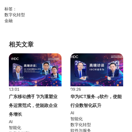
标签：
数字化转型
金融
相关文章
13:01
09:26
广东移动携手华为重塑业
华为ICT服务与软件，使能
务运营范式，使能政企业
行业数智化跃升
AI
务增长
智能化
AI
数字化转型
智能化
软件与服务