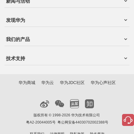
新闻与活动
发现华为
我们的产品
技术支持
华为商城
华为云
华为JDC社区
华为心声社区
版权所有 © 1998-2026 华为技术有限公司
粤A2-20044005号
粤公网安备44030702002388号