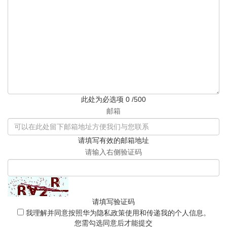
此处为必选项
0
/500
邮箱
请填写有效的邮箱地址
请输入右侧验证码
请填写验证码
我理解并同意按照
华为隐私政策
使用和传递我的个人信息。
您需勾选同意后才能提交