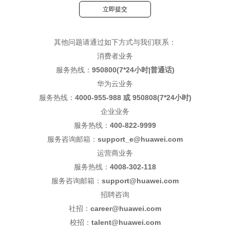
立即提交
其他问题请通过如下方式与我们联系：
消费者业务
服务热线：
950800(7*24小时|普通话)
华为云业务
服务热线：
4000-955-988 或 950808(7*24小时)
企业业务
服务热线：
400-822-9999
服务咨询邮箱：
support_e@huawei.com
运营商业务
服务热线：
4008-302-118
服务咨询邮箱：
support@huawei.com
招聘咨询
社招：
career@huawei.com
校招：
talent@huawei.com