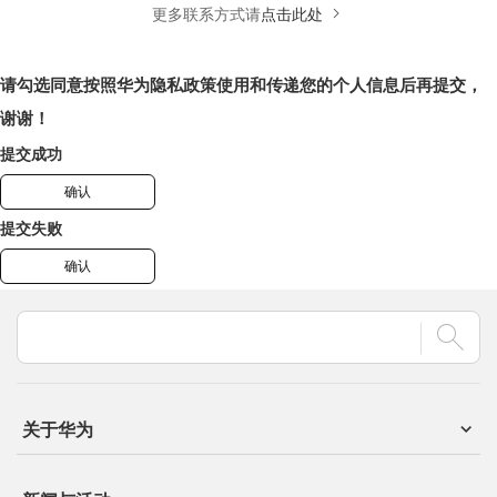
更多联系方式请
点击此处
请勾选同意按照华为隐私政策使用和传递您的个人信息后再提交，
谢谢！
提交成功
确认
提交失败
确认
关于华为