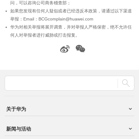
问，可以咨询公司商务稽查部；
如果您发现有任何人疑似或者已经违反本政策，请通过以下渠道
举报：Email：BCGcomplain@huawei.com
华为对相关举报将展开调查，并对举报人严格保密，绝不允许任
何人对举报者进行威胁或打击报复。
关于华为
新闻与活动