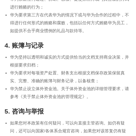
进行贿赂的行为；
华为要求第三方在代表华为的情况下或与华为合作的过程中，不
得进行任何形式的贿赂和腐败，包括以任何方式贿赂华为员工，
如提供不合乎商业惯例的礼品与款待等。
4. 账簿与记录
华为坚持以透明和诚实的方式提供恰当的文档支持商业决策，并
根据要求归档；
华为要求对每项资产处置、财务支出根据文档保存政策保留真
实、完整、准确的账簿与财务记录，以备核查；
华为禁止设立体外资金池。关于体外资金池的详细管理要求，请
参考《关于禁止体外资金池的管理规定》。
5. 咨询与举报
如果您对本政策有任何疑问，可以向直接主管咨询。如仍有疑
问，还可以向国家/各体系合规官咨询，如果您对该答复仍有疑