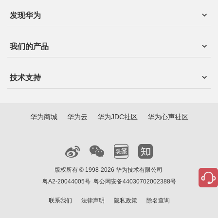
发现华为
我们的产品
技术支持
华为商城
华为云
华为JDC社区
华为心声社区
版权所有 © 1998-2026 华为技术有限公司
粤A2-20044005号
粤公网安备44030702002388号
联系我们
法律声明
隐私政策
除名查询