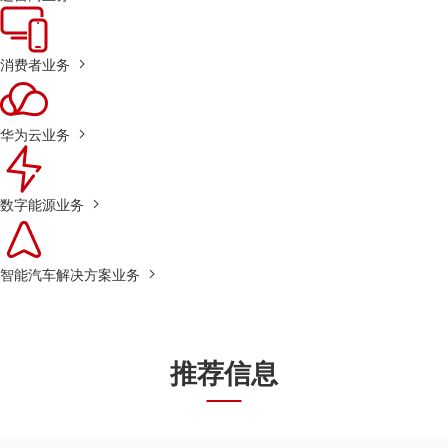
消费者业务
华为云业务
数字能源业务
智能汽车解决方案业务
推荐信息