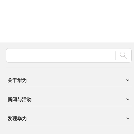
关于华为
新闻与活动
发现华为