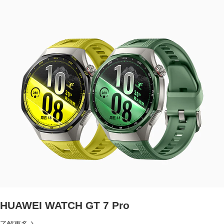
HUAWEI WATCH GT 7 Pro