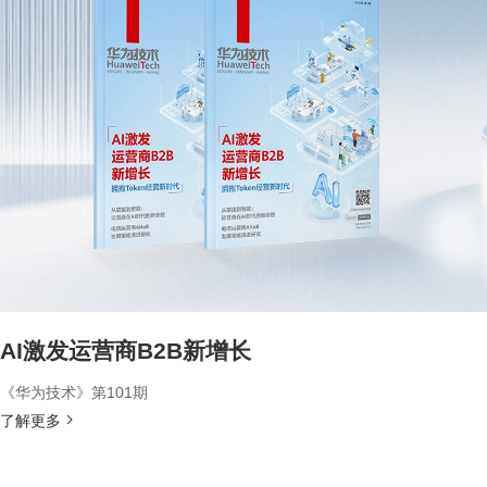
AI激发运营商B2B新增长
《华为技术》第101期
了解更多