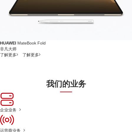
HUAWEI
MateBook Fold
非凡大师
了解更多
了解更多
我们的业务
企业业务
运营商业务