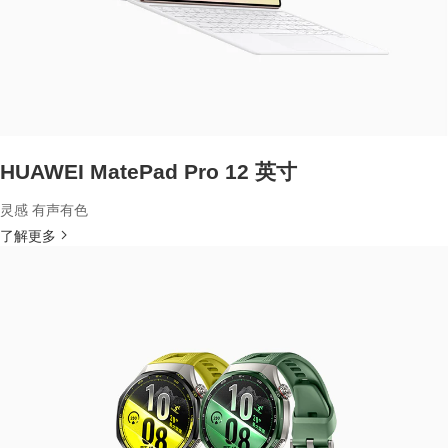
HUAWEI MatePad Pro 12 英寸
灵感 有声有色
了解更多