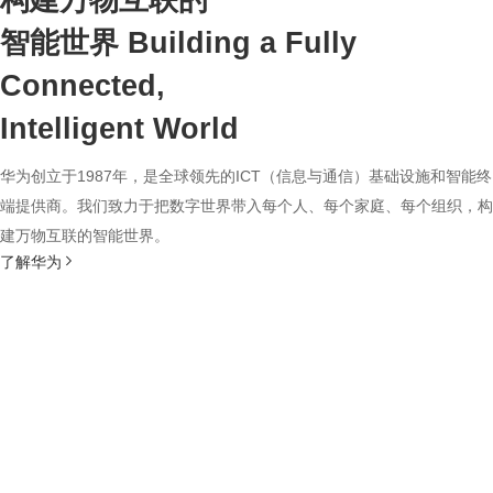
构建万物互联的
智能世界
Building a Fully
Connected,
Intelligent World
华为创立于1987年，是全球领先的ICT（信息与通信）基础设施和智能终
端提供商。我们致力于把数字世界带入每个人、每个家庭、每个组织，构
建万物互联的智能世界。
了解华为