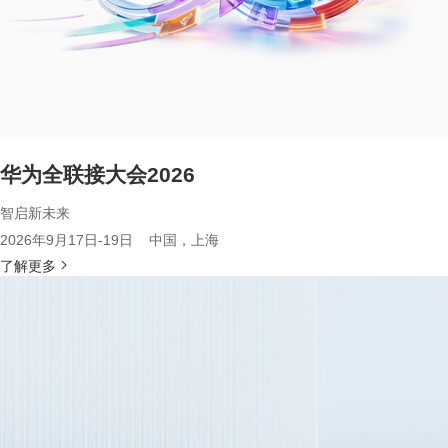
华为全联接大会2026
智启新未来
2026年9月17日-19日 中国，上海
了解更多