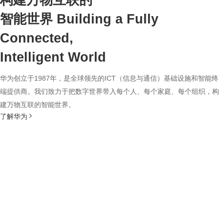
构建万物互联的
智能世界
Building a Fully
Connected,
Intelligent World
华为创立于1987年，是全球领先的ICT（信息与通信）基础设施和智能终
端提供商。我们致力于把数字世界带入每个人、每个家庭、每个组织，构
建万物互联的智能世界。
了解华为