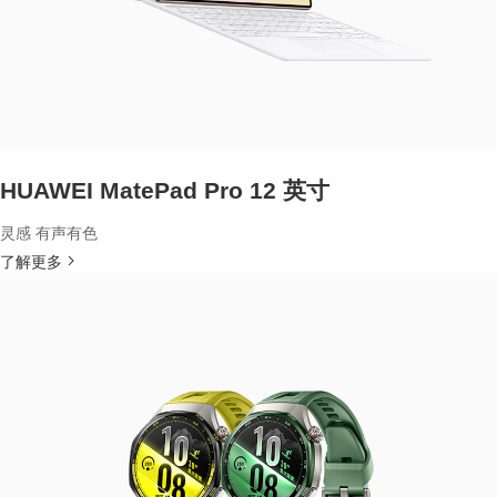
HUAWEI MatePad Pro 12 英寸
灵感 有声有色
了解更多