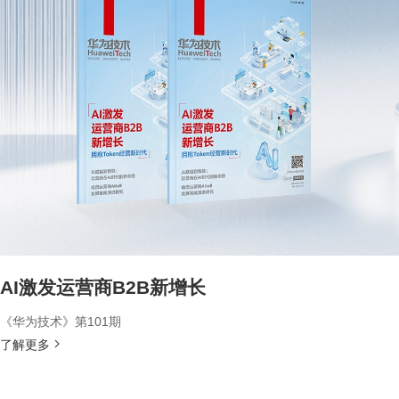
AI激发运营商B2B新增长
《华为技术》第101期
了解更多