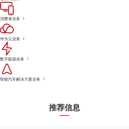
消费者业务
华为云业务
数字能源业务
智能汽车解决方案业务
推荐信息