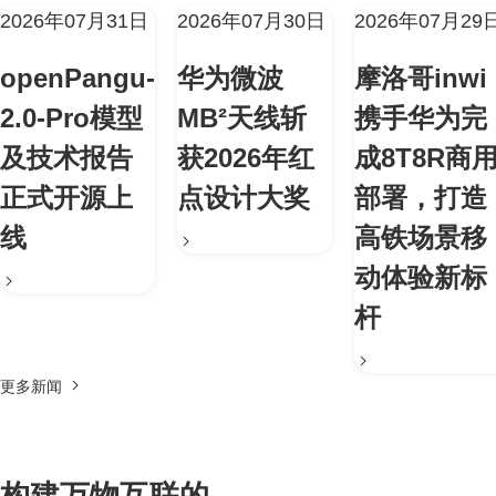
2026年07月31日
2026年07月30日
2026年07月29
openPangu-
华为微波
摩洛哥inwi
2.0-Pro模型
MB²天线斩
携手华为完
及技术报告
获2026年红
成8T8R商
正式开源上
点设计大奖
部署，打造
线
高铁场景移
动体验新标
杆
更多新闻