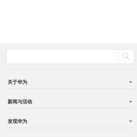
关于华为
新闻与活动
发现华为