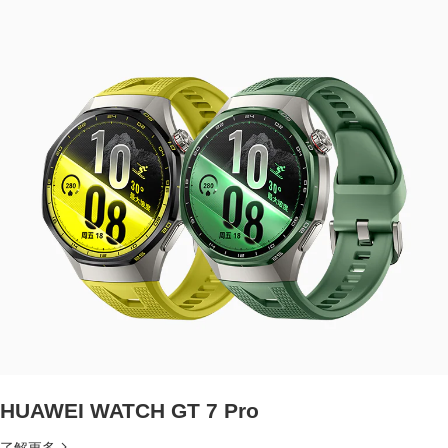
HUAWEI WATCH GT 7 Pro