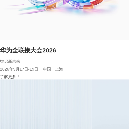
华为全联接大会2026
智启新未来
2026年9月17日-19日 中国，上海
了解更多