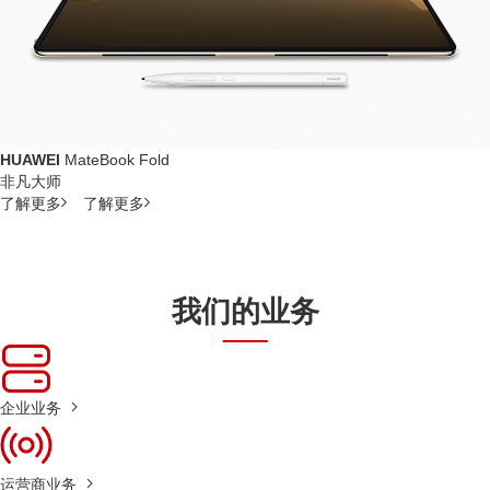
HUAWEI
MateBook Fold
非凡大师
了解更多
了解更多
我们的业务
企业业务
运营商业务