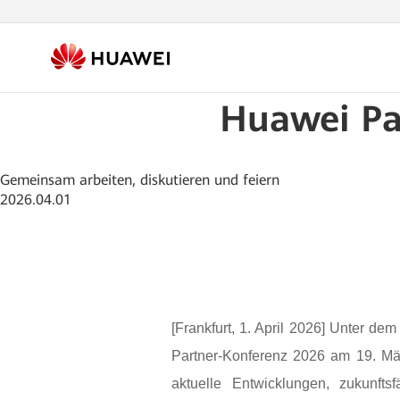
Huawei Pa
Gemeinsam arbeiten, diskutieren und feiern
2026.04.01
[Frankfurt, 1. April 2026]
Unter dem L
Partner-Konferenz 2026 am 19. Mä
aktuelle Entwicklungen, zukunf