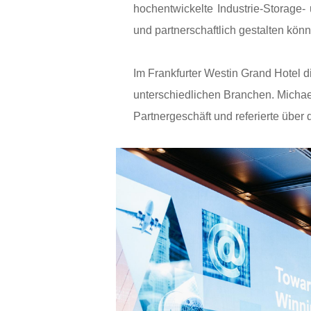
hochentwickelte
Industrie-
Storage-
und partnerschaftlich gestalten kön
Im Frankfurter Westin Grand Hotel di
unterschiedlichen Branchen. Micha
Partnergeschäft und referierte über