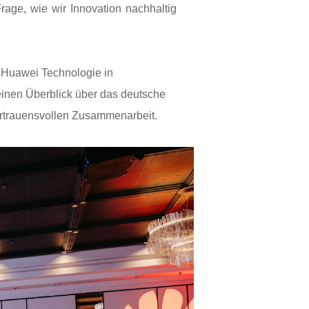
Frage, wie wir Innovation nachhaltig
n Huawei Technologie in
inen Überblick über das deutsche
vertrauensvollen Zusammenarbeit.