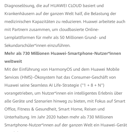
Diagnoselösung, die auf HUAWEI CLOUD basiert und
Krankenhäusern auf der ganzen Welt half, die Belastung der
medizinischen Kapazitäten zu reduzieren. Huawei arbeitete auch
mit Partnern zusammen, um cloudbasierte Online-
Lernplattformen für mehr als 50 Millionen Grund- und
Sekundarschüler*innen einzuführen.
Mehr als 730 Millionen Huawei-Smartphone-Nutzer*innen
weltweit
Mit der Einführung von HarmonyOS und dem Huawei Mobile
Services (HMS)-Ökosystem hat das Consumer-Geschäft von
Huawei seine Seamless AI Life-Strategie ("1 + 8 + N")
vorangetrieben, um Nutzer*innen ein intelligentes Erlebnis über
alle Geräte und Szenarien hinweg zu bieten, mit Fokus auf Smart
Office, Fitness & Gesundheit, Smart Home, Reisen und
Unterhaltung. Im Jahr 2020 haben mehr als 730 Millionen
Smartphone-Nutzer*innen auf der ganzen Welt ein Huawei-Gerät