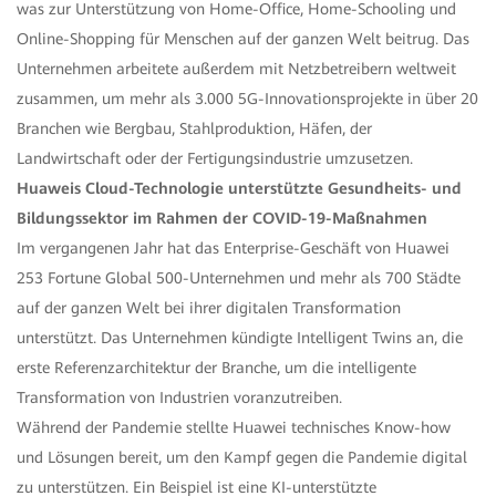
was zur Unterstützung von Home-Office, Home-Schooling und
Online-Shopping für Menschen auf der ganzen Welt beitrug. Das
Unternehmen arbeitete außerdem mit Netzbetreibern weltweit
zusammen, um mehr als 3.000 5G-Innovationsprojekte in über 20
Branchen wie Bergbau, Stahlproduktion, Häfen, der
Landwirtschaft oder der Fertigungsindustrie umzusetzen.
Huaweis Cloud-Technologie unterstützte Gesundheits- und
Bildungssektor im Rahmen der COVID-19-Maßnahmen
Im vergangenen Jahr hat das Enterprise-Geschäft von Huawei
253 Fortune Global 500-Unternehmen und mehr als 700 Städte
auf der ganzen Welt bei ihrer digitalen Transformation
unterstützt. Das Unternehmen kündigte Intelligent Twins an, die
erste Referenzarchitektur der Branche, um die intelligente
Transformation von Industrien voranzutreiben.
Während der Pandemie stellte Huawei technisches Know-how
und Lösungen bereit, um den Kampf gegen die Pandemie digital
zu unterstützen. Ein Beispiel ist eine KI-unterstützte