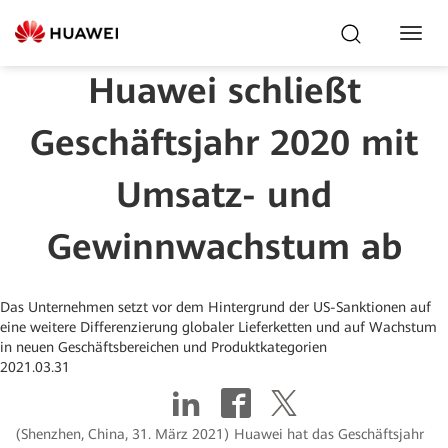
Toggl
Navig
Huawei schließt
Geschäftsjahr 2020 mit
Umsatz- und
Gewinnwachstum ab
Das Unternehmen setzt vor dem Hintergrund der US-Sanktionen auf
eine weitere Differenzierung globaler Lieferketten und auf Wachstum
in neuen Geschäftsbereichen und Produktkategorien
2021.03.31
(Shenzhen, China, 31. März 2021) Huawei hat das Geschäftsjahr