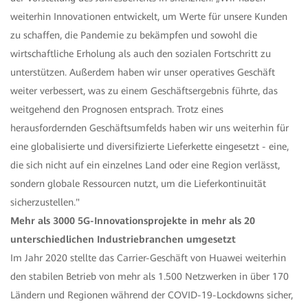
weiterhin Innovationen entwickelt, um Werte für unsere Kunden
zu schaffen, die Pandemie zu bekämpfen und sowohl die
wirtschaftliche Erholung als auch den sozialen Fortschritt zu
unterstützen. Außerdem haben wir unser operatives Geschäft
weiter verbessert, was zu einem Geschäftsergebnis führte, das
weitgehend den Prognosen entsprach. Trotz eines
herausfordernden Geschäftsumfelds haben wir uns weiterhin für
eine globalisierte und diversifizierte Lieferkette eingesetzt - eine,
die sich nicht auf ein einzelnes Land oder eine Region verlässt,
sondern globale Ressourcen nutzt, um die Lieferkontinuität
sicherzustellen."
Mehr als 3000 5G-Innovationsprojekte in mehr als 20
unterschiedlichen Industriebranchen umgesetzt
Im Jahr 2020 stellte das Carrier-Geschäft von Huawei weiterhin
den stabilen Betrieb von mehr als 1.500 Netzwerken in über 170
Ländern und Regionen während der COVID-19-Lockdowns sicher,