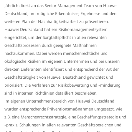
jährlich direkt an das Senior Management Team von Huawei
Deutschland, um mögliche Erkenntnisse, Ergebnisse und den
weiteren Plan der Nachhaltigkeitsarbeit zu präsentieren.
Huawei Deutschland hat ein Risikomanagementsystem
eingerichtet, um der Sorgfaltspflicht in allen relevanten
Geschäftsprozessen durch geeignete Maßnahmen
nachzukommen. Dabei werden menschenrechtliche und
ökologische Risiken im eigenen Unternehmen und bei unseren
direkten Lieferanten identifiziert und entsprechend der Art der
Geschäftstätigkeit von Huawei Deutschland gewichtet und
priorisiert. Die Verfahren zur Risikobewertung und -minderung
sind in internen Richtlinien detailliert beschrieben.
Im eigenen Unternehmensbereich von Huawei Deutschland
wurden entsprechende Präventionsmaßnahmen umgesetzt, wie
z.B. eine Menschenrechtsstrategie, eine Beschaffungsstrategie und
-praxis, Schulungen in allen relevanten Geschäftsbereichen und