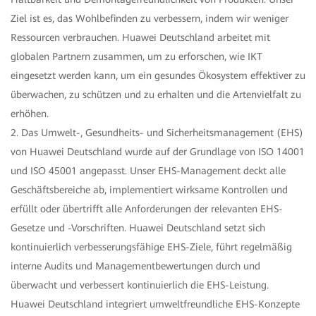
Ziel ist es, das Wohlbefinden zu verbessern, indem wir weniger
Ressourcen verbrauchen. Huawei Deutschland arbeitet mit
globalen Partnern zusammen, um zu erforschen, wie IKT
eingesetzt werden kann, um ein gesundes Ökosystem effektiver zu
überwachen, zu schützen und zu erhalten und die Artenvielfalt zu
erhöhen.
2. Das Umwelt-, Gesundheits- und Sicherheitsmanagement (EHS)
von Huawei Deutschland wurde auf der Grundlage von ISO 14001
und ISO 45001 angepasst. Unser EHS-Management deckt alle
Geschäftsbereiche ab, implementiert wirksame Kontrollen und
erfüllt oder übertrifft alle Anforderungen der relevanten EHS-
Gesetze und -Vorschriften. Huawei Deutschland setzt sich
kontinuierlich verbesserungsfähige EHS-Ziele, führt regelmäßig
interne Audits und Managementbewertungen durch und
überwacht und verbessert kontinuierlich die EHS-Leistung.
Huawei Deutschland integriert umweltfreundliche EHS-Konzepte