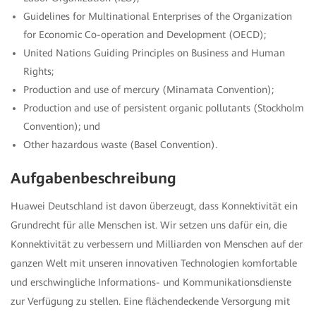
Guidelines for Multinational Enterprises of the Organization
for Economic Co-operation and Development (OECD);
United Nations Guiding Principles on Business and Human
Rights;
Production and use of mercury (Minamata Convention);
Production and use of persistent organic pollutants (Stockholm
Convention); und
Other hazardous waste (Basel Convention).
Aufgabenbeschreibung
Huawei Deutschland ist davon überzeugt, dass Konnektivität ein
Grundrecht für alle Menschen ist. Wir setzen uns dafür ein, die
Konnektivität zu verbessern und Milliarden von Menschen auf der
ganzen Welt mit unseren innovativen Technologien komfortable
und erschwingliche Informations- und Kommunikationsdienste
zur Verfügung zu stellen. Eine flächendeckende Versorgung mit