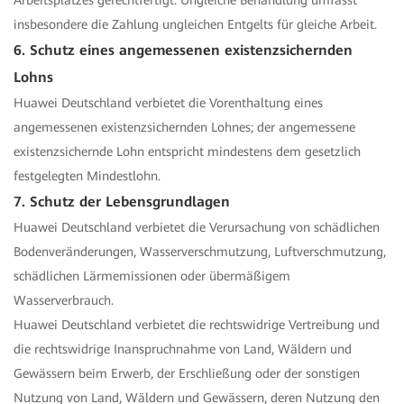
Arbeitsplatzes gerechtfertigt. Ungleiche Behandlung umfasst
insbesondere die Zahlung ungleichen Entgelts für gleiche Arbeit.
6. Schutz eines angemessenen existenzsichernden
Lohns
Huawei Deutschland verbietet die Vorenthaltung eines
angemessenen existenzsichernden Lohnes; der angemessene
existenzsichernde Lohn entspricht mindestens dem gesetzlich
festgelegten Mindestlohn.
7. Schutz der Lebensgrundlagen
Huawei Deutschland verbietet die Verursachung von schädlichen
Bodenveränderungen, Wasserverschmutzung, Luftverschmutzung,
schädlichen Lärmemissionen oder übermäßigem
Wasserverbrauch.
Huawei Deutschland verbietet die rechtswidrige Vertreibung und
die rechtswidrige Inanspruchnahme von Land, Wäldern und
Gewässern beim Erwerb, der Erschließung oder der sonstigen
Nutzung von Land, Wäldern und Gewässern, deren Nutzung den