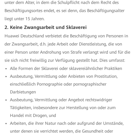
unter dem Alter, in dem die Schulpflicht nach dem Recht des
Beschäftigungsortes endet, es sei denn, das Beschäftigungsalter
liegt unter 15 Jahren.
2. Keine Zwangsarbeit und Sklaverei
Huawei Deutschland verbietet die Beschäftigung von Personen in
der Zwangsarbeit, d.h. jede Arbeit oder Dienstleistung, die von
einer Person unter Androhung von Strafe verlangt wird und für die
sie sich nicht freiwillig zur Verfügung gestellt hat. Dies umfasst:
Alle Formen der Sklaverei oder sklavereiähnlicher Praktiken
Ausbeutung, Vermittlung oder Anbieten von Prostitution,
einschließlich Pornographie oder pornographischer
Darbietungen
Ausbeutung, Vermittlung oder Angebot rechtswidriger
Tätigkeiten, insbesondere zur Herstellung von oder zum
Handel mit Drogen, und
Arbeiten, die ihrer Natur nach oder aufgrund der Umstände,
unter denen sie verrichtet werden, die Gesundheit oder