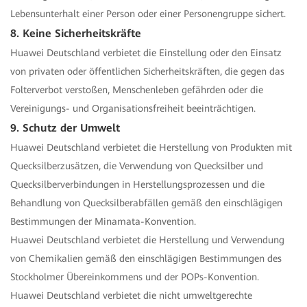
Lebensunterhalt einer Person oder einer Personengruppe sichert.
8. Keine Sicherheitskräfte
Huawei Deutschland verbietet die Einstellung oder den Einsatz
von privaten oder öffentlichen Sicherheitskräften, die gegen das
Folterverbot verstoßen, Menschenleben gefährden oder die
Vereinigungs- und Organisationsfreiheit beeinträchtigen.
9. Schutz der Umwelt
Huawei Deutschland verbietet die Herstellung von Produkten mit
Quecksilberzusätzen, die Verwendung von Quecksilber und
Quecksilberverbindungen in Herstellungsprozessen und die
Behandlung von Quecksilberabfällen gemäß den einschlägigen
Bestimmungen der Minamata-Konvention.
Huawei Deutschland verbietet die Herstellung und Verwendung
von Chemikalien gemäß den einschlägigen Bestimmungen des
Stockholmer Übereinkommens und der POPs-Konvention.
Huawei Deutschland verbietet die nicht umweltgerechte