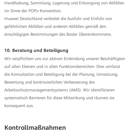
Handhabung, Sammlung, Lagerung und Entsorgung von Abfällen
im Sinne der POPs-Konvention.
Huawei Deutschland verbietet die Ausfuhr und Einfuhr von
gefährlichen Abfällen und anderen Abfällen gemäß den
einschlägigen Bestimmungen des Basler Übereinkommens.
10. Beratung und Beteiligung
Wir verpflichten uns zur aktiven Einbindung unserer Beschäftigten
auf allen Ebenen und in allen Funktionsbereichen. Dies umfasst
die Konsultation und Beteiligung bei der Planung, Umsetzung,
Bewertung und kontinuierlichen Verbesserung des
Arbeitsschutzmanagementsystems (AMS). Wir identifizieren
systematisch Barrieren für diese Mitwirkung und räumen sie
konsequent aus.
Kontrollmaßnahmen