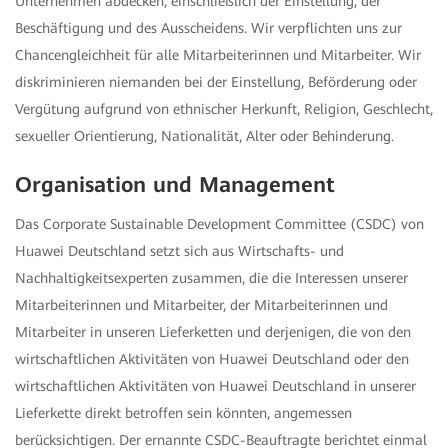
Unternehmen abdecken, einschließlich der Einstellung, der
Beschäftigung und des Ausscheidens. Wir verpflichten uns zur
Chancengleichheit für alle Mitarbeiterinnen und Mitarbeiter. Wir
diskriminieren niemanden bei der Einstellung, Beförderung oder
Vergütung aufgrund von ethnischer Herkunft, Religion, Geschlecht,
sexueller Orientierung, Nationalität, Alter oder Behinderung.
Organisation und Management
Das Corporate Sustainable Development Committee (CSDC) von
Huawei Deutschland setzt sich aus Wirtschafts- und
Nachhaltigkeitsexperten zusammen, die die Interessen unserer
Mitarbeiterinnen und Mitarbeiter, der Mitarbeiterinnen und
Mitarbeiter in unseren Lieferketten und derjenigen, die von den
wirtschaftlichen Aktivitäten von Huawei Deutschland oder den
wirtschaftlichen Aktivitäten von Huawei Deutschland in unserer
Lieferkette direkt betroffen sein könnten, angemessen
berücksichtigen. Der ernannte CSDC-Beauftragte berichtet einmal