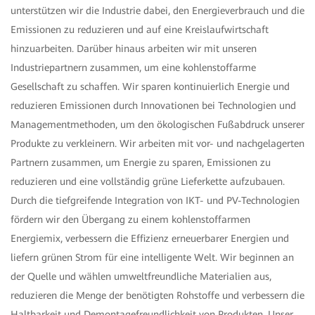
unterstützen wir die Industrie dabei, den Energieverbrauch und die
Emissionen zu reduzieren und auf eine Kreislaufwirtschaft
hinzuarbeiten. Darüber hinaus arbeiten wir mit unseren
Industriepartnern zusammen, um eine kohlenstoffarme
Gesellschaft zu schaffen. Wir sparen kontinuierlich Energie und
reduzieren Emissionen durch Innovationen bei Technologien und
Managementmethoden, um den ökologischen Fußabdruck unserer
Produkte zu verkleinern. Wir arbeiten mit vor- und nachgelagerten
Partnern zusammen, um Energie zu sparen, Emissionen zu
reduzieren und eine vollständig grüne Lieferkette aufzubauen.
Durch die tiefgreifende Integration von IKT- und PV-Technologien
fördern wir den Übergang zu einem kohlenstoffarmen
Energiemix, verbessern die Effizienz erneuerbarer Energien und
liefern grünen Strom für eine intelligente Welt. Wir beginnen an
der Quelle und wählen umweltfreundliche Materialien aus,
reduzieren die Menge der benötigten Rohstoffe und verbessern die
Haltbarkeit und Demontagefreundlichkeit von Produkten. Unser