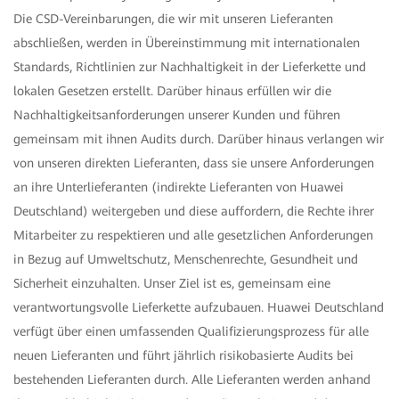
Die CSD-Vereinbarungen, die wir mit unseren Lieferanten
abschließen, werden in Übereinstimmung mit internationalen
Standards, Richtlinien zur Nachhaltigkeit in der Lieferkette und
lokalen Gesetzen erstellt. Darüber hinaus erfüllen wir die
Nachhaltigkeitsanforderungen unserer Kunden und führen
gemeinsam mit ihnen Audits durch. Darüber hinaus verlangen wir
von unseren direkten Lieferanten, dass sie unsere Anforderungen
an ihre Unterlieferanten (indirekte Lieferanten von Huawei
Deutschland) weitergeben und diese auffordern, die Rechte ihrer
Mitarbeiter zu respektieren und alle gesetzlichen Anforderungen
in Bezug auf Umweltschutz, Menschenrechte, Gesundheit und
Sicherheit einzuhalten. Unser Ziel ist es, gemeinsam eine
verantwortungsvolle Lieferkette aufzubauen. Huawei Deutschland
verfügt über einen umfassenden Qualifizierungsprozess für alle
neuen Lieferanten und führt jährlich risikobasierte Audits bei
bestehenden Lieferanten durch. Alle Lieferanten werden anhand