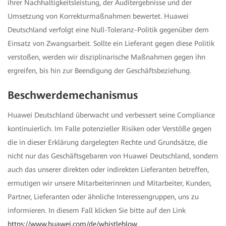
ihrer Nachhaltigkeitsleistung, der Auditergebnisse und der
Umsetzung von Korrekturmaßnahmen bewertet. Huawei
Deutschland verfolgt eine Null-Toleranz-Politik gegenüber dem
Einsatz von Zwangsarbeit. Sollte ein Lieferant gegen diese Politik
verstoßen, werden wir disziplinarische Maßnahmen gegen ihn
ergreifen, bis hin zur Beendigung der Geschäftsbeziehung.
Beschwerdemechanismus
Huawei Deutschland überwacht und verbessert seine Compliance
kontinuierlich. Im Falle potenzieller Risiken oder Verstöße gegen
die in dieser Erklärung dargelegten Rechte und Grundsätze, die
nicht nur das Geschäftsgebaren von Huawei Deutschland, sondern
auch das unserer direkten oder indirekten Lieferanten betreffen,
ermutigen wir unsere Mitarbeiterinnen und Mitarbeiter, Kunden,
Partner, Lieferanten oder ähnliche Interessengruppen, uns zu
informieren. In diesem Fall klicken Sie bitte auf den Link
https://www.huawei.com/de/whistleblow
.