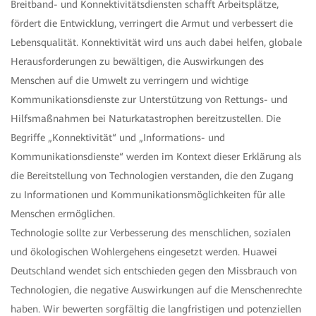
Breitband- und Konnektivitätsdiensten schafft Arbeitsplätze,
fördert die Entwicklung, verringert die Armut und verbessert die
Lebensqualität. Konnektivität wird uns auch dabei helfen, globale
Herausforderungen zu bewältigen, die Auswirkungen des
Menschen auf die Umwelt zu verringern und wichtige
Kommunikationsdienste zur Unterstützung von Rettungs- und
Hilfsmaßnahmen bei Naturkatastrophen bereitzustellen. Die
Begriffe „Konnektivität“ und „Informations- und
Kommunikationsdienste“ werden im Kontext dieser Erklärung als
die Bereitstellung von Technologien verstanden, die den Zugang
zu Informationen und Kommunikationsmöglichkeiten für alle
Menschen ermöglichen.
Technologie sollte zur Verbesserung des menschlichen, sozialen
und ökologischen Wohlergehens eingesetzt werden. Huawei
Deutschland wendet sich entschieden gegen den Missbrauch von
Technologien, die negative Auswirkungen auf die Menschenrechte
haben. Wir bewerten sorgfältig die langfristigen und potenziellen