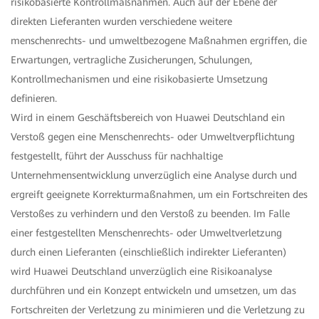
risikobasierte Kontrollmaßnahmen. Auch auf der Ebene der
direkten Lieferanten wurden verschiedene weitere
menschenrechts- und umweltbezogene Maßnahmen ergriffen, die
Erwartungen, vertragliche Zusicherungen, Schulungen,
Kontrollmechanismen und eine risikobasierte Umsetzung
definieren.
Wird in einem Geschäftsbereich von Huawei Deutschland ein
Verstoß gegen eine Menschenrechts- oder Umweltverpflichtung
festgestellt, führt der Ausschuss für nachhaltige
Unternehmensentwicklung unverzüglich eine Analyse durch und
ergreift geeignete Korrekturmaßnahmen, um ein Fortschreiten des
Verstoßes zu verhindern und den Verstoß zu beenden. Im Falle
einer festgestellten Menschenrechts- oder Umweltverletzung
durch einen Lieferanten (einschließlich indirekter Lieferanten)
wird Huawei Deutschland unverzüglich eine Risikoanalyse
durchführen und ein Konzept entwickeln und umsetzen, um das
Fortschreiten der Verletzung zu minimieren und die Verletzung zu