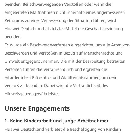
beenden. Bei schwerwiegenden Verstößen oder wenn die
eingeleiteten Maßnahmen nicht innerhalb eines angemessenen
Zeitraums zu einer Verbesserung der Situation führen, wird
Huawei Deutschland als letztes Mittel die Geschäftsbeziehung
beenden.
Es wurde ein Beschwerdeverfahren eingerichtet, um alle Arten von
Beschwerden und Verstößen in Bezug auf Menschenrechte und
Umwelt entgegenzunehmen. Die mit der Bearbeitung betrauten
Personen führen die Verfahren durch und ergreifen die
erforderlichen Präventiv- und Abhilfemaßnahmen, um den
Verstoß zu beenden. Dabei wird die Vertraulichkeit des
Hinweisgebers gewährleistet.
Unsere Engagements
1. Keine Kinderarbeit und junge Arbeitnehmer
Huawei Deutschland verbietet die Beschäftigung von Kindern