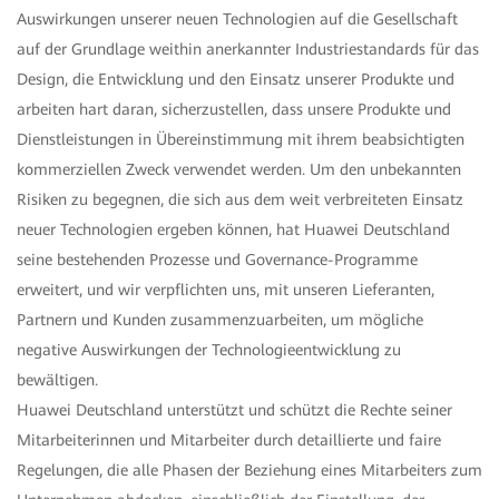
Auswirkungen unserer neuen Technologien auf die Gesellschaft
auf der Grundlage weithin anerkannter Industriestandards für das
Design, die Entwicklung und den Einsatz unserer Produkte und
arbeiten hart daran, sicherzustellen, dass unsere Produkte und
Dienstleistungen in Übereinstimmung mit ihrem beabsichtigten
kommerziellen Zweck verwendet werden. Um den unbekannten
Risiken zu begegnen, die sich aus dem weit verbreiteten Einsatz
neuer Technologien ergeben können, hat Huawei Deutschland
seine bestehenden Prozesse und Governance-Programme
erweitert, und wir verpflichten uns, mit unseren Lieferanten,
Partnern und Kunden zusammenzuarbeiten, um mögliche
negative Auswirkungen der Technologieentwicklung zu
bewältigen.
Huawei Deutschland unterstützt und schützt die Rechte seiner
Mitarbeiterinnen und Mitarbeiter durch detaillierte und faire
Regelungen, die alle Phasen der Beziehung eines Mitarbeiters zum