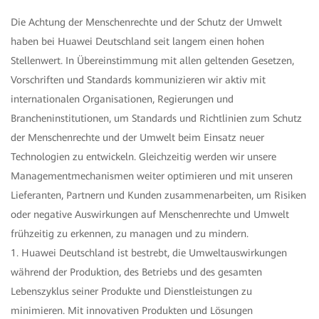
Die Achtung der Menschenrechte und der Schutz der Umwelt
haben bei Huawei Deutschland seit langem einen hohen
Stellenwert. In Übereinstimmung mit allen geltenden Gesetzen,
Vorschriften und Standards kommunizieren wir aktiv mit
internationalen Organisationen, Regierungen und
Brancheninstitutionen, um Standards und Richtlinien zum Schutz
der Menschenrechte und der Umwelt beim Einsatz neuer
Technologien zu entwickeln. Gleichzeitig werden wir unsere
Managementmechanismen weiter optimieren und mit unseren
Lieferanten, Partnern und Kunden zusammenarbeiten, um Risiken
oder negative Auswirkungen auf Menschenrechte und Umwelt
frühzeitig zu erkennen, zu managen und zu mindern.
1. Huawei Deutschland ist bestrebt, die Umweltauswirkungen
während der Produktion, des Betriebs und des gesamten
Lebenszyklus seiner Produkte und Dienstleistungen zu
minimieren. Mit innovativen Produkten und Lösungen