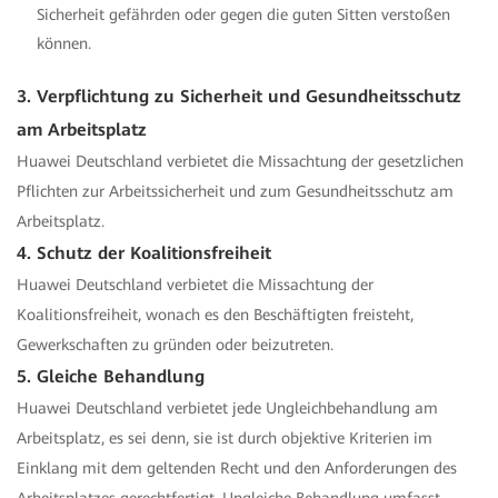
Sicherheit gefährden oder gegen die guten Sitten verstoßen
können.
3. Verpflichtung zu Sicherheit und Gesundheitsschutz
am Arbeitsplatz
Huawei Deutschland verbietet die Missachtung der gesetzlichen
Pflichten zur Arbeitssicherheit und zum Gesundheitsschutz am
Arbeitsplatz.
4. Schutz der Koalitionsfreiheit
Huawei Deutschland verbietet die Missachtung der
Koalitionsfreiheit, wonach es den Beschäftigten freisteht,
Gewerkschaften zu gründen oder beizutreten.
5. Gleiche Behandlung
Huawei Deutschland verbietet jede Ungleichbehandlung am
Arbeitsplatz, es sei denn, sie ist durch objektive Kriterien im
Einklang mit dem geltenden Recht und den Anforderungen des