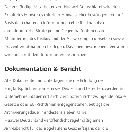
Der zuständige Mitarbeiter von Huawei Deutschland wird den
Erhalt des Hinweises mit dem Hinweisgeber bestätigen und auf
Basis der erhaltenen Informationen eine Risikoanalyse
durchführen, die Strategie und Gegenmaßnahmen zur
Minimierung des Risikos und der Auswirkungen umsetzen sowie
Präventivmaßnahmen festlegen. Das oben beschriebene Verfahren
wird auch mit dem Informanten besprochen.
Dokumentation & Bericht
Alle Dokumente und Unterlagen, die die Erfüllung der
Sorgfaltspflichten von Huawei Deutschland betreffen, werden im
Unternehmen dauerhaft archiviert. Sofern nicht zwingende lokale
Gesetze oder EU-Richtlinien entgegenstehen, beträgt die
Archivierungsdauer mindestens sieben Jahre.
Huawei Deutschland veröffentlicht regelmäßig einen
Jahresbericht für das abgelaufene Geschäftsjahr, der die