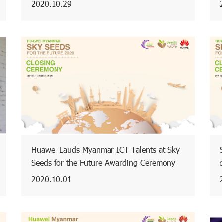
2020.10.29
Huawei Lauds Myanmar ICT Talents at Sky
Seeds for the Future Awarding Ceremony
2020.10.01