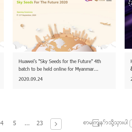
Huawei’s "Sky Seeds for the Future" 4th
batch to be held online for Myanmar...
2020.09.24
စာမျက်နှာသို့သွားပါ
4
5
...
23