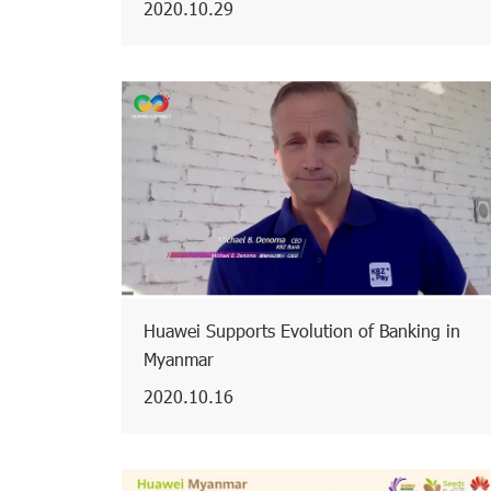
2020.10.29
Huawei Supports Evolution of Banking in
Myanmar
2020.10.16