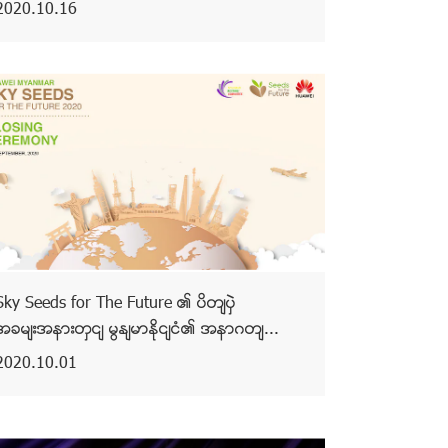
2020.10.16
Sky Seeds for The Future ၏ ပိတ်ပွဲ
အခမ်းအနားတွင် မြန်မာနိုင်ငံ၏ အနာဂတ်...
2020.10.01