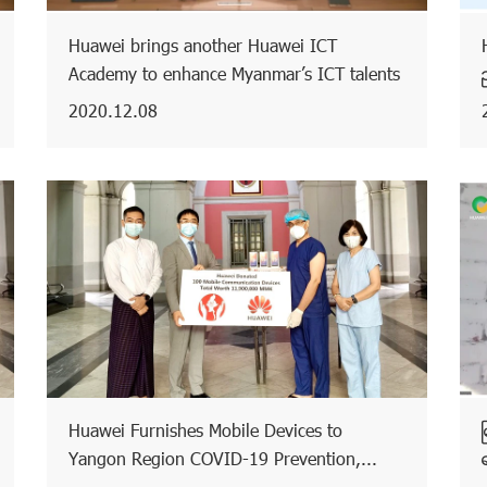
Huawei brings another Huawei ICT
Academy to enhance Myanmar’s ICT talents
2020.12.08
Huawei Furnishes Mobile Devices to
Yangon Region COVID-19 Prevention,...