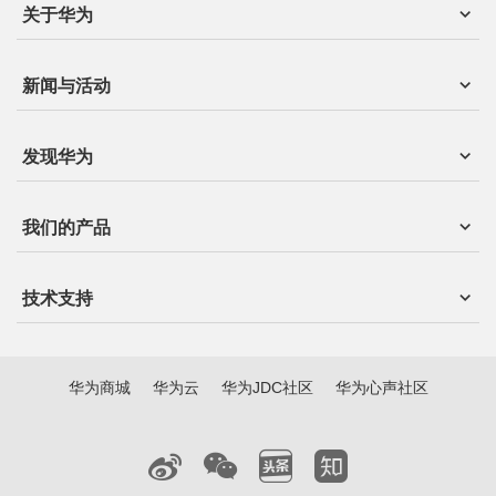
关于华为
新闻与活动
发现华为
我们的产品
技术支持
华为商城
华为云
华为JDC社区
华为心声社区