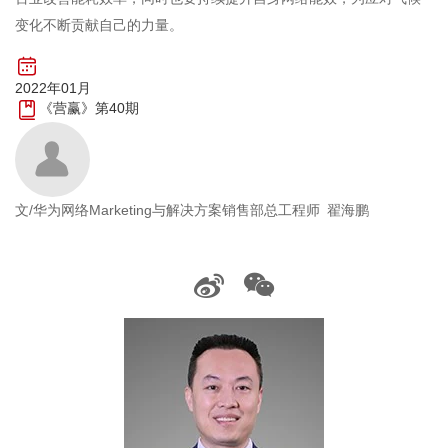
变化不断贡献自己的力量。
2022年01月
《营赢》第40期
文/华为网络Marketing与解决方案销售部总工程师 翟海鹏