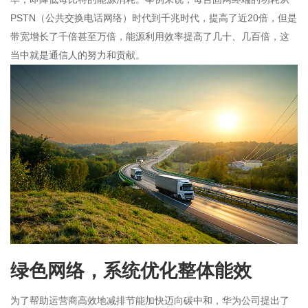
PSTN（公共交换电话网络）时代到千兆时代，提高了近20倍，但是
带宽增长了千倍甚至万倍，能源利用效率提高了几十、几百倍，这
当中就是通信人的努力和贡献。
绿色网络，系统优化整体能效
为了帮助运营商高效地减排节能加快迈向碳中和，华为公司提出了