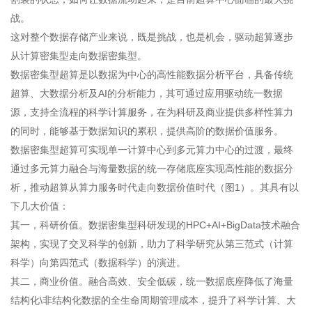
战。
这对整个数据存储产业来说，既是挑战，也是机会，驱动超算逐步
从计算密集型走向数据密集型。
数据密集型超算是以数据为中心的高性能数据分析平台，具备传统
超算、大数据分析及AI的分析能力，其可通过应用驱动统一数据
源，支持全流程的科学计算服务，在为科研及商业提供多样性算力
的同时，能够基于数据知识的累积，提供高阶的数据价值服务。
数据密集型超算可实现单一计算中心到多元算力中心的过渡，最终
通过多元算力融合与海量数据的统一存储底座实现高性能的数据分
析，推动超算从算力服务时代走向数据价值时代（图1）。其具有以
下几大价值：
其一，科研价值。数据密集型科研发现的HPC+AI+BigData技术融合
架构，实现了交叉科学的创新，助力了科学研究从第三范式（计算
科学）向第四范式（数据科学）的演进。
其二，商业价值。融合高效、安全低碳，统一数据底座降低了海量
结构化\非结构化数据的全生命周期管理成本，提升了科学计算、大