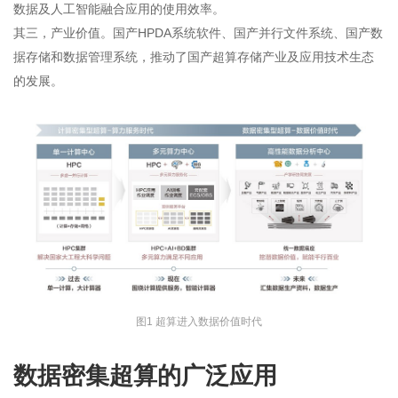
数据及人工智能融合应用的使用效率。
其三，产业价值。国产HPDA系统软件、国产并行文件系统、国产数
据存储和数据管理系统，推动了国产超算存储产业及应用技术生态
的发展。
图1 超算进入数据价值时代
数据密集超算的广泛应用