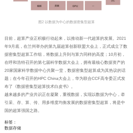
图2 以数据为中心的数据密集型超算
目前，超算产业正积极行动起来，以推动新一代超算的发展。2021
年9月底，在兰州举办的第九届超算创新联盟大会上，正式成立了数
据密集型超算工作组，将数据上升到与算力同样的高度；10月初，
在呼和浩特召开的第七届科学数据大会上，拥有最核心数据资产的
20家国家科学数据中心共聚一堂，数据密集型超算成为其热议的话
题；在今年召开的HPC China大会上，华为联合CCF高专委正式发
布了《数据密集型超算技术白皮书》。
越来越多的产业共识正在凝聚，重视数据，实现以数据为中心，牵
引采、存、算、传、用多维度均衡发展的数据密集型超算，将是中
国的超算强国之路。
标签：
数据存储