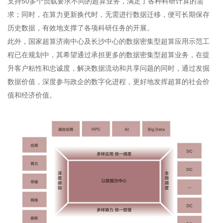
支持50多个负载要求不同的超算业务，满足了各种科研计算的需
求；同时，在算力更新换代时，无需进行数据迁移，便可长期保存
历史数据，有效地支撑了各项科研任务的开展。
此外，国家超算济南中心及长沙中心的数据密集型超算应用示范工
程已在规划中，其希望通过承担更多的数据密集型超算业务，在提
升客户粘性和忠诚度，解决数据流动和共享问题的同时，通过发掘
数据价值，深度参与政企的数字化进程，更好地发挥超算的社会价
值和经济价值。