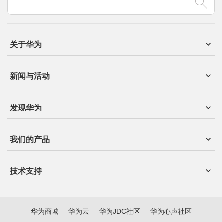
关于华为
新闻与活动
发现华为
我们的产品
技术支持
华为商城
华为云
华为JDC社区
华为心声社区