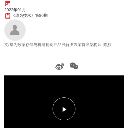
2022年01月
《华为技术》第90期
文/华为数据存储与机器视觉产品线解决方案首席架构师 陈默
播