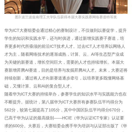
图3 波兰波兹南理工大学队伍获得本届大赛实践赛网络赛道特等奖
华为ICT大赛组委会通过精心的赛制设计，不仅做到以赛促学，提升
学生的知识和实践水平，还与时俱进，通过新增实践赛子赛道，培
养更多时代所亟须的前沿ICT技术人才。过去ICT人才培养以网络人
才为主，随着网络技术的逐渐成熟，计算、云、AI等生态型产业成
为关键的新赛道，增长空间巨大，需要的人才也持续增长。本届大
赛新增昇腾AI赛道，目的是培养与发掘昇腾AI人才。未来，大赛还将
持续创新，通过将人才向新赛道逐步牵引，以培养更多既懂网络基
础，又懂计算、云和AI的复合型人才。
随着华为ICT大赛的持续举办，参赛学生的知识水平与实践能力也在
不断提升。据统计，第八届华为ICT大赛所有参赛队伍平均得分为
562分，较第七届提高了105分，其中中国区队伍平均得分670分，
已高于华为认证的最高级别——HCIE（华为认证ICT专家）认证要
求的600分。大赛后，大赛组委会携手华为培训与认证部出版了《华