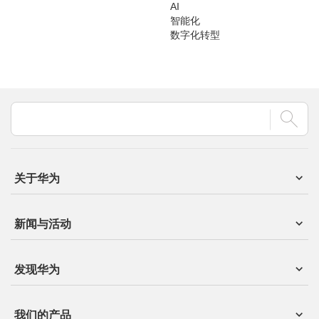
AI
智能化
数字化转型
关于华为
新闻与活动
发现华为
我们的产品