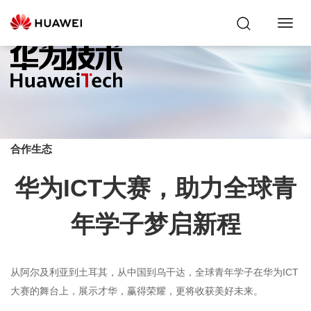
Toggl
Navig
合作生态
华为ICT大赛，助力全球青
年学子梦启新程
从阿尔及利亚到土耳其，从中国到乌干达，全球青年学子在华为ICT
大赛的舞台上，展示才华，赢得荣耀，更将收获美好未来。