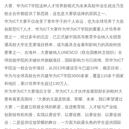
大赛、华为ICT学院这种人才培养新模式为未来高校毕业生就业乃至
校企合作都提供了新思路，这也是大赛获追捧的原因之一。
华为ICT大赛不仅改变了青年学子的个人命运，也为全球培养了大批
创新型ICT人才。华为ICT大赛作为华为ICT学院的重要人才培养举
措之一，经过多年的沉淀，已正式被中国高等教育学会纳入全国普
通高校大学生竞赛项目榜单，成为最具含金量和影响力的高校科技
赛事之一。在海外，大赛被纳入UNESCO（联合国教科文组织）全
球技能学院的关键伙伴旗舰项目，国际影响力与日俱增。而华为ICT
学院这一校企合作项目，从2013年建设至今已超10年，截至目前，
华为与全球高校合作共建华为ICT学院3000多家，覆盖110多个国家
和地区，累计培养学生超过130万人。
作为华为ICT大赛项目主管，华为ICT人才伙伴发展部部长孙刚对大
赛有着更高期待：“大赛的主题是联接、荣耀、未来，我们希望通过
大赛，一是建立联接全球的桥梁，促进教育链、人才链与产业链、
创新链有机衔接，实现以赛促学、以赛促教、以赛促创、以赛促就
业；二是提供绽放荣耀的舞台，一方面为崭露头角的学生提供国际