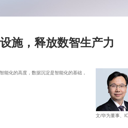
础设施，释放数智生产力
智能化的高度，数据沉淀是智能化的基础，
文/华为董事、I