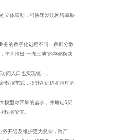
的立体联动，可快速发现网络威胁
同业务的数字化进程不同，数据分散
华为推出“一湖三池”的存储解决
数据访问入口也实现统一。
新数据范式，提升AI训练和推理的
大模型对容量的需求，并通过6层
企业数据价值。
业务开通及维护更为复杂，跨产