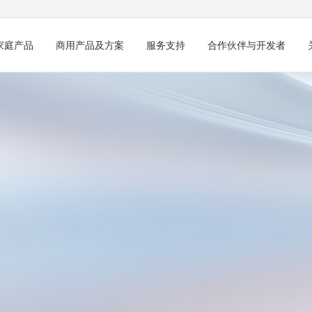
家庭产品
商用产品及方案
服务支持
合作伙伴与开发者