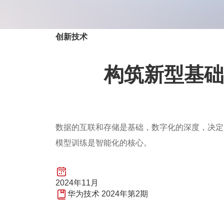
创新技术
构筑新型基
数据的互联和存储是基础，数字化的深度，决定
模型训练是智能化的核心。
2024年11月
华为技术 2024年第2期