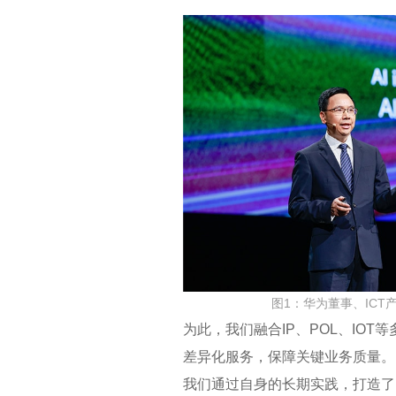
图1：华为董事、ICT
为此，我们融合IP、POL、I
差异化服务，保障关键业务质量。
我们通过自身的长期实践，打造了IP