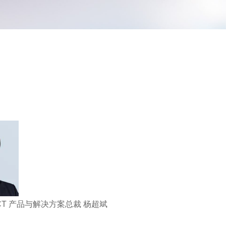
CT 产品与解决方案总裁 杨超斌