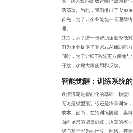
品、跨系统的高效运维已成为企业
活部署。为此，我们推出了iMas
首先，为了让企业能统一管理网络
理。
其次，为了进一步帮助企业降低对
们为企业提供了专家式AI辅助能力
同时，为了让ICT系统更方便地
开放，欢迎大家使用和反馈。
智能觉醒：训练系统的
数据沉淀是智能化的基础，模型训
无论是模型预训练还是增量训练，都需
成本。然而，在预训练阶段，集群
面向场景的增量训练，所需的模型
我们基于华为在计算、网络、存储