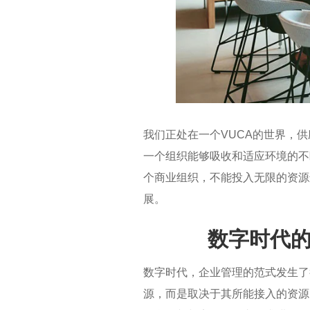
我们正处在一个VUCA的世界，供
一个组织能够吸收和适应环境的不
个商业组织，不能投入无限的资源
展。
数字时代
数字时代，企业管理的范式发生了
源，而是取决于其所能接入的资源