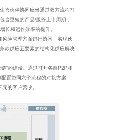
生态伙伴协同应当通过双方流程打
包含更短的产品/服务上市周期，
润增长和运作效率的提升。
和风险管理方面进行协同，实现伙
条款供应五要素的结构化供应解决
链”的建设。通过打开各自P2P和
和配置协同六个流程的对接方案
亿元的客户营收。