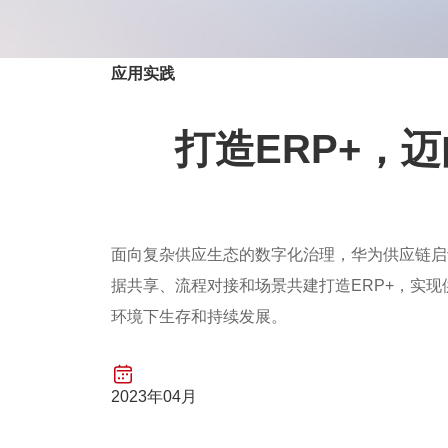
应用实践
打造ERP+，
面向复杂供应生态的数字化治理，华为供应链启
据共享、流程对接和场景共建打造ERP+，实现供
环境下生存和持续发展。
2023年04月