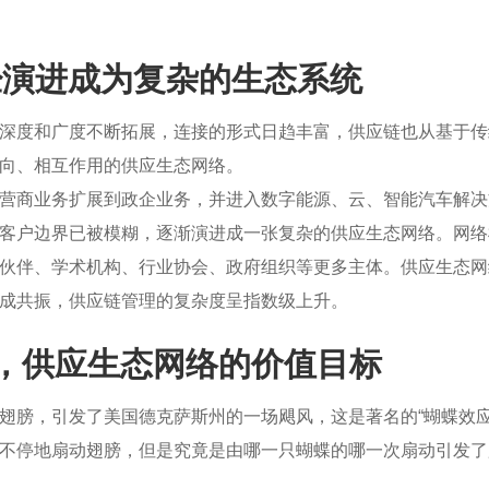
经演进成为复杂的生态系统
深度和广度不断拓展，连接的形式日趋丰富，供应链也从基于传
向、相互作用的供应生态网络。
营商业务扩展到政企业务，并进入数字能源、云、智能汽车解决
客户边界已被模糊，逐渐演进成一张复杂的供应生态网络。网络
伙伴、学术机构、行业协会、政府组织等更多主体。供应生态网
成共振，供应链管理的复杂度呈指数级上升。
，供应生态网络的价值目标
翅膀，引发了美国德克萨斯州的一场飓风，这是著名的“蝴蝶效应
不停地扇动翅膀，但是究竟是由哪一只蝴蝶的哪一次扇动引发了