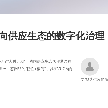
迈向供应生态的数字化治理
动了“大禹计划”，协同供应生态伙伴通过数
应生态网络的“韧性+极简”，以在VUCA的
文/华为供应链