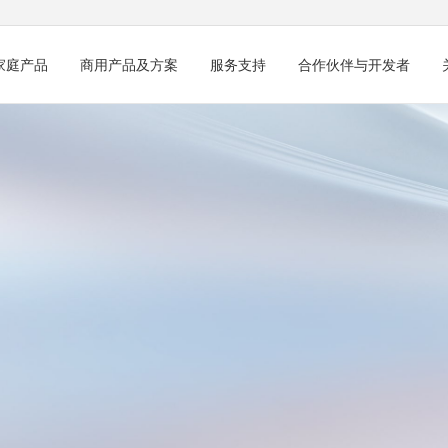
家庭产品
商用产品及方案
服务支持
合作伙伴与开发者