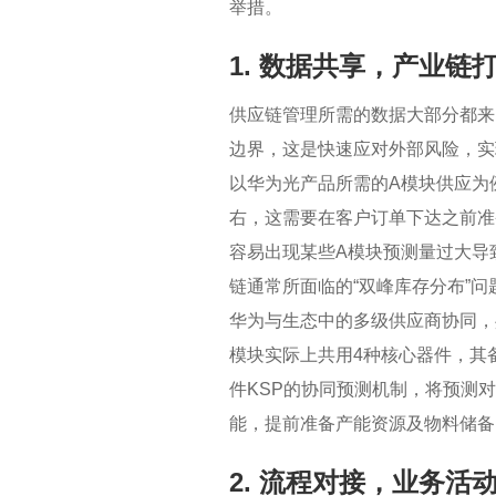
举措。
1. 数据共享，产业链
供应链管理所需的数据大部分都来
边界，这是快速应对外部风险，实
以华为光产品所需的A模块供应为
右，这需要在客户订单下达之前准
容易出现某些A模块预测量过大导
链通常所面临的“双峰库存分布”问
华为与生态中的多级供应商协同，
模块实际上共用4种核心器件，其
件KSP的协同预测机制，将预测
能，提前准备产能资源及物料储备
2. 流程对接，业务活