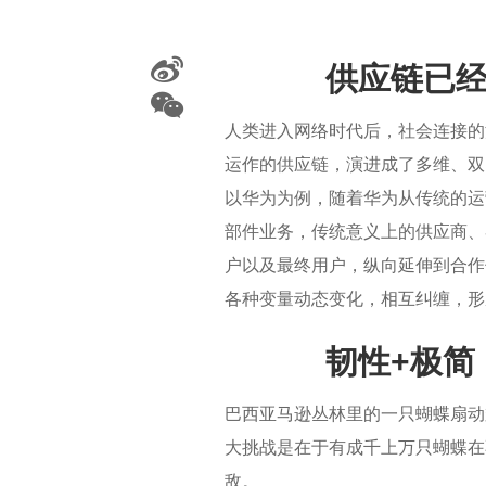
供应链已
人类进入网络时代后，社会连接的
运作的供应链，演进成了多维、双
以华为为例，随着华为从传统的运
部件业务，传统意义上的供应商、
户以及最终用户，纵向延伸到合作
各种变量动态变化，相互纠缠，形
韧性+极简
巴西亚马逊丛林里的一只蝴蝶扇动
大挑战是在于有成千上万只蝴蝶在
敌。