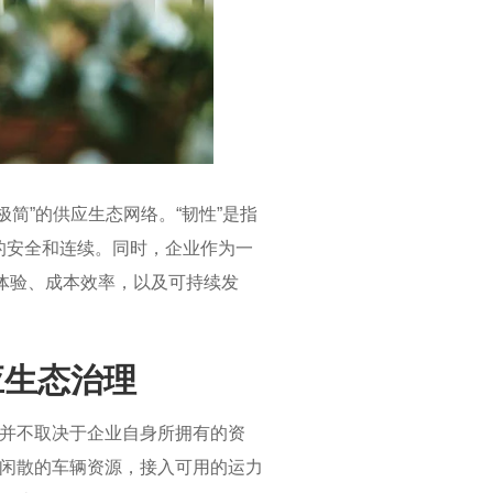
简”的供应生态网络。“韧性”是指
的安全和连续。同时，企业作为一
体验、成本效率，以及可持续发
应生态治理
并不取决于企业自身所拥有的资
闲散的车辆资源，接入可用的运力