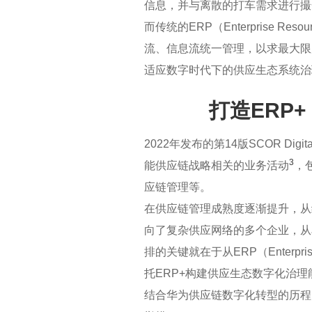
信息，并与离散的打车需求进行撮
而传统的ERP（Enterprise R
流、信息流统一管理，以求最大限
适应数字时代下的供应生态系统治
打造ERP
2022年发布的第14版SCOR Dig
3
能供应链战略相关的业务活动
，
应链管理等。
在供应链管理成熟度逐渐提升，从
向了复杂供应网络的多个企业，从
排的关键就在于从ERP（Enterprise
托ERP+构建供应生态数字化治理
结合华为供应链数字化转型的历程