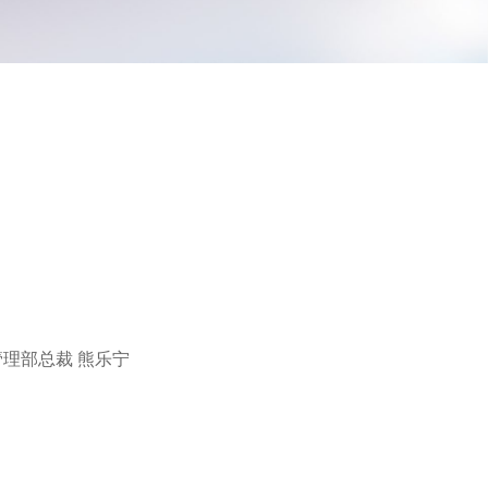
管理部总裁 熊乐宁