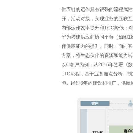
供应链的运作具有很强的流程属性
开，活动对接，实现业务的互联互
内部运作效率提升和TCO降低；
华为搭建供应商协同平台（如图1
伴供应能力的提升。同时，面向客
方案，将生态伙伴的资源和能力转
以C客户为例，从2016年签署《
LTC流程，基于业务痛点分析，
包。经过3年的建设和推广，供应