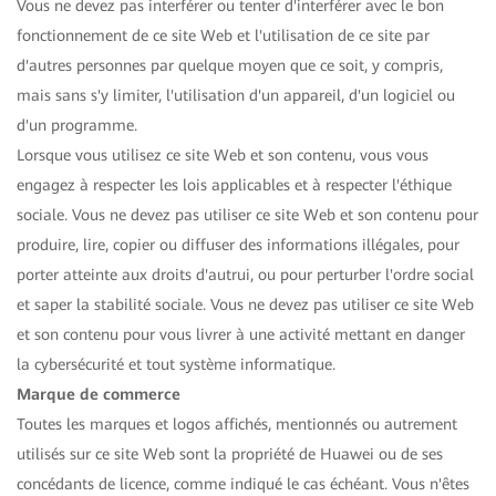
Vous ne devez pas interférer ou tenter d'interférer avec le bon
fonctionnement de ce site Web et l'utilisation de ce site par
d'autres personnes par quelque moyen que ce soit, y compris,
mais sans s'y limiter, l'utilisation d'un appareil, d'un logiciel ou
d'un programme.
Lorsque vous utilisez ce site Web et son contenu, vous vous
engagez à respecter les lois applicables et à respecter l'éthique
sociale. Vous ne devez pas utiliser ce site Web et son contenu pour
produire, lire, copier ou diffuser des informations illégales, pour
porter atteinte aux droits d'autrui, ou pour perturber l'ordre social
et saper la stabilité sociale. Vous ne devez pas utiliser ce site Web
et son contenu pour vous livrer à une activité mettant en danger
la cybersécurité et tout système informatique.
Marque de commerce
Toutes les marques et logos affichés, mentionnés ou autrement
utilisés sur ce site Web sont la propriété de Huawei ou de ses
concédants de licence, comme indiqué le cas échéant. Vous n'êtes