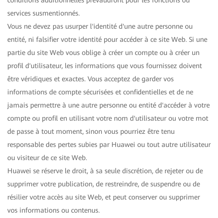
conditions additionnelles prévaudront pour les fonctions ou
services susmentionnés.
Vous ne devez pas usurper l'identité d'une autre personne ou
entité, ni falsifier votre identité pour accéder à ce site Web. Si une
partie du site Web vous oblige à créer un compte ou à créer un
profil d'utilisateur, les informations que vous fournissez doivent
être véridiques et exactes. Vous acceptez de garder vos
informations de compte sécurisées et confidentielles et de ne
jamais permettre à une autre personne ou entité d'accéder à votre
compte ou profil en utilisant votre nom d'utilisateur ou votre mot
de passe à tout moment, sinon vous pourriez être tenu
responsable des pertes subies par Huawei ou tout autre utilisateur
ou visiteur de ce site Web.
Huawei se réserve le droit, à sa seule discrétion, de rejeter ou de
supprimer votre publication, de restreindre, de suspendre ou de
résilier votre accès au site Web, et peut conserver ou supprimer
vos informations ou contenus.