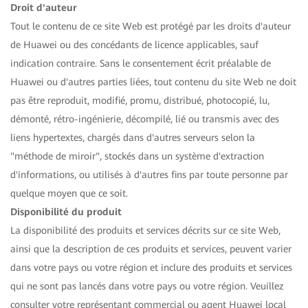
Droit d'auteur
Tout le contenu de ce site Web est protégé par les droits d'auteur
de Huawei ou des concédants de licence applicables, sauf
indication contraire. Sans le consentement écrit préalable de
Huawei ou d'autres parties liées, tout contenu du site Web ne doit
pas être reproduit, modifié, promu, distribué, photocopié, lu,
démonté, rétro-ingénierie, décompilé, lié ou transmis avec des
liens hypertextes, chargés dans d'autres serveurs selon la
"méthode de miroir", stockés dans un système d'extraction
d'informations, ou utilisés à d'autres fins par toute personne par
quelque moyen que ce soit.
Disponibilité du produit
La disponibilité des produits et services décrits sur ce site Web,
ainsi que la description de ces produits et services, peuvent varier
dans votre pays ou votre région et inclure des produits et services
qui ne sont pas lancés dans votre pays ou votre région. Veuillez
consulter votre représentant commercial ou agent Huawei local