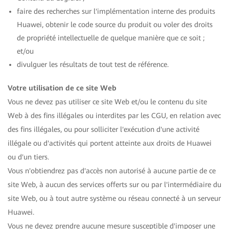
faire des recherches sur l'implémentation interne des produits
Huawei, obtenir le code source du produit ou voler des droits
de propriété intellectuelle de quelque manière que ce soit ;
et/ou
divulguer les résultats de tout test de référence.
Votre utilisation de ce site Web
Vous ne devez pas utiliser ce site Web et/ou le contenu du site
Web à des fins illégales ou interdites par les CGU, en relation avec
des fins illégales, ou pour solliciter l'exécution d'une activité
illégale ou d'activités qui portent atteinte aux droits de Huawei
ou d'un tiers.
Vous n'obtiendrez pas d'accès non autorisé à aucune partie de ce
site Web, à aucun des services offerts sur ou par l'intermédiaire du
site Web, ou à tout autre système ou réseau connecté à un serveur
Huawei.
Vous ne devez prendre aucune mesure susceptible d'imposer une