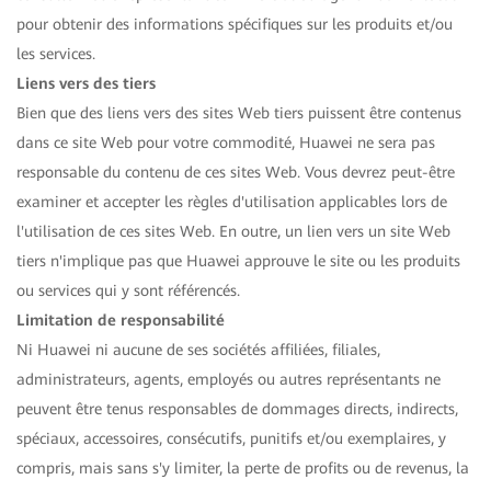
pour obtenir des informations spécifiques sur les produits et/ou
les services.
Liens vers des tiers
Bien que des liens vers des sites Web tiers puissent être contenus
dans ce site Web pour votre commodité, Huawei ne sera pas
responsable du contenu de ces sites Web. Vous devrez peut-être
examiner et accepter les règles d'utilisation applicables lors de
l'utilisation de ces sites Web. En outre, un lien vers un site Web
tiers n'implique pas que Huawei approuve le site ou les produits
ou services qui y sont référencés.
Limitation de responsabilité
Ni Huawei ni aucune de ses sociétés affiliées, filiales,
administrateurs, agents, employés ou autres représentants ne
peuvent être tenus responsables de dommages directs, indirects,
spéciaux, accessoires, consécutifs, punitifs et/ou exemplaires, y
compris, mais sans s'y limiter, la perte de profits ou de revenus, la