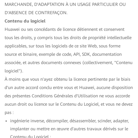
MARCHANDE, D'ADAPTATION À UN USAGE PARTICULIER OU
D'ABSENCE DE CONTREFAÇON.
Contenu du logiciel
Huawei ou ses concédants de licence détiennent et conservent
tous les droits, y compris tous les droits de propriété intellectuelle
applicables, sur tous les logiciels de ce site Web, sous forme
source et binaire, exemple de code, API, SDK, documentation
associée, et autres documents connexes (collectivement, "Contenu
logiciel").
À moins que vous n'ayez obtenu la licence pertinente par le biais
d'un autre accord conclu entre vous et Huawei, aucune disposition
des présentes Conditions Générales d'Utilisation ne vous accorde
aucun droit ou licence sur le Contenu du Logiciel, et vous ne devez
pas :
ingénierie inverse, décompiler, désassembler, scinder, adapter,
implanter ou mettre en œuvre d'autres travaux dérivés sur le
Contenu du Logiciel ;