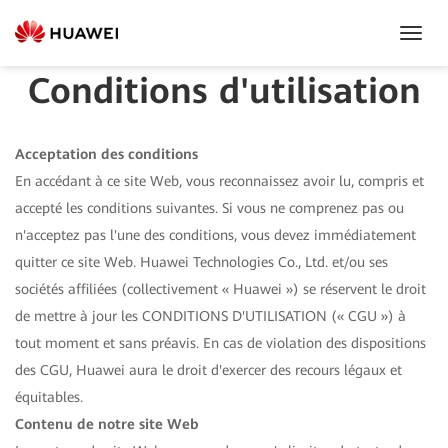
Toggl
Navig
Conditions d'utilisation
Acceptation des conditions
En accédant à ce site Web, vous reconnaissez avoir lu, compris et
accepté les conditions suivantes. Si vous ne comprenez pas ou
n'acceptez pas l'une des conditions, vous devez immédiatement
quitter ce site Web. Huawei Technologies Co., Ltd. et/ou ses
sociétés affiliées (collectivement « Huawei ») se réservent le droit
de mettre à jour les CONDITIONS D'UTILISATION (« CGU ») à
tout moment et sans préavis. En cas de violation des dispositions
des CGU, Huawei aura le droit d'exercer des recours légaux et
équitables.
Contenu de notre site Web