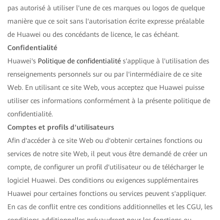
pas autorisé à utiliser l'une de ces marques ou logos de quelque
manière que ce soit sans l'autorisation écrite expresse préalable
de Huawei ou des concédants de licence, le cas échéant.
Confidentialité
Huawei's
Politique de confidentialité
s'applique à l'utilisation des
renseignements personnels sur ou par l'intermédiaire de ce site
Web. En utilisant ce site Web, vous acceptez que Huawei puisse
utiliser ces informations conformément à la présente politique de
confidentialité.
Comptes et profils d'utilisateurs
Afin d'accéder à ce site Web ou d'obtenir certaines fonctions ou
services de notre site Web, il peut vous être demandé de créer un
compte, de configurer un profil d'utilisateur ou de télécharger le
logiciel Huawei. Des conditions ou exigences supplémentaires
Huawei pour certaines fonctions ou services peuvent s'appliquer.
En cas de conflit entre ces conditions additionnelles et les CGU, les