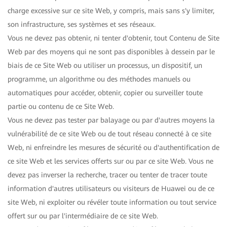
charge excessive sur ce site Web, y compris, mais sans s'y limiter,
son infrastructure, ses systèmes et ses réseaux.
Vous ne devez pas obtenir, ni tenter d'obtenir, tout Contenu de Site
Web par des moyens qui ne sont pas disponibles à dessein par le
biais de ce Site Web ou utiliser un processus, un dispositif, un
programme, un algorithme ou des méthodes manuels ou
automatiques pour accéder, obtenir, copier ou surveiller toute
partie ou contenu de ce Site Web.
Vous ne devez pas tester par balayage ou par d'autres moyens la
vulnérabilité de ce site Web ou de tout réseau connecté à ce site
Web, ni enfreindre les mesures de sécurité ou d'authentification de
ce site Web et les services offerts sur ou par ce site Web. Vous ne
devez pas inverser la recherche, tracer ou tenter de tracer toute
information d'autres utilisateurs ou visiteurs de Huawei ou de ce
site Web, ni exploiter ou révéler toute information ou tout service
offert sur ou par l'intermédiaire de ce site Web.