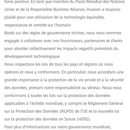
force positive. En tant que membre du Pacte Mondial des Nations
Unies et de la Responsible Business Alliance, Huawei a toujours
plaidé pour une utilisation de la technologie équitable,
respectueuse et centrée sur l'humain.
Basés sur des règles de gouvernance strictes, nous nous sommes
engagés à collaborer avec nos fournisseurs, partenaires et clients
pour aborder collectivement les impacts négatifs potentiels du
développement technologique.
Nous respectons les lois de tous les pays et régions où nous
opérons et nous y conformons. En particulier, nous accordons une
grande importance à la protection de la vie privée et à la sécurité
des données, prenant notre responsabilité au sérieux. Nous nous
conformons à toutes les lois sur la protection des données
applicables à l'échelle mondiale, y compris le Règlement Général
sur la Protection des Données (RGPD) de l'UE et la nouvelle loi
sur la protection des données en Suisse (nDSG).
Pour plus d'informations sur notre gouvernance mondiale,