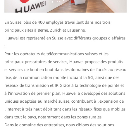
En Suisse, plus de 400 employés travaillent dans nos trois
principaux sites à Berne, Zurich et Lausanne.
Huawei est représenté en Suisse avec différents groupes d'affaires
:
Pour les opérateurs de télécommunications suisses et les
principaux prestataires de services, Huawei propose des produits
et services de bout en bout dans les domaines de l'accès au réseau
fixe, de la communication mobile incluant la 5G, ainsi que des
réseaux de transmission et IP. Grâce à la technologie de pointe et
à l'innovation de premier plan, Huawei a développé des solutions
uniques adaptées au marché suisse, contribuant à l'expansion de
l'internet à très haut débit tant dans les réseaux fixes que mobiles
dans tout le pays, notamment dans les zones rurales.
Dans le domaine des entreprises, nous ciblons des solutions