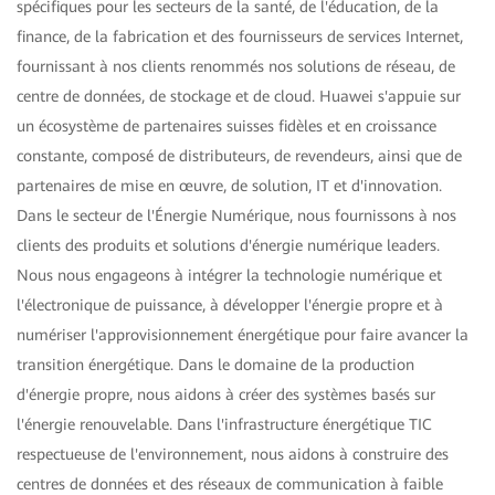
spécifiques pour les secteurs de la santé, de l'éducation, de la
finance, de la fabrication et des fournisseurs de services Internet,
fournissant à nos clients renommés nos solutions de réseau, de
centre de données, de stockage et de cloud. Huawei s'appuie sur
un écosystème de partenaires suisses fidèles et en croissance
constante, composé de distributeurs, de revendeurs, ainsi que de
partenaires de mise en œuvre, de solution, IT et d'innovation.
Dans le secteur de l'Énergie Numérique, nous fournissons à nos
clients des produits et solutions d'énergie numérique leaders.
Nous nous engageons à intégrer la technologie numérique et
l'électronique de puissance, à développer l'énergie propre et à
numériser l'approvisionnement énergétique pour faire avancer la
transition énergétique. Dans le domaine de la production
d'énergie propre, nous aidons à créer des systèmes basés sur
l'énergie renouvelable. Dans l'infrastructure énergétique TIC
respectueuse de l'environnement, nous aidons à construire des
centres de données et des réseaux de communication à faible