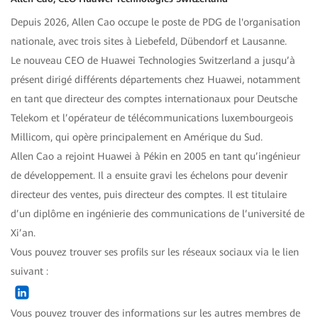
Depuis 2026, Allen Cao occupe le poste de PDG de l'organisation
nationale, avec trois sites à Liebefeld, Dübendorf et Lausanne.
Le nouveau CEO de Huawei Technologies Switzerland a jusqu’à
présent dirigé différents départements chez Huawei, notamment
en tant que directeur des comptes internationaux pour Deutsche
Telekom et l’opérateur de télécommunications luxembourgeois
Millicom, qui opère principalement en Amérique du Sud.
Allen Cao a rejoint Huawei à Pékin en 2005 en tant qu’ingénieur
de développement. Il a ensuite gravi les échelons pour devenir
directeur des ventes, puis directeur des comptes. Il est titulaire
d’un diplôme en ingénierie des communications de l’université de
Xi’an.
Vous pouvez trouver ses profils sur les réseaux sociaux via le lien
suivant :
Vous pouvez trouver des informations sur les autres membres de