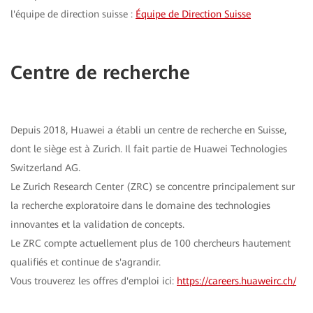
l'équipe de direction suisse :
Équipe de Direction Suisse
Centre de recherche
Depuis 2018, Huawei a établi un centre de recherche en Suisse,
dont le siège est à Zurich. Il fait partie de Huawei Technologies
Switzerland AG.
Le Zurich Research Center (ZRC) se concentre principalement sur
la recherche exploratoire dans le domaine des technologies
innovantes et la validation de concepts.
Le ZRC compte actuellement plus de 100 chercheurs hautement
qualifiés et continue de s'agrandir.
Vous trouverez les offres d'emploi ici:
https://careers.huaweirc.ch/