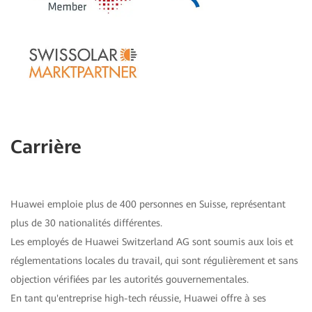
Carrière
Huawei emploie plus de 400 personnes en Suisse, représentant
plus de 30 nationalités différentes.
Les employés de Huawei Switzerland AG sont soumis aux lois et
réglementations locales du travail, qui sont régulièrement et sans
objection vérifiées par les autorités gouvernementales.
En tant qu'entreprise high-tech réussie, Huawei offre à ses