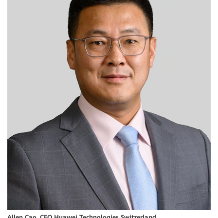
Allen Cao, CEO Huawei Technologies Switzerland