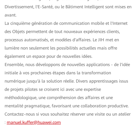
Divertissement, l'E-Santé, ou le Bâtiment Intelligent sont mises en
avant.
La cinquième génération de communication mobile et l'Internet
des Objets permettent de tout nouveaux expériences clients,
processus automatisés, et modèles d'affaires. Le JIH met en
lumière non seulement les possibilités actuelles mais offre
également un espace pour de nouvelles idées.
Ensemble, nous développons de nouvelles applications - de l'idée
initiale à vos prochaines étapes dans la transformation
numérique jusqu'à la solution réelle. Divers apprentissages issus
de projets pilotes se croisent ici avec une expertise
méthodologique, une compréhension des affaires et une
mentalité pragmatique, favorisant une collaboration productive.
Contactez-nous si vous souhaitez réserver une visite ou un atelier
:
manuel.kuffer@huawei.com