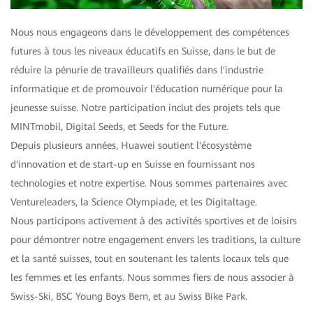
Nous nous engageons dans le développement des compétences
futures à tous les niveaux éducatifs en Suisse, dans le but de
réduire la pénurie de travailleurs qualifiés dans l'industrie
informatique et de promouvoir l'éducation numérique pour la
jeunesse suisse. Notre participation inclut des projets tels que
MINTmobil, Digital Seeds, et Seeds for the Future.
Depuis plusieurs années, Huawei soutient l'écosystème
d'innovation et de start-up en Suisse en fournissant nos
technologies et notre expertise. Nous sommes partenaires avec
Ventureleaders, la Science Olympiade, et les Digitaltage.
Nous participons activement à des activités sportives et de loisirs
pour démontrer notre engagement envers les traditions, la culture
et la santé suisses, tout en soutenant les talents locaux tels que
les femmes et les enfants. Nous sommes fiers de nous associer à
Swiss-Ski, BSC Young Boys Bern, et au Swiss Bike Park.