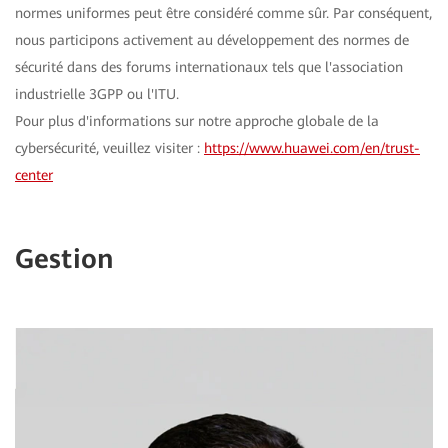
normes uniformes peut être considéré comme sûr. Par conséquent,
nous participons activement au développement des normes de
sécurité dans des forums internationaux tels que l'association
industrielle 3GPP ou l'ITU.
Pour plus d'informations sur notre approche globale de la
cybersécurité, veuillez visiter :
https://www.huawei.com/en/trust-
center
Gestion