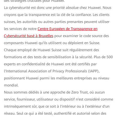
des stratégies cruciales pour Huawei.
La cybersécurité est donc une priorité absolue chez Huawei. Nous
croyons que la transparence est la clé de la confiance. Les clients
suisses, les autorités ou autres parties prenantes peuvent utiliser
les services de notre
Centre Européen de Transparence en
Cybersécurité basé à Bruxelles
pour examiner le code source des
composants Huawei qu'ils utilisent ou déploient en Suisse.
Chaque employé de Huawei Suisse suit régulièrement des
formations et des tests de sensibilisation à la sécurité. Plus de 500
experts en confidentialité de Huawei ont été certifiés par
l'International Association of Privacy Professionals (IAPP),
positionnant Huawei parmi les meilleures entreprises au niveau
mondial.
Nous sommes dédiés à une approche de Zero Trust, où aucun
service, fournisseur, utilisateur ou dispositif n'est considéré comme
intrinsèquement sûr, que ce soit à l'intérieur ou à l'extérieur d'un
réseau. Seul ce qui a été testé, authentifié et autorisé selon des