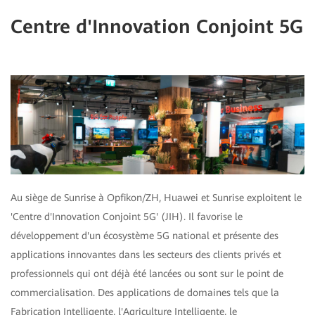
Centre d'Innovation Conjoint 5G
Au siège de Sunrise à Opfikon/ZH, Huawei et Sunrise exploitent le
'Centre d'Innovation Conjoint 5G' (JIH). Il favorise le
développement d'un écosystème 5G national et présente des
applications innovantes dans les secteurs des clients privés et
professionnels qui ont déjà été lancées ou sont sur le point de
commercialisation. Des applications de domaines tels que la
Fabrication Intelligente, l'Agriculture Intelligente, le