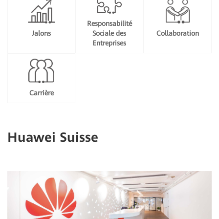
Responsabilité
Jalons
Sociale des
Collaboration
Entreprises
Carrière
Huawei Suisse