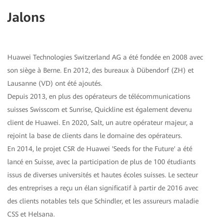
Jalons
Huawei Technologies Switzerland AG a été fondée en 2008 avec
son siège à Berne. En 2012, des bureaux à Dübendorf (ZH) et
Lausanne (VD) ont été ajoutés.
Depuis 2013, en plus des opérateurs de télécommunications
suisses Swisscom et Sunrise, Quickline est également devenu
client de Huawei. En 2020, Salt, un autre opérateur majeur, a
rejoint la base de clients dans le domaine des opérateurs.
En 2014, le projet CSR de Huawei 'Seeds for the Future' a été
lancé en Suisse, avec la participation de plus de 100 étudiants
issus de diverses universités et hautes écoles suisses. Le secteur
des entreprises a reçu un élan significatif à partir de 2016 avec
des clients notables tels que Schindler, et les assureurs maladie
CSS et Helsana.