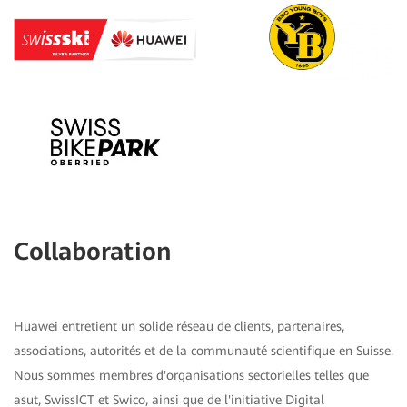
Collaboration
Huawei entretient un solide réseau de clients, partenaires,
associations, autorités et de la communauté scientifique en Suisse.
Nous sommes membres d'organisations sectorielles telles que
asut, SwissICT et Swico, ainsi que de l'initiative Digital