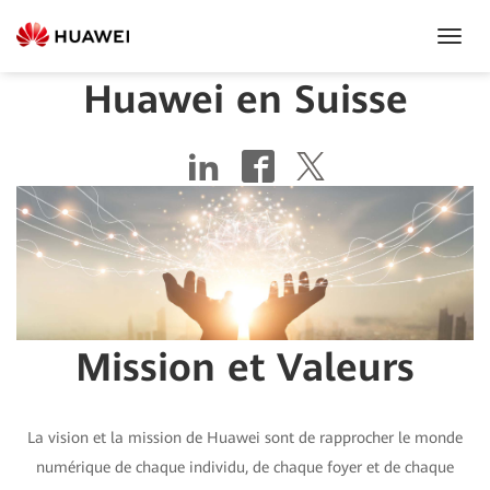
Toggl
Navig
Huawei en Suisse
Mission et Valeurs
La vision et la mission de Huawei sont de rapprocher le monde
numérique de chaque individu, de chaque foyer et de chaque