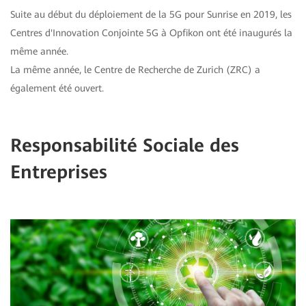
Suite au début du déploiement de la 5G pour Sunrise en 2019, les
Centres d'Innovation Conjointe 5G à Opfikon ont été inaugurés la
même année.
La même année, le Centre de Recherche de Zurich (ZRC) a
également été ouvert.
Responsabilité Sociale des
Entreprises