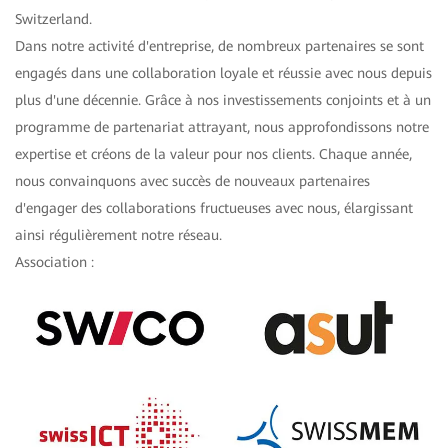
Switzerland.
Dans notre activité d'entreprise, de nombreux partenaires se sont
engagés dans une collaboration loyale et réussie avec nous depuis
plus d'une décennie. Grâce à nos investissements conjoints et à un
programme de partenariat attrayant, nous approfondissons notre
expertise et créons de la valeur pour nos clients. Chaque année,
nous convainquons avec succès de nouveaux partenaires
d'engager des collaborations fructueuses avec nous, élargissant
ainsi régulièrement notre réseau.
Association :