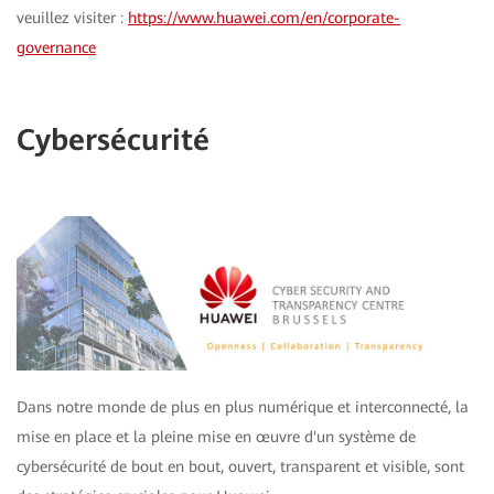
veuillez visiter :
https://www.huawei.com/en/corporate-
governance
Cybersécurité
Dans notre monde de plus en plus numérique et interconnecté, la
mise en place et la pleine mise en œuvre d'un système de
cybersécurité de bout en bout, ouvert, transparent et visible, sont