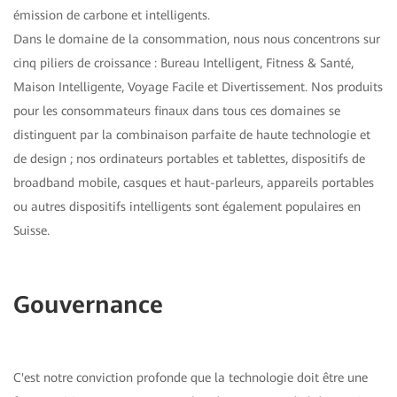
émission de carbone et intelligents.
Dans le domaine de la consommation, nous nous concentrons sur
cinq piliers de croissance : Bureau Intelligent, Fitness & Santé,
Maison Intelligente, Voyage Facile et Divertissement. Nos produits
pour les consommateurs finaux dans tous ces domaines se
distinguent par la combinaison parfaite de haute technologie et
de design ; nos ordinateurs portables et tablettes, dispositifs de
broadband mobile, casques et haut-parleurs, appareils portables
ou autres dispositifs intelligents sont également populaires en
Suisse.
Gouvernance
C'est notre conviction profonde que la technologie doit être une