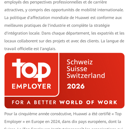
employés des perspectives professionnelles et de carrière
attractives, y compris des opportunités de mobilité internationale.
La politique d'affectation mondiale de Huawei est conforme aux
meilleures pratiques de l'industrie et complète la stratégie
d'intégration locale. Dans chaque département, les expatriés et les
locaux collaborent sur des projets et avec des clients. La langue de
travail officielle est l'anglais.
Pour la cinquième année consécutive, Huawei a été certifié « Top
Employer » en Europe en 2024, dans dix pays européens, dont la