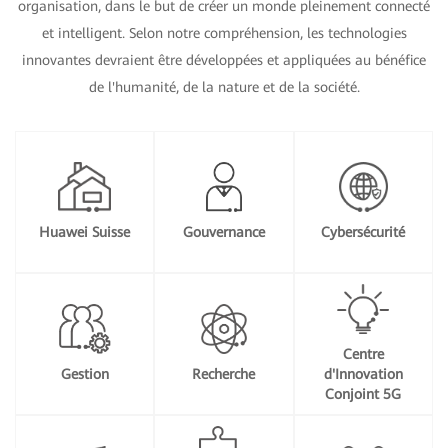
organisation, dans le but de créer un monde pleinement connecté
et intelligent. Selon notre compréhension, les technologies
innovantes devraient être développées et appliquées au bénéfice
de l'humanité, de la nature et de la société.
Huawei Suisse
Gouvernance
Cybersécurité
Centre
Gestion
Recherche
d'Innovation
Conjoint 5G