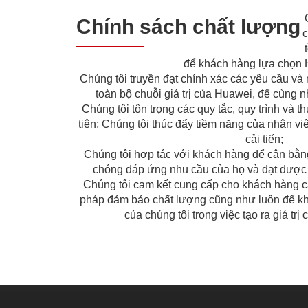
Chính sách chất lượng
c
để khách hàng lựa chọn 
Chúng tôi truyền đạt chính xác các yêu cầu và
toàn bộ chuỗi giá trị của Huawei, để cùng 
Chúng tôi tôn trọng các quy tắc, quy trình và 
tiên; Chúng tôi thúc đẩy tiềm năng của nhân vi
cải tiến;
Chúng tôi hợp tác với khách hàng để cân bằng
chóng đáp ứng nhu cầu của họ và đạt được
Chúng tôi cam kết cung cấp cho khách hàng cá
pháp đảm bảo chất lượng cũng như luôn để k
của chúng tôi trong việc tạo ra giá tr