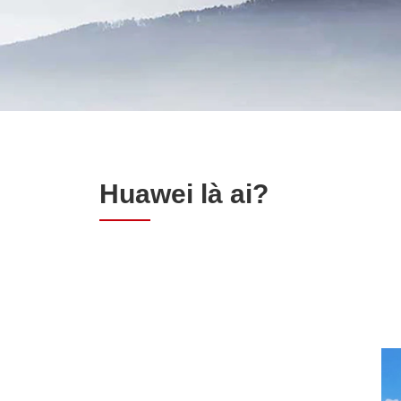
Huawei là ai?