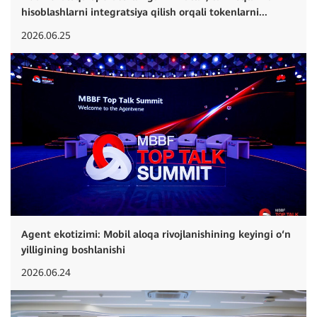
hisoblashlarni integratsiya qilish orqali tokenlarni...
2026.06.25
Agent ekotizimi: Mobil aloqa rivojlanishining keyingi o‘n
yilligining boshlanishi
2026.06.24