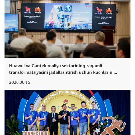
Huawei va Gantek moliya sektorining raqamli
transformatsiyasini jadallashtirish uchun kuchlarini...
2026.06.16