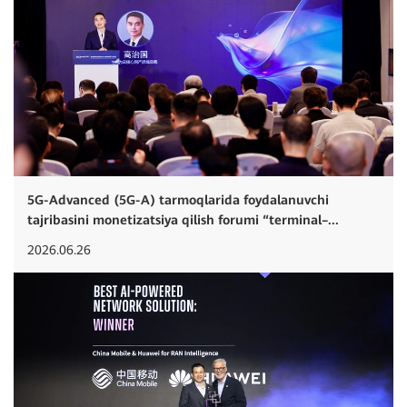
5G-Advanced (5G-A) tarmoqlarida foydalanuvchi
tajribasini monetizatsiya qilish forumi “terminal–...
2026.06.26