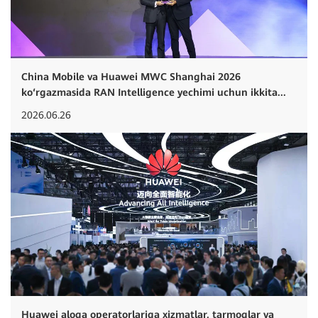
China Mobile va Huawei MWC Shanghai 2026
ko‘rgazmasida RAN Intelligence yechimi uchun ikkita...
2026.06.26
Huawei aloqa operatorlariga xizmatlar, tarmoqlar va