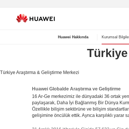
Huawei Hakkında
Kurumsal Bilgile
Türkiye
Türkiye Araştırma & Geliştirme Merkezi
Huawei Globalde Araştırma ve Geliştirme
16 Ar-Ge merkezimiz ile dünyadaki 36 ortak yenilik
paylaşarak, Daha İyi Bağlanmış Bir Dünya Kurma
Özellikle bilişim sektörüne ve bilişim standartla
gelişimine öncülük ettik. Ayrıca karşılıklı yarar 