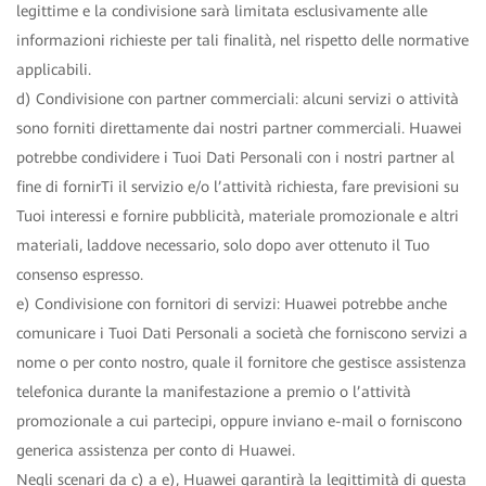
legittime e la condivisione sarà limitata esclusivamente alle
informazioni richieste per tali finalità, nel rispetto delle normative
applicabili.
d) Condivisione con partner commerciali: alcuni servizi o attività
sono forniti direttamente dai nostri partner commerciali. Huawei
potrebbe condividere i Tuoi Dati Personali con i nostri partner al
fine di fornirTi il servizio e/o l’attività richiesta, fare previsioni su
Tuoi interessi e fornire pubblicità, materiale promozionale e altri
materiali, laddove necessario, solo dopo aver ottenuto il Tuo
consenso espresso.
e) Condivisione con fornitori di servizi: Huawei potrebbe anche
comunicare i Tuoi Dati Personali a società che forniscono servizi a
nome o per conto nostro, quale il fornitore che gestisce assistenza
telefonica durante la manifestazione a premio o l’attività
promozionale a cui partecipi, oppure inviano e-mail o forniscono
generica assistenza per conto di Huawei.
Negli scenari da c) a e), Huawei garantirà la legittimità di questa