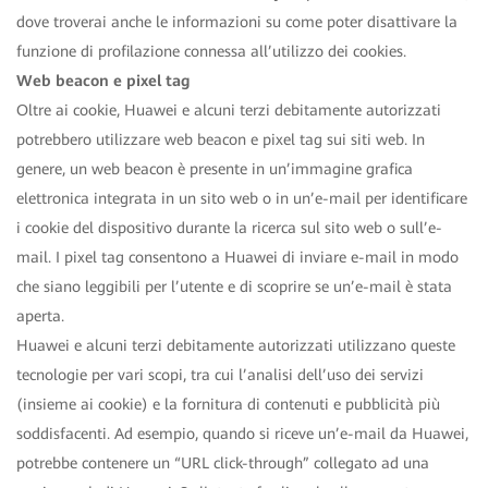
dove troverai anche le informazioni su come poter disattivare la
funzione di profilazione connessa all’utilizzo dei cookies.
Web beacon e pixel tag
Oltre ai cookie, Huawei e alcuni terzi debitamente autorizzati
potrebbero utilizzare web beacon e pixel tag sui siti web. In
genere, un web beacon è presente in un’immagine grafica
elettronica integrata in un sito web o in un’e-mail per identificare
i cookie del dispositivo durante la ricerca sul sito web o sull’e-
mail. I pixel tag consentono a Huawei di inviare e-mail in modo
che siano leggibili per l’utente e di scoprire se un’e-mail è stata
aperta.
Huawei e alcuni terzi debitamente autorizzati utilizzano queste
tecnologie per vari scopi, tra cui l’analisi dell’uso dei servizi
(insieme ai cookie) e la fornitura di contenuti e pubblicità più
soddisfacenti. Ad esempio, quando si riceve un’e-mail da Huawei,
potrebbe contenere un “URL click-through” collegato ad una