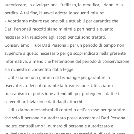
autorizzato, la divulgazione, l’utilizzo, la modifica, i danni o la
perdita. A tal fine, Huawei adotta le seguenti misure:
- Adottiamo misure ragionevoli e attuabili per garantire che i
Dati Personali raccolti siano minimi e pertinenti a quanto
necessario in relazione agli scopi per cui sono trattati.
Conserviamo i Tuoi Dati Personali per un periodo di tempo non
superiore a quello necessario per gli scopi indicati nella presente
Informativa, a meno che l’estensione del periodo di conservazione
sia richiesta o consentita dalla legge.
- Utilizziamo una gamma di tecnologie per garantire la
riservatezza dei dati durante la trasmissione. Utilizziamo
meccanismi di protezione attendibili per proteggere i dati e i
server di archiviazione dati dagli attacchi.
- Utilizziamo meccanismi di controllo dell’accesso per garantire
che solo il personale autorizzato possa accedere ai Dati Personali.
Inoltre, controlliamo il numero di personale autorizzato e