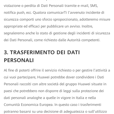
violazione o perdita di Dati Personali tramite e-mail, SMS,
notifica push, ecc. Qualora comunicarTi l’avvenuto incidente di
sicurezza comporti uno sforzo sproporzionato, adotteremo misure
appropriate ed efficaci per pubblicare un avviso. Inoltre,
segnaleremo anche lo stato di gestione degli incidenti di sicurezza
dei Dati Personali, come richiesto dalle Autorità competenti.
3. TRASFERIMENTO DEI DATI
PERSONALI
Al fine di poterti offrire il servizio richiesto o per gestire l’attività a
cui vuoi partecipare, Huawei potrebbe dover condividere i Dati
Personali raccolti con altre società del gruppo Huawei situate in
paesi che potrebbero non disporre di leggi sulla protezione dei
dati personali analoghe a quelle in vigore in Italia e nella
Comunità Economica Europea. In questo caso i trasferimenti
potranno basarsi su una decisione di adeguatezza o sull’utilizzo