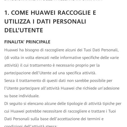
1. COME HUAWEI RACCOGLIE E
UTILIZZA I DATI PERSONALI
DELL’UTENTE
FINALITA’ PRINCIPALE
Huawei ha bisogno di raccogliere alcuni dei Tuoi Dati Personali,
(di volta in volta elencati nelle informative specifiche delle varie
attività) il cui trattamento è necessario proprio per la
partecipazione dell’Utente ad una specifica attività.
Senza il trattamento di questi dati non sarebbe possibile per
l’Utente partecipare all’attività Huawei che richiede un’adesione
su base individuale.
Di seguito si elencano alcune delle tipologie di attività tipiche per
cui Huawei potrebbe necessitare di raccogliere e trattare i Tuoi
Dati Personali sulla base dell’accettazione dei termini e
condizioni dell’attività stessa: