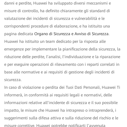
danni e perdite, Huawei ha sviluppato diversi meccanismi e
misure di controllo, ha definito chiaramente gli standard di
valutazione dei incidenti di sicurezza e vulnerabilità e le
corrispondenti procedure di elaborazione, e ha istituito una
pagina dedicata
Organo di Sicurezza e Avviso di Sicurezza
.
Huawei ha istituito un team dedicato per la risposta alle
emergenze per implementare la pianificazione della sicurezza, la
riduzione delle perdite, l’analisi, l’individuazione e la riparazione
e per eseguire operazioni di rilevamento con i reparti correlati in
base alle normative e ai requisiti di gestione degli incidenti di
sicurezza.
In caso di violazione o perdita dei Tuoi Dati Personali, Huawei Ti
informerà, in conformità ai requisiti legali e normativi, delle
informazioni relative all’incidente di sicurezza e il suo possibile
impatto, le misure che Huawei ha intrapreso o intraprenderà, i
suggerimenti sulla difesa attiva e sulla riduzione del rischio e le
misure correttive. Huawei potrebbe notificarti l’avvenuta