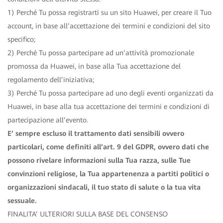
1) Perché Tu possa registrarti su un sito Huawei, per creare il Tuo
account, in base all’accettazione dei termini e condizioni del sito
specifico;
2) Perché Tu possa partecipare ad un’attività promozionale
promossa da Huawei, in base alla Tua accettazione del
regolamento dell’iniziativa;
3) Perché Tu possa partecipare ad uno degli eventi organizzati da
Huawei, in base alla tua accettazione dei termini e condizioni di
partecipazione all’evento.
E’ sempre escluso il trattamento dati sensibili ovvero
particolari, come definiti all’art. 9 del GDPR, ovvero dati che
possono rivelare informazioni sulla Tua razza, sulle Tue
convinzioni religiose, la Tua appartenenza a partiti politici o
organizzazioni sindacali, il tuo stato di salute o la tua vita
sessuale.
FINALITA’ ULTERIORI SULLA BASE DEL CONSENSO