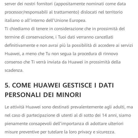
server dei nostri fornitori (appositamente nominati come data
processor/responsabili al trattamento) dislocati nel territorio
italiano o all’interno dell’Unione Europea.
Ti chiediamo di tenere in considerazione che in prossimità del
termine di conservazione, i Tuoi dati verranno cancellati
definitivamente e non avrai più la possibilità di accedere ai servizi
Huawei, a meno che Tu non segua la procedura di rinnovo
consenso che Ti verrà inviata da Huawei in prossimità della
scadenza.
5. COME HUAWEI GESTISCE I DATI
PERSONALI DEI MINORI
Le attività Huawei sono destinati prevalentemente agli adulti, ma
nel caso di partecipazione di utenti al di sotto dei 14 anni, siamo
pienamente consapevoli dell’importanza di adottare ulteriori
misure preventive per tutelare la loro privacy e sicurezza.