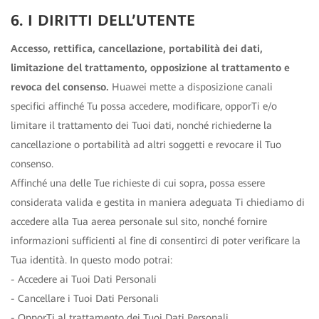
6. I DIRITTI DELL’UTENTE
Accesso, rettifica, cancellazione, portabilità dei dati,
limitazione del trattamento, opposizione al trattamento e
revoca del consenso.
Huawei mette a disposizione canali
specifici affinché Tu possa accedere, modificare, opporTi e/o
limitare il trattamento dei Tuoi dati, nonché richiederne la
cancellazione o portabilità ad altri soggetti e revocare il Tuo
consenso.
Affinché una delle Tue richieste di cui sopra, possa essere
considerata valida e gestita in maniera adeguata Ti chiediamo di
accedere alla Tua aerea personale sul sito, nonché fornire
informazioni sufficienti al fine di consentirci di poter verificare la
Tua identità. In questo modo potrai:
- Accedere ai Tuoi Dati Personali
- Cancellare i Tuoi Dati Personali
- OpporTi al trattamento dei Tuoi Dati Personali