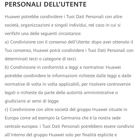
PERSONALI DELL’UTENTE
Huawei potrebbe condividere i Tuoi Dati Personali con altre
società, organizzazioni e singoli individui, nel caso in cui si
verifichi una delle seguenti circostanze:
a) Condivisione con il consenso dell’Utente: dopo aver ottenuto il
Tuo consenso, Huawei potrà condividere i Tuoi Dati Personali con
determinati terzi o categorie di terzi.
b) Condivisione in conformità a leggi e normative: Huawei
potrebbe condividere le informazioni richieste dalle leggi e dalle
normative di volta in volta applicabili, per risolvere controversie
legali o richieste da parte delle autorità amministrative o
giudiziarie ai sensi di legge.
c) Condivisione con altre società del gruppo Huawei situate in
Europa come ad esempio la Germania che è la nostra sede
centrale europea: i Tuoi Dati Personali potrebbero essere condivisi
all’interno del gruppo Huawei solo per finalità esplicite e