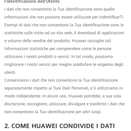
l’identificazione dell’Utente
I dati che non consentono la Tua identificazione sono quelle
informazioni che non possono essere utilizzate per indentificarTi.
Esempi di dati che non consentono la Tua identificazione sono le
statistiche sulle visite ad un sito web, il download di applicazioni
e volume delle vendite del prodotto. Huawei raccoglie tali
informazioni statistiche per comprendere come le persone
utilizzano i nostri prodotti o servizi. In tal modo, possiamo
migliorare i nostri servizi per meglio soddisfare le esigenze degli
utenti.
Conserviamo i dati che non consentono la Tua identificazione
separatamente rispetto ai Tuoi Dati Personali, e li utilizziamo in
modo indipendente. In alcuni casi, Huawei potrebbe, a sua sola
discrezione, raccogliere, utilizzare, divulgare e trasferire i dati che
non consentono la Tua identificazione per altri scopi.
2. COME HUAWEI CONDIVIDE I DATI