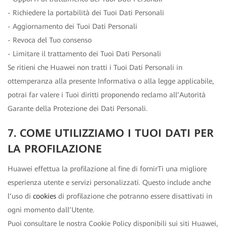
- Richiedere la portabilità dei Tuoi Dati Personali
- Aggiornamento dei Tuoi Dati Personali
- Revoca del Tuo consenso
- Limitare il trattamento dei Tuoi Dati Personali
Se ritieni che Huawei non tratti i Tuoi Dati Personali in
ottemperanza alla presente Informativa o alla legge applicabile,
potrai far valere i Tuoi diritti proponendo reclamo all’Autorità
Garante della Protezione dei Dati Personali.
7. COME UTILIZZIAMO I TUOI DATI PER
LA PROFILAZIONE
Huawei effettua la profilazione al fine di fornirTi una migliore
esperienza utente e servizi personalizzati. Questo include anche
l’uso di
cookies
di profilazione che potranno essere disattivati in
ogni momento dall’Utente.
Puoi consultare le nostra Cookie Policy disponibili sui siti Huawei,