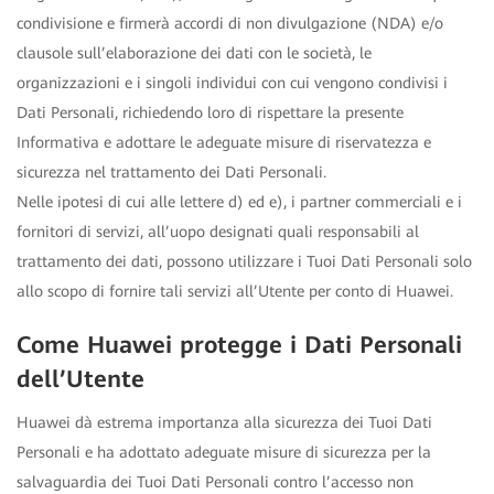
condivisione e firmerà accordi di non divulgazione (NDA) e/o
clausole sull’elaborazione dei dati con le società, le
organizzazioni e i singoli individui con cui vengono condivisi i
Dati Personali, richiedendo loro di rispettare la presente
Informativa e adottare le adeguate misure di riservatezza e
sicurezza nel trattamento dei Dati Personali.
Nelle ipotesi di cui alle lettere d) ed e), i partner commerciali e i
fornitori di servizi, all’uopo designati quali responsabili al
trattamento dei dati, possono utilizzare i Tuoi Dati Personali solo
allo scopo di fornire tali servizi all’Utente per conto di Huawei.
Come Huawei protegge i Dati Personali
dell’Utente
Huawei dà estrema importanza alla sicurezza dei Tuoi Dati
Personali e ha adottato adeguate misure di sicurezza per la
salvaguardia dei Tuoi Dati Personali contro l’accesso non