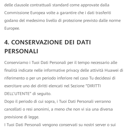
delle clausole contrattuali standard come approvate dalla
Commissione Europea volte a garantire che i dati trasferiti
godano del medesimo livello di protezione previsto dalle norme
Europee.
4. CONSERVAZIONE DEI DATI
PERSONALI
Conserviamo i Tuoi Dati Personali per il tempo necessario alle
finalità indicate nelle informative privacy delle attività Huawei di
riferimento o per un periodo inferiore nel caso Tu decidessi di
esercitare uno dei diritti elencati nel Sezione “DIRITTI
DELL’UTENTE” di seguito.
Dopo il periodo di cui sopra, i Tuoi Dati Personali verranno
cancellati o resi anonimi, a meno che non vi sia una diversa
previsione di legge.
I Tuoi Dati Personali vengono conservati su nostri server o sui