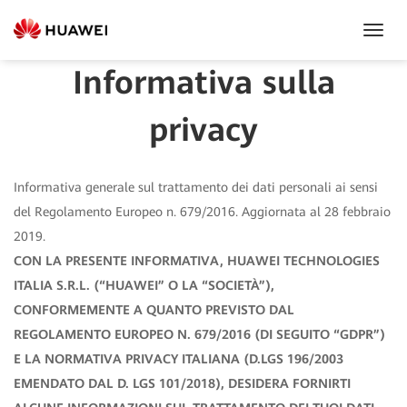
Toggl
Navig
Informativa sulla
privacy
Informativa generale sul trattamento dei dati personali ai sensi
del Regolamento Europeo n. 679/2016. Aggiornata al 28 febbraio
2019.
CON LA PRESENTE INFORMATIVA, HUAWEI TECHNOLOGIES
ITALIA S.R.L. (“HUAWEI” O LA “SOCIETÀ”),
CONFORMEMENTE A QUANTO PREVISTO DAL
REGOLAMENTO EUROPEO N. 679/2016 (DI SEGUITO “GDPR”)
E LA NORMATIVA PRIVACY ITALIANA (D.LGS 196/2003
EMENDATO DAL D. LGS 101/2018), DESIDERA FORNIRTI