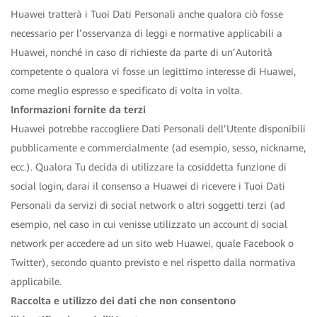
Huawei tratterà i Tuoi Dati Personali anche qualora ciò fosse
necessario per l’osservanza di leggi e normative applicabili a
Huawei, nonché in caso di richieste da parte di un’Autorità
competente o qualora vi fosse un legittimo interesse di Huawei,
come meglio espresso e specificato di volta in volta.
Informazioni fornite da terzi
Huawei potrebbe raccogliere Dati Personali dell’Utente disponibili
pubblicamente e commercialmente (ad esempio, sesso, nickname,
ecc.). Qualora Tu decida di utilizzare la cosiddetta funzione di
social login, darai il consenso a Huawei di ricevere i Tuoi Dati
Personali da servizi di social network o altri soggetti terzi (ad
esempio, nel caso in cui venisse utilizzato un account di social
network per accedere ad un sito web Huawei, quale Facebook o
Twitter), secondo quanto previsto e nel rispetto dalla normativa
applicabile.
Raccolta e utilizzo dei dati che non consentono