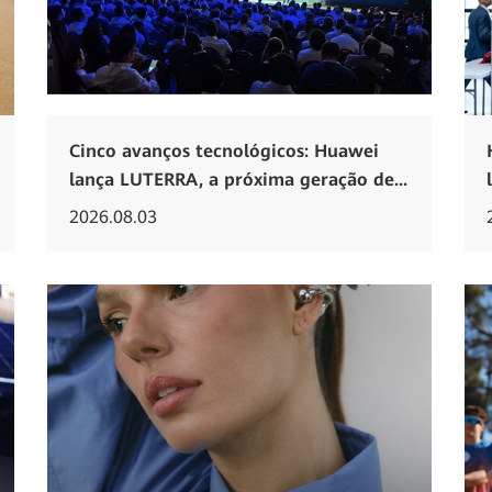
Cinco avanços tecnológicos: Huawei
lança LUTERRA, a próxima geração de...
2026.08.03