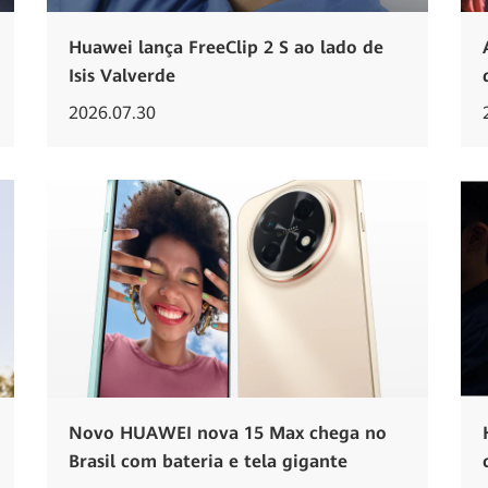
Huawei lança FreeClip 2 S ao lado de
Isis Valverde
2026.07.30
Novo HUAWEI nova 15 Max chega no
Brasil com bateria e tela gigante