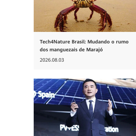
Tech4Nature Brasil: Mudando o rumo
dos manguezais de Marajó
2026.08.03