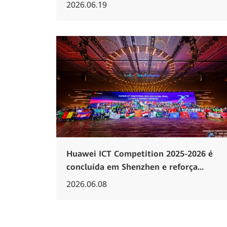
2026.06.19
Huawei ICT Competition 2025-2026 é
concluída em Shenzhen e reforça...
2026.06.08