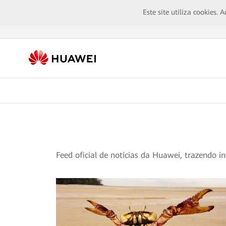
Este site utiliza cookies.
Feed oficial de notícias da Huawei, trazendo