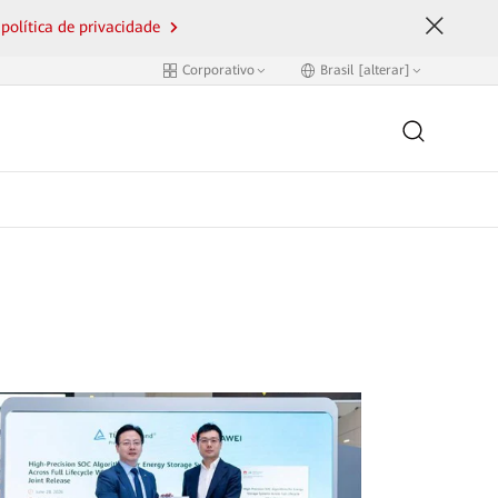
 política de privacidade
Corporativo
Brasil [alterar]