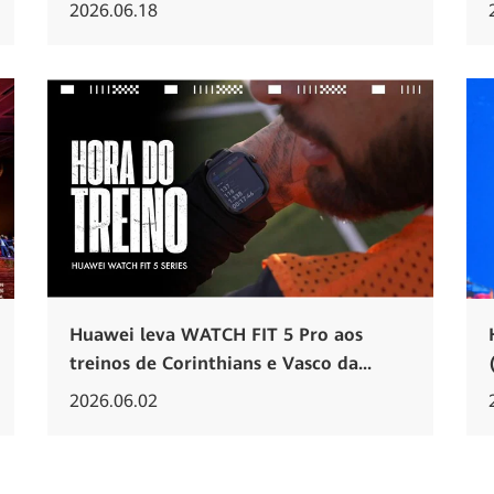
2026.06.18
Huawei leva WATCH FIT 5 Pro aos
treinos de Corinthians e Vasco da...
2026.06.02