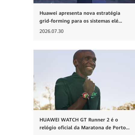
Huawei apresenta nova estratégia
grid-forming para os sistemas elé...
2026.07.30
HUAWEI WATCH GT Runner 2 é o
relógio oficial da Maratona de Porto...