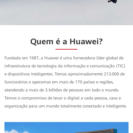
Quem é a Huawei?
Fundada em 1987, a Huawei é uma fornecedora líder global de
infraestrutura de tecnologia da informação e comunicação (TIC)
e dispositivos inteligentes. Temos aproximadamente 213.000 de
funcionários e operamos em mais de 170 países e regiões,
atendendo a mais de 3 bilhões de pessoas em todo o mundo.
Temos o compromisso de levar o digital a cada pessoa, casa e
organização para um mundo totalmente conectado e inteligente.