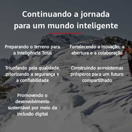
Continuando a jornada
para um mundo inteligente
Preparando o terreno para
Fortalecendo a inovação, a
a Inteligência Total
abertura e a colaboração
Triunfando pela qualidade,
Construindo ecossistemas
priorizando a segurança e
prósperos para um futuro
a confiabilidade
compartilhado
Promovendo o
desenvolvimento
sustentável por meio da
inclusão digital