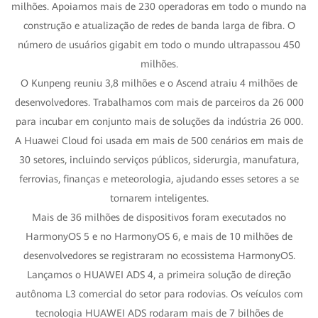
milhões. Apoiamos mais de 230 operadoras em todo o mundo na
construção e atualização de redes de banda larga de fibra. O
número de usuários gigabit em todo o mundo ultrapassou 450
milhões.
O Kunpeng reuniu 3,8 milhões e o Ascend atraiu 4 milhões de
desenvolvedores. Trabalhamos com mais de parceiros da 26 000
para incubar em conjunto mais de soluções da indústria 26 000.
A Huawei Cloud foi usada em mais de 500 cenários em mais de
30 setores, incluindo serviços públicos, siderurgia, manufatura,
ferrovias, finanças e meteorologia, ajudando esses setores a se
tornarem inteligentes.
Mais de 36 milhões de dispositivos foram executados no
HarmonyOS 5 e no HarmonyOS 6, e mais de 10 milhões de
desenvolvedores se registraram no ecossistema HarmonyOS.
Lançamos o HUAWEI ADS 4, a primeira solução de direção
autônoma L3 comercial do setor para rodovias. Os veículos com
tecnologia HUAWEI ADS rodaram mais de 7 bilhões de