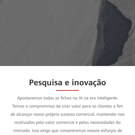
Pesquisa e inovação
Apostaremos todas as fichas na IA na era inteligente.
Temos o compromisso de criar valor para os clientes a fim
de alcançar nosso próprio sucesso comercial, mantendo-nos
motivados pelo valor comercial e pelas necessidades do
mercado. Isso exige que concentremos nossos esforços de