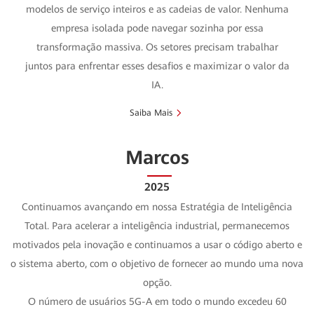
modelos de serviço inteiros e as cadeias de valor. Nenhuma
empresa isolada pode navegar sozinha por essa
transformação massiva. Os setores precisam trabalhar
juntos para enfrentar esses desafios e maximizar o valor da
IA.
Saiba Mais
Marcos
2025
Continuamos avançando em nossa Estratégia de Inteligência
Total. Para acelerar a inteligência industrial, permanecemos
motivados pela inovação e continuamos a usar o código aberto e
o sistema aberto, com o objetivo de fornecer ao mundo uma nova
opção.
O número de usuários 5G-A em todo o mundo excedeu 60