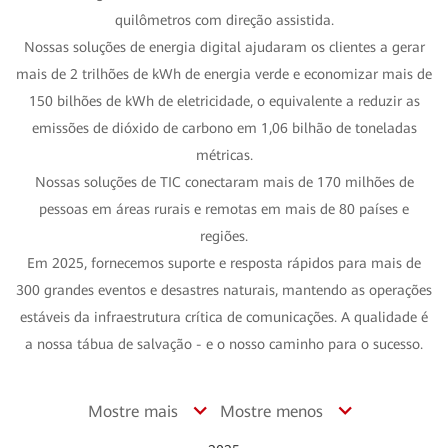
quilômetros com direção assistida.
Nossas soluções de energia digital ajudaram os clientes a gerar
mais de 2 trilhões de kWh de energia verde e economizar mais de
150 bilhões de kWh de eletricidade, o equivalente a reduzir as
emissões de dióxido de carbono em 1,06 bilhão de toneladas
métricas.
Nossas soluções de TIC conectaram mais de 170 milhões de
pessoas em áreas rurais e remotas em mais de 80 países e
regiões.
Em 2025, fornecemos suporte e resposta rápidos para mais de
300 grandes eventos e desastres naturais, mantendo as operações
estáveis da infraestrutura crítica de comunicações. A qualidade é
a nossa tábua de salvação - e o nosso caminho para o sucesso.
Mostre mais
Mostre menos