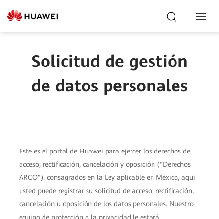
Toggl
Navig
Solicitud de gestión
de datos personales
Este es el portal de Huawei para ejercer los derechos de
acceso, rectificación, cancelación y oposición (“Derechos
ARCO”), consagrados en la Ley aplicable en Mexico, aquí
usted puede registrar su solicitud de acceso, rectificación,
cancelación u oposición de los datos personales. Nuestro
equipo de protección a la privacidad le estará