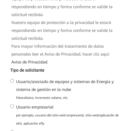
respondiendo en tiempo y forma conforme se valide la
solicitud recibida.
Nuestro equipo de protección a la privacidad le estará
respondiendo en tiempo y forma conforme se valide la
solicitud recibida.
Para mayor información del tratamiento de datos
personales leer el Aviso de Privacidad, hacer clic aquí:
Aviso de Privacidad
.
*
Tipo de solicitante
Usuario/asociado de equipos y sistemas de Energía y
sistema de gestión en la nube
fotovoltaico, inversores solares, etc.
Usuario empresarial
por ejemplo, usuario del sitio web empresarial, sitio web/aplicación de
ekit, aplicación efly