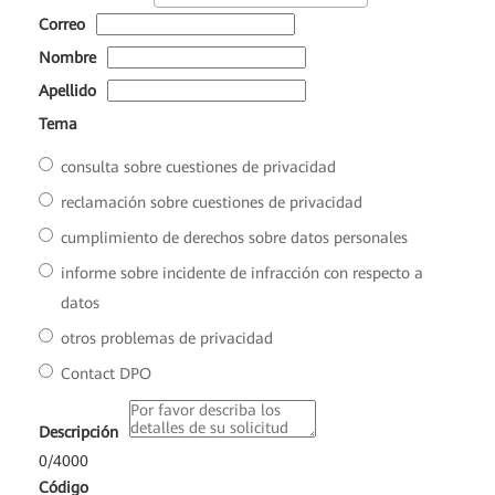
*
Correo
*
Nombre
*
Apellido
*
Tema
consulta sobre cuestiones de privacidad
reclamación sobre cuestiones de privacidad
cumplimiento de derechos sobre datos personales
informe sobre incidente de infracción con respecto a
datos
otros problemas de privacidad
Contact DPO
*
Descripción
0
/
4000
*
Código