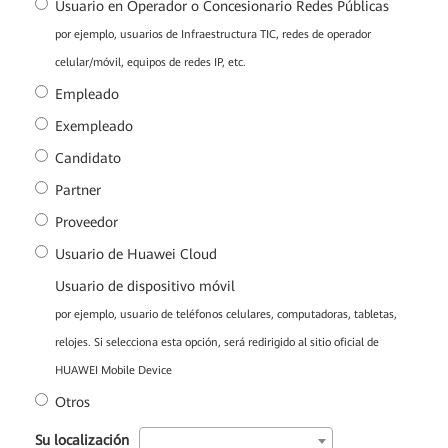
Usuario en Operador o Concesionario Redes Públicas
por ejemplo, usuarios de Infraestructura TIC, redes de operador
celular/móvil, equipos de redes IP, etc.
Empleado
Exempleado
Candidato
Partner
Proveedor
Usuario de Huawei Cloud
Usuario de dispositivo móvil
por ejemplo, usuario de teléfonos celulares, computadoras, tabletas,
relojes. Si selecciona esta opción, será redirigido al sitio oficial de
HUAWEI Mobile Device
Otros
*
Su localización