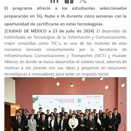
El programa ofreció a los estudiantes seleccionados
preparación en 5G, Nube e IA durante cinco semanas con la
oportunidad de certificarse en estas tecnologpias.
[CIUDAD DE MÉXICO a 23 de julio de 2024]
El desarrollo de
habilidades en Tecnologías de la Información y Comunicaciones,
mejor conocidas como TIC´s, es uno de los motores de esta
iniciativa lanzada conjuntamente por la Secretaría de
Infraestructura, Comunicaciones y Transportes (SICT) y Huawei
México, en donde se busca desarrollar el talento local, además de
motivar a los jóvenes con sus ideas y proyectos en soluciones
tecnológicas e innovadoras para tener un impacto social.