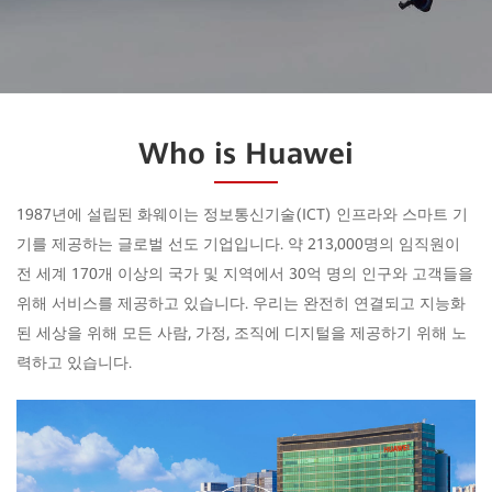
Who is Huawei
1987년에 설립된 화웨이는 정보통신기술(ICT) 인프라와 스마트 기
기를 제공하는 글로벌 선도 기업입니다. 약 213,000명의 임직원이
전 세계 170개 이상의 국가 및 지역에서 30억 명의 인구와 고객들을
위해 서비스를 제공하고 있습니다. 우리는 완전히 연결되고 지능화
된 세상을 위해 모든 사람, 가정, 조직에 디지털을 제공하기 위해 노
력하고 있습니다.