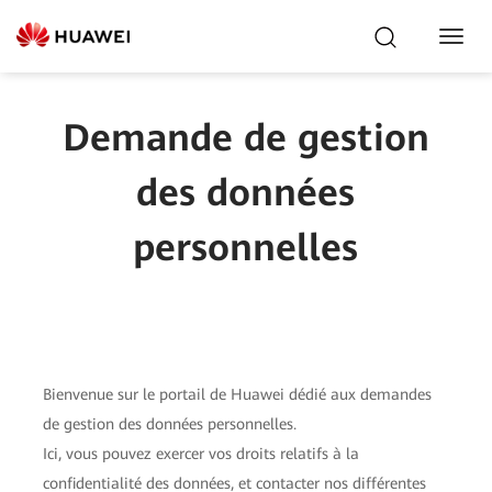
Toggl
Navig
Demande de gestion
des données
personnelles
Bienvenue sur le portail de Huawei dédié aux demandes
de gestion des données personnelles.
Ici, vous pouvez exercer vos droits relatifs à la
confidentialité des données, et contacter nos différentes