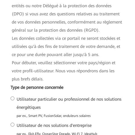
entités ou notre Délégué à la protection des données
(DPO) si vous avez des questions relatives au traitement
de vos données personnelles, conformément au règlement
général sur la protection des données (RGPD).
Les données collectées via ce portail ne seront stockées et
utilisées qu'à des fins de traitement de votre demande, et
ce pour une durée pouvant aller jusqu'à 5 ans.
Pour débuter, veuillez sélectionner votre pays/région et
votre profil-utilisateur. Nous vous répondrons dans les
plus brefs délais.
*
Type de personne concernée
Utilisateur particulier ou professionnel de nos solutions
énergétiques
par ex., Smart PV, FusionSolar, onduleurs solaires
Utilisateur de nos solutions d'entreprise
par ex., Ekit,Efly, OceanStor Dorado, Wi-Fi 7, IdeaHub