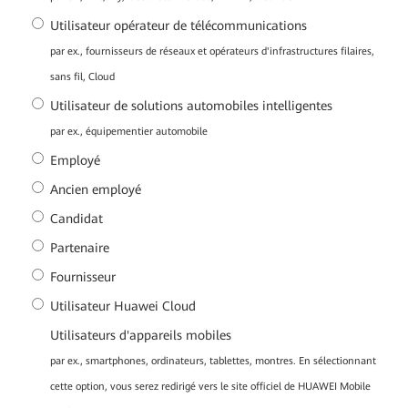
Utilisateur opérateur de télécommunications
par ex., fournisseurs de réseaux et opérateurs d'infrastructures filaires,
sans fil, Cloud
Utilisateur de solutions automobiles intelligentes
par ex., équipementier automobile
Employé
Ancien employé
Candidat
Partenaire
Fournisseur
Utilisateur Huawei Cloud
Utilisateurs d'appareils mobiles
par ex., smartphones, ordinateurs, tablettes, montres. En sélectionnant
cette option, vous serez redirigé vers le site officiel de HUAWEI Mobile