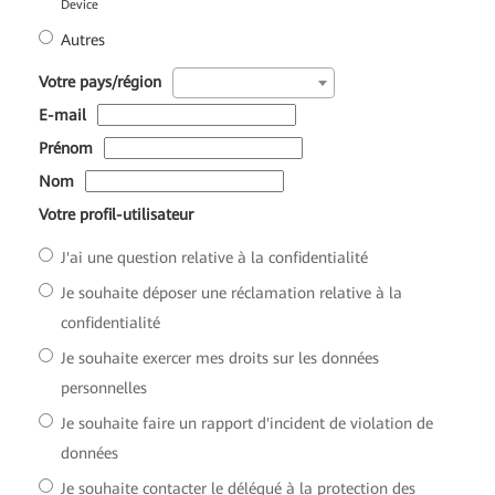
Device
Autres
*
Votre pays/région
*
E-mail
*
Prénom
*
Nom
*
Votre profil-utilisateur
J'ai une question relative à la confidentialité
Je souhaite déposer une réclamation relative à la
confidentialité
Je souhaite exercer mes droits sur les données
personnelles
Je souhaite faire un rapport d'incident de violation de
données
Je souhaite contacter le délégué à la protection des