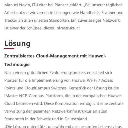
Manuel Novio, IT-Leiter bei Planzer, erklärt: „Bei unserer täglichen
Arbeit nutzen wir vernetzte Lösungen wie Handhelds, Scanner und
Tracker an allen unseren Standorten. Ein zuverlässiges Netzwerk
ist einer der Schlüssel dieser Infrastruktur.“
Lösung
Zentralisiertes Cloud-Management mit Huawei-
Technologie
Nach einem gründlichen Evaluierungsprozess entschied sich
Planzer für die Implementierung von Huawei Wi-Fi 7 Access
Points und CloudCampus Switches. Kernstück der Lösung ist die
iMaster NCE-Campus-Plattform, die in der europäischen Huawei
Cloud betrieben wird. Diese Kombination ermöglicht eine zentrale
Verwaltung der gesamten Netzwerkinfrastruktur an allen
Standorten in der Schweiz und in Deutschland.
„Die Lösung unterstützt uns während des gesamten Lebenszyklus