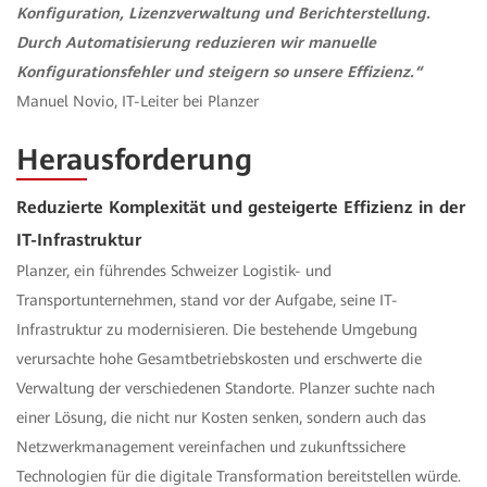
Konfiguration, Lizenzverwaltung und Berichterstellung.
Durch Automatisierung reduzieren wir manuelle
Konfigurationsfehler und steigern so unsere Effizienz.“
Manuel Novio, IT-Leiter bei Planzer
Herausforderung
Reduzierte Komplexität und gesteigerte Effizienz in der
IT-Infrastruktur
Planzer, ein führendes Schweizer Logistik- und
Transportunternehmen, stand vor der Aufgabe, seine IT-
Infrastruktur zu modernisieren. Die bestehende Umgebung
verursachte hohe Gesamtbetriebskosten und erschwerte die
Verwaltung der verschiedenen Standorte. Planzer suchte nach
einer Lösung, die nicht nur Kosten senken, sondern auch das
Netzwerkmanagement vereinfachen und zukunftssichere
Technologien für die digitale Transformation bereitstellen würde.