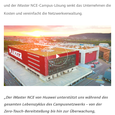
und der iMaster NCE-Campus-Lösung senkt das Unternehmen die
Kosten und vereinfacht die Netzwerkverwaltung.
Play
Video
„Der iMaster NCE von Huawei unterstützt uns während des
gesamten Lebenszyklus des Campusnetzwerks – von der
Zero-Touch-Bereitstellung bis hin zur Überwachung,