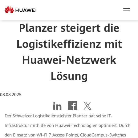
Toggl
Navig
Planzer steigert die
Logistikeffizienz mit
Huawei-Netzwerk
Lösung
08.08.2025
Der Schweizer Logistikdienstleister Planzer hat seine IT-
Infrastruktur mithilfe von Huawei-Technologien optimiert. Durch
den Einsatz von Wi-Fi 7 Access Points, CloudCampus-Switches