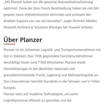
„Mit Planzer haben wir die gesamte Netzwerkaktualisierung
optimiert. Dank der Zero-Touch-Bereitstellung haben sie viel Zeit
gespart, teure Anbieterlizenzen eliminiert und schätzen den
direkten Support von uns als Hersteller“, sagte Dominic Mettler,
Network Architect & Solutions Manager bei Huawei Schweiz.
Über Planzer
Planzer ist ein Schweizer Logistik- und Transportunternehmen mit
Sitz in Dietikon. Das 1936 gegründete Familienunternehmen
beschäftigt heute rund 7’000 Mitarbeiter. Planzer bietet
Dienstleistungen in den Bereichen nationale und
grenzüberschreitende Fracht, Lagerung und Mehrwertlogistik an.
Das Unternehmen betreibt Standorte in der Schweiz und in Teilen
Europas.
Planzer setzt auf moderne Technologien, um seine
Logistikprozesse effizient zu gestalten und die