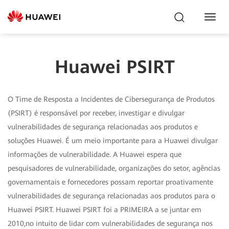
Toggl
Navig
Huawei PSIRT
O Time de Resposta a Incidentes de Cibersegurança de Produtos
(PSIRT) é responsável por receber, investigar e divulgar
vulnerabilidades de segurança relacionadas aos produtos e
soluções Huawei. É um meio importante para a Huawei divulgar
informações de vulnerabilidade. A Huawei espera que
pesquisadores de vulnerabilidade, organizações do setor, agências
governamentais e fornecedores possam reportar proativamente
vulnerabilidades de segurança relacionadas aos produtos para o
Huawei PSIRT. Huawei PSIRT foi a PRIMEIRA a se juntar em
2010,no intuito de lidar com vulnerabilidades de segurança nos