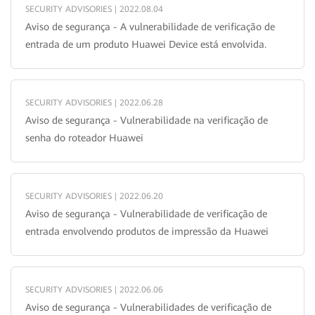
SECURITY ADVISORIES | 2022.08.04
Aviso de segurança - A vulnerabilidade de verificação de
entrada de um produto Huawei Device está envolvida.
SECURITY ADVISORIES | 2022.06.28
Aviso de segurança - Vulnerabilidade na verificação de
senha do roteador Huawei
SECURITY ADVISORIES | 2022.06.20
Aviso de segurança - Vulnerabilidade de verificação de
entrada envolvendo produtos de impressão da Huawei
SECURITY ADVISORIES | 2022.06.06
Aviso de segurança - Vulnerabilidades de verificação de