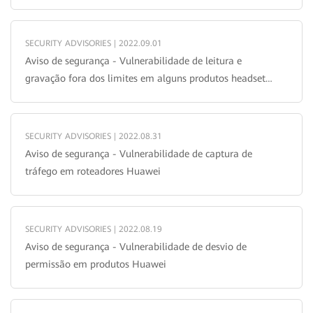
SECURITY ADVISORIES | 2022.09.01
Aviso de segurança - Vulnerabilidade de leitura e
gravação fora dos limites em alguns produtos headset
da Huawei
SECURITY ADVISORIES | 2022.08.31
Aviso de segurança - Vulnerabilidade de captura de
tráfego em roteadores Huawei
SECURITY ADVISORIES | 2022.08.19
Aviso de segurança - Vulnerabilidade de desvio de
permissão em produtos Huawei