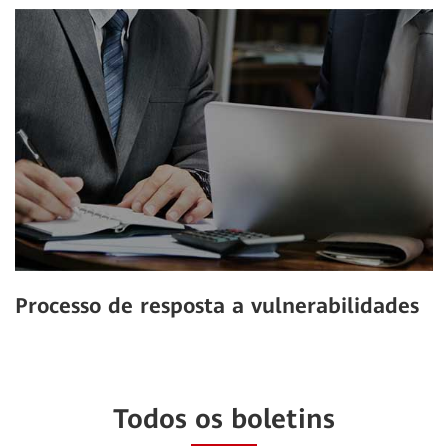
Processo de resposta a vulnerabilidades
Leia mais
Todos os boletins