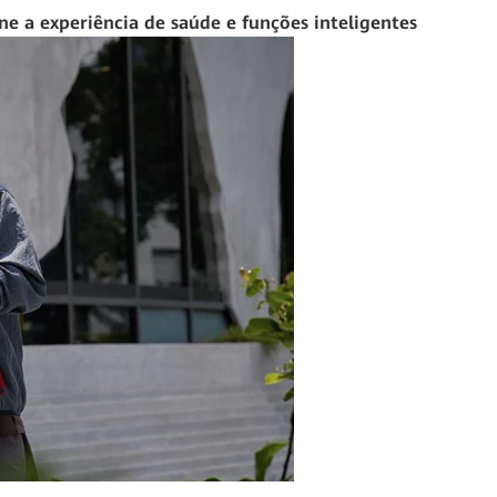
 a experiência de saúde e funções inteligentes