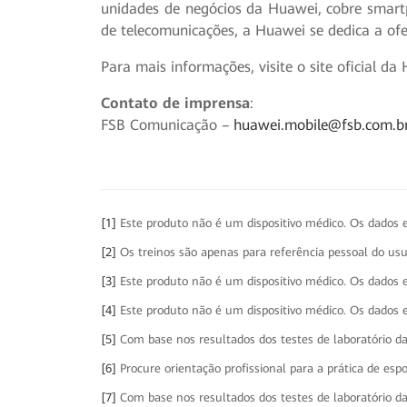
unidades de negócios da Huawei, cobre smartph
de telecomunicações, a Huawei se dedica a of
Para mais informações, visite o site oficial d
Contato de imprensa
:
FSB Comunicação –
huawei.mobile@fsb.com.b
[1]
Este produto não é um dispositivo médico. Os dados 
[2]
Os treinos são apenas para referência pessoal do usu
[3]
Este produto não é um dispositivo médico. Os dados 
[4]
Este produto não é um dispositivo médico. Os dados 
[5]
Com base nos resultados dos testes de laboratório da
[6]
Procure orientação profissional para a prática de espo
[7]
Com base nos resultados dos testes de laboratório da