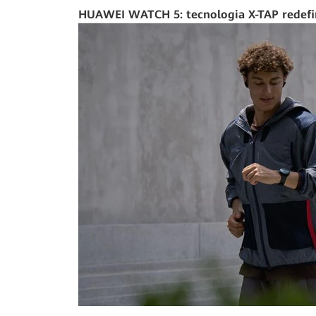
HUAWEI WATCH 5: tecnologia X-TAP redefine