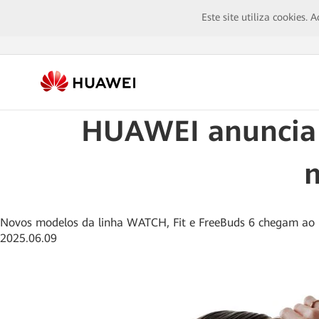
Este site utiliza cookies.
HUAWEI anuncia 
m
Novos modelos da linha WATCH, Fit e FreeBuds 6 chegam ao paí
2025.06.09