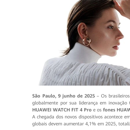
São Paulo, 9 junho de 2025
– Os brasileiro
globalmente por sua liderança em inovação 
HUAWEI WATCH FIT 4 Pro
e os
fones HUAW
A chegada dos novos dispositivos acontece 
globais devem aumentar 4,1% em 2025, totali