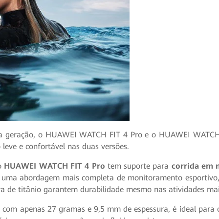
nova geração, o HUAWEI WATCH FIT 4 Pro e o HUAWEI WATCH 
 leve e confortável nas duas versões.
do
HUAWEI WATCH FIT 4 Pro
tem suporte para
corrida em
 uma abordagem mais completa de monitoramento esportivo, 
ra de titânio garantem durabilidade mesmo nas atividades mai
 com apenas 27 gramas e 9,5 mm de espessura, é ideal para 