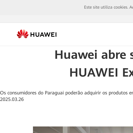
Este site utiliza cookies.
Huawei abre s
HUAWEI Exp
Os consumidores do Paraguai poderão adquirir os produtos e
2025.03.26