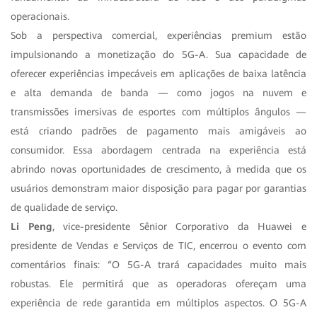
operacionais.
Sob a perspectiva comercial, experiências premium estão
impulsionando a monetização do 5G-A. Sua capacidade de
oferecer experiências impecáveis em aplicações de baixa latência
e alta demanda de banda — como jogos na nuvem e
transmissões imersivas de esportes com múltiplos ângulos —
está criando padrões de pagamento mais amigáveis ao
consumidor. Essa abordagem centrada na experiência está
abrindo novas oportunidades de crescimento, à medida que os
usuários demonstram maior disposição para pagar por garantias
de qualidade de serviço.
Li Peng
, vice-presidente Sênior Corporativo da Huawei e
presidente de Vendas e Serviços de TIC, encerrou o evento com
comentários finais: “O 5G-A trará capacidades muito mais
robustas. Ele permitirá que as operadoras ofereçam uma
experiência de rede garantida em múltiplos aspectos. O 5G-A