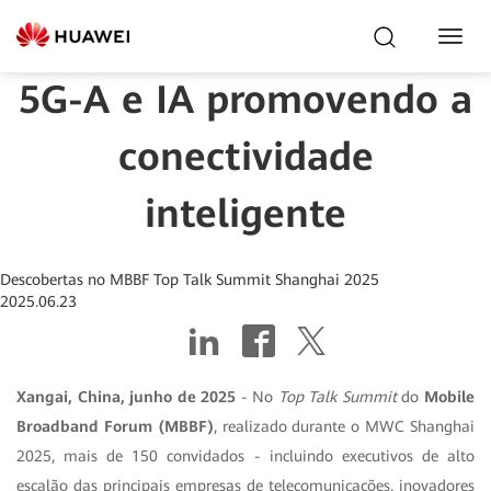
Toggl
Navig
5G-A e IA promovendo a
conectividade
inteligente
Descobertas no MBBF Top Talk Summit Shanghai 2025
2025.06.23
Xangai, China, junho de 2025
- No
Top Talk Summit
do
Mobile
Broadband Forum (MBBF)
, realizado durante o MWC Shanghai
2025, mais de 150 convidados - incluindo executivos de alto
escalão das principais empresas de telecomunicações, inovadores