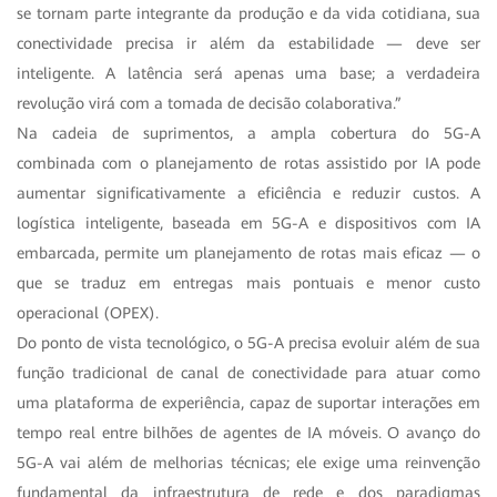
se tornam parte integrante da produção e da vida cotidiana, sua
conectividade precisa ir além da estabilidade — deve ser
inteligente. A latência será apenas uma base; a verdadeira
revolução virá com a tomada de decisão colaborativa.”
Na cadeia de suprimentos, a ampla cobertura do 5G-A
combinada com o planejamento de rotas assistido por IA pode
aumentar significativamente a eficiência e reduzir custos. A
logística inteligente, baseada em 5G-A e dispositivos com IA
embarcada, permite um planejamento de rotas mais eficaz — o
que se traduz em entregas mais pontuais e menor custo
operacional (OPEX).
Do ponto de vista tecnológico, o 5G-A precisa evoluir além de sua
função tradicional de canal de conectividade para atuar como
uma plataforma de experiência, capaz de suportar interações em
tempo real entre bilhões de agentes de IA móveis. O avanço do
5G-A vai além de melhorias técnicas; ele exige uma reinvenção
fundamental da infraestrutura de rede e dos paradigmas