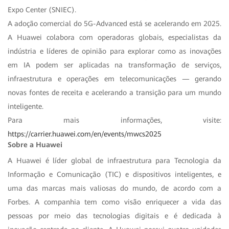
Expo Center (SNIEC).
A adoção comercial do 5G-Advanced está se acelerando em 2025.
A Huawei colabora com operadoras globais, especialistas da
indústria e líderes de opinião para explorar como as inovações
em IA podem ser aplicadas na transformação de serviços,
infraestrutura e operações em telecomunicações — gerando
novas fontes de receita e acelerando a transição para um mundo
inteligente.
Para mais informações, visite:
https://carrier.huawei.com/en/events/mwcs2025
Sobre a Huawei
A Huawei é líder global de infraestrutura para Tecnologia da
Informação e Comunicação (TIC) e dispositivos inteligentes, e
uma das marcas mais valiosas do mundo, de acordo com a
Forbes. A companhia tem como visão enriquecer a vida das
pessoas por meio das tecnologias digitais e é dedicada à