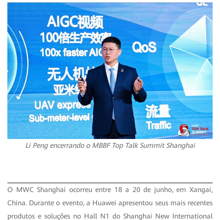
Li Peng encerrando o MBBF Top Talk Summit Shanghai
O MWC Shanghai ocorreu entre 18 a 20 de junho, em Xangai,
China. Durante o evento, a Huawei apresentou seus mais recentes
produtos e soluções no Hall N1 do Shanghai New International