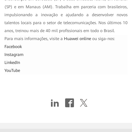
(SP) e em Manaus (AM). Trabalha em parceria com brasileiros,
impulsionando a inovação e ajudando a desenvolver novos
talentos locais para o setor de telecomunicações. Nos últimos 10
anos, treinou mais de 40 mil profissionais em todo o Brasil.
Para mais informações, visite a
Huawei online
ou siga-nos:
Facebook
Instagram
LinkedIn
YouTube