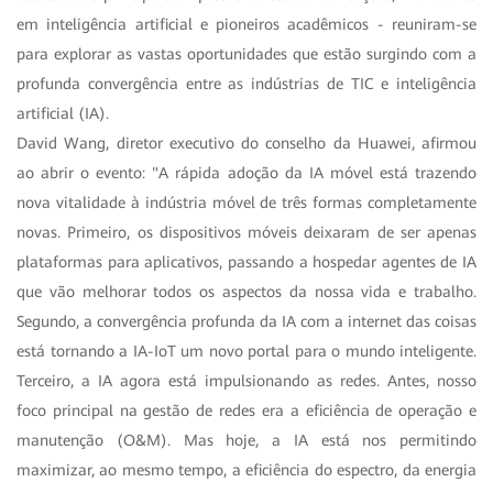
em inteligência artificial e pioneiros acadêmicos - reuniram-se
para explorar as vastas oportunidades que estão surgindo com a
profunda convergência entre as indústrias de TIC e inteligência
artificial (IA).
David Wang, diretor executivo do conselho da Huawei, afirmou
ao abrir o evento: "A rápida adoção da IA móvel está trazendo
nova vitalidade à indústria móvel de três formas completamente
novas. Primeiro, os dispositivos móveis deixaram de ser apenas
plataformas para aplicativos, passando a hospedar agentes de IA
que vão melhorar todos os aspectos da nossa vida e trabalho.
Segundo, a convergência profunda da IA com a internet das coisas
está tornando a IA-IoT um novo portal para o mundo inteligente.
Terceiro, a IA agora está impulsionando as redes. Antes, nosso
foco principal na gestão de redes era a eficiência de operação e
manutenção (O&M). Mas hoje, a IA está nos permitindo
maximizar, ao mesmo tempo, a eficiência do espectro, da energia