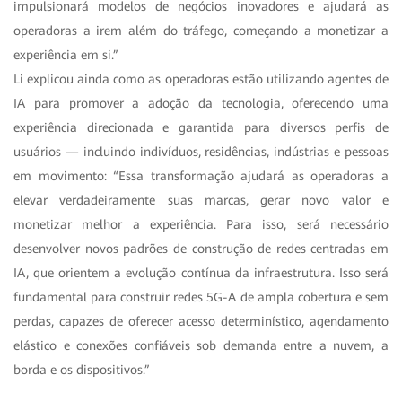
impulsionará modelos de negócios inovadores e ajudará as
operadoras a irem além do tráfego, começando a monetizar a
experiência em si.”
Li explicou ainda como as operadoras estão utilizando agentes de
IA para promover a adoção da tecnologia, oferecendo uma
experiência direcionada e garantida para diversos perfis de
usuários — incluindo indivíduos, residências, indústrias e pessoas
em movimento: “Essa transformação ajudará as operadoras a
elevar verdadeiramente suas marcas, gerar novo valor e
monetizar melhor a experiência. Para isso, será necessário
desenvolver novos padrões de construção de redes centradas em
IA, que orientem a evolução contínua da infraestrutura. Isso será
fundamental para construir redes 5G-A de ampla cobertura e sem
perdas, capazes de oferecer acesso determinístico, agendamento
elástico e conexões confiáveis sob demanda entre a nuvem, a
borda e os dispositivos.”