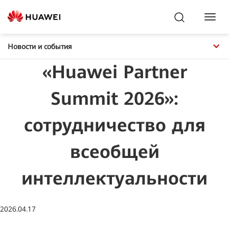
Toggl
Navig
Новости и события
«Huawei Partner
Summit 2026»:
сотрудничество для
всеобщей
интеллектуальности
2026.04.17