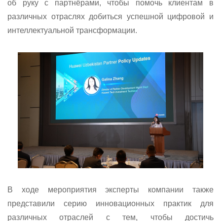
об руку с партнёрами, чтобы помочь клиентам в
различных отраслях добиться успешной цифровой и
интеллектуальной трансформации.
В ходе мероприятия эксперты компании также
представили серию инновационных практик для
различных отраслей с тем, чтобы достичь