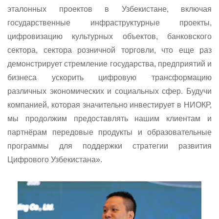
эталонных проектов в Узбекистане, включая
государственные инфраструктурные проекты,
цифровизацию культурных объектов, банковского
сектора, сектора розничной торговли, что еще раз
демонстрирует стремление государства, предприятий и
бизнеса ускорить цифровую трансформацию
различных экономических и социальных сфер. Будучи
компанией, которая значительно инвестирует в НИОКР,
мы продолжим предоставлять нашим клиентам и
партнёрам передовые продукты и образовательные
программы для поддержки стратегии развития
Цифрового Узбекистана».