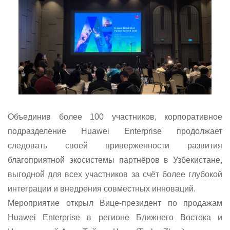
Объединив более 100 участников, корпоративное
подразделение
Huawei
Enterprise
продолжает
следовать своей приверженности развития
благоприятной экосистемы партнёров в Узбекистане,
выгодной для всех участников за счёт более глубокой
интеграции и внедрения совместных инноваций.
Мероприятие открыл Вице-президент по продажам
Huawei
Enterprise
в регионе Ближнего Востока и