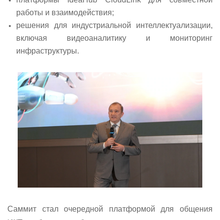
работы и взаимодействия;
решения для индустриальной интеллектуализации,
включая видеoаналитику и мониторинг
инфраструктуры.
Саммит стал очередной платформой для общения