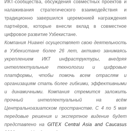
ИКТ-сообщества, обсуждения совместных проектов и
налаживания стратегического взаимодействия и
традиционно завершился церемонией награждения
партнёров, которые внесли вклад в совместное
цифровое развитие Узбекистане.
Компания Huawei осуществляет свою деятельность
в Узбекистане более 26 лет, активно занимаясь
укреплением ИКТ инфраструктуры, внедряя
интеллектуальные технологии и цифровые
платформы, чтобы помочь всем отраслям и
организациям стать более гибкими, эффективными
и динамичными. Компания стремится заложить
прочный интеллектуальный на всём
Центральноазиатском пространстве. С 4 по 5 мая
передовые решения и экспертное видение будет
представлено на
GITEX Central Asia and Caucasus