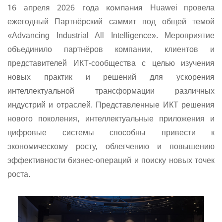
16 апреля 2026 года компания
Huawei
провела
ежегодный Партнёрский саммит под общей темой
«Advancing
Industrial
All Intelligence». Мероприятие
объединило партнёров компании, клиентов и
представителей ИКТ-сообщества с целью изучения
новых практик и решений для ускорения
интеллектуальной трансформации различных
индустрий и отраслей. Представленные ИКТ решения
нового поколения, интеллектуальные приложения и
цифровые системы способны привести к
экономическому росту, облегчению и повышению
эффективности бизнес-операций и поиску новых точек
роста.