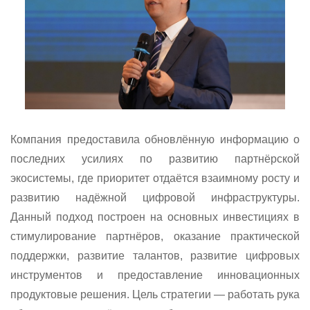
Компания предоставила обновлённую информацию о
последних усилиях по развитию партнёрской
экосистемы, где приоритет отдаётся взаимному росту и
развитию надёжной цифровой инфраструктуры.
Данный подход построен на основных инвестициях в
стимулирование партнёров, оказание практической
поддержки, развитие талантов, развитие цифровых
инструментов и предоставление инновационных
продуктовые решения. Цель стратегии — работать рука