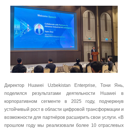
Директор Huawei Uzbekistan Enterprise, Тони Янь,
поделился результатами деятельности Huawei в
корпоративном сегменте в 2025 году, подчеркнув
устойчивый рост в области цифровой трансформации и
возможности для партнёров расширить свои услуги. «В
прошлом году мы реализовали более 10 отраслевых