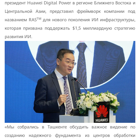
президент Huawei Digital Power в регионе Ближнего Востока и
Центральной Азии, представил фреймворк компании под
TM
названием RAS
для нового поколения ИИ инфраструктуры,
которая призвана поддержать $1,5 миллиардную стратегию
развития ИИ.
«Мы собрались в Ташкенте обсудить важное видение по
созданию надежного фундамента из центров обработки