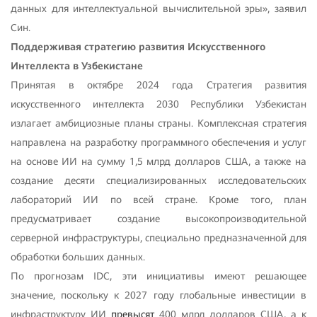
данных для интеллектуальной вычислительной эры», заявил
Син.
Поддерживая стратегию развития Искусственного
Интеллекта в Узбекистане
Принятая в октябре 2024 года Стратегия развития
искусственного интеллекта 2030 Республики Узбекистан
излагает амбициозные планы страны. Комплексная стратегия
направлена ​​на разработку программного обеспечения и услуг
на основе ИИ на сумму 1,5 млрд долларов США, а также на
создание десяти специализированных исследовательских
лабораторий ИИ по всей стране. Кроме того, план
предусматривает создание высокопроизводительной
серверной инфраструктуры, специально предназначенной для
обработки больших данных.
По прогнозам IDC, эти инициативы имеют решающее
значение, поскольку к 2027 году глобальные инвестиции в
инфраструктуру ИИ
превысят
400 млрд долларов США, а к