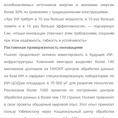
возобновляемых источников энергии и экономии энергии
более 30% по сравнению с традиционными конструкциями.
«Эра ИИ требует в 10 раз больше мощности, в 10 раз больше
памяти и в 10 раз больше эффективности», — подчеркнул
Син. «Наши инновации отвечают этим требованиям, сохраняя
при этом надёжность, гибкость и устойчивость».
Постоянная приверженность инновациям
Huawei продолжает активно инвестировать в будущее ИИ-
инфраструктуры. Компания ежегодно выделяет более 140
миллионов долларов на НИОКР центров обработки данных
на базе ИИ и содержит специализированную лабораторию по
ИИ-ЦОДам площадью в 70 000 м² для развития технологии.
Реализовав более 1000 проектов по построению центров
обработки данных в более чем 170 странах, Huawei привносит
в свои проекты обширный мировой опыт. Этот опыт приносит
пользу Узбекистану через Национальный центр обработки