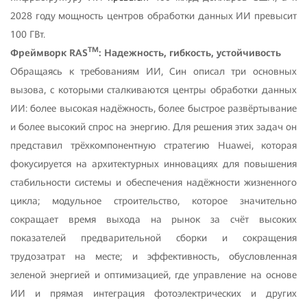
2028 году мощность центров обработки данных ИИ превысит
100 ГВт.
TM
Фреймворк
RAS
: Надежность, гибкость, устойчивость
Обращаясь к требованиям ИИ, Син описал три основных
вызова, с которыми сталкиваются центры обработки данных
ИИ: более высокая надёжность, более быстрое развёртывание
и более высокий спрос на энергию. Для решения этих задач он
представил трёхкомпонентную стратегию Huawei, которая
фокусируется на архитектурных инновациях для повышения
стабильности системы и обеспечения надёжности жизненного
цикла; модульное строительство, которое значительно
сокращает время выхода на рынок за счёт высоких
показателей предварительной сборки и сокращения
трудозатрат на месте; и эффективность, обусловленная
зеленой энергией и оптимизацией, где управление на основе
ИИ и прямая интеграция фотоэлектрических и других