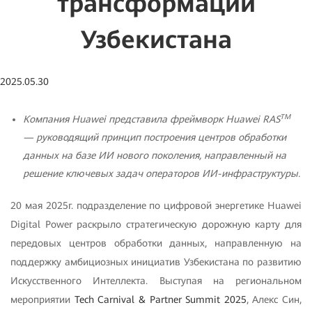
трансформации
Узбекистана
2025.05.30
TM
Компания
Huawei
представила фреймворк
Huawei
RAS
— руководящий принцип построения центров обработки
данных на базе ИИ нового поколения, направленный на
решение ключевых задач операторов ИИ-инфраструктуры.
20 мая 2025г. подразделение по цифровой энергетике Huawei
Digital Power раскрыло стратегическую дорожную карту для
передовых центров обработки данных, направленную на
поддержку амбициозных инициатив Узбекистана по развитию
Искусственного Интеллекта. Выступая на региональном
мероприятии
Tech Carnival & Partner Summit 2025
, Алекс Син,