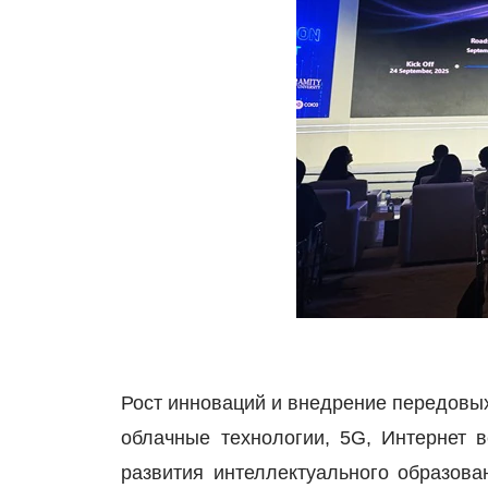
Рост инноваций и внедрение передовых
облачные технологии, 5G, Интернет 
развития интеллектуального образова