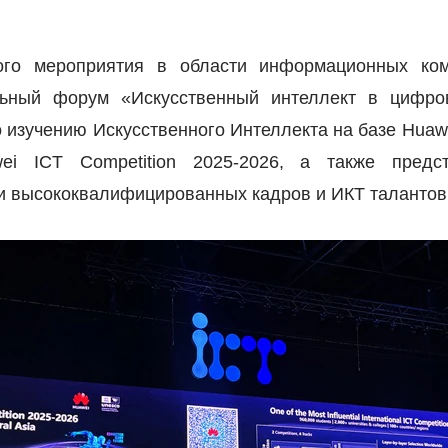
ного мероприятия в области информационных ко
ьный форум «Искусственный интеллект в цифро
 изучению Искусственного Интеллекта на базе
Huaw
ei
ICT
Competition
2025-2026, а также предст
и высококвалифицированных кадров и ИКТ талантов 