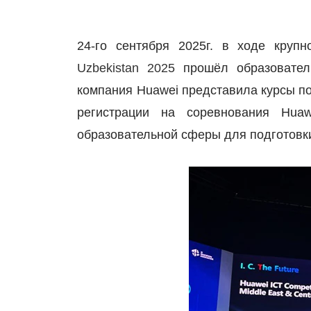
24-го сентября 2025г. в ходе круп
Uzbekistan 2025
прошёл образовател
компания
Huawei
представила курсы по
регистрации на соревнования
Huaw
образовательной сферы для подготовк