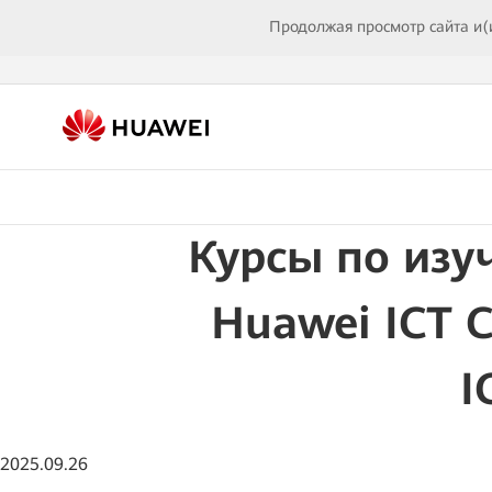
Продолжая просмотр сайта и(
Курсы по изу
Huawei ICT 
I
2025.09.26