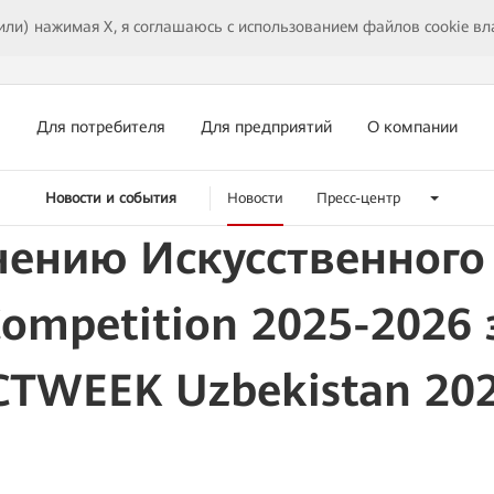
или) нажимая X, я соглашаюсь с использованием файлов cookie в
Для потребителя
Для предприятий
О компании
Новости и события
Новости
Пресс-центр
чению Искусственного
Competition 2025-2026
CTWEEK Uzbekistan 20