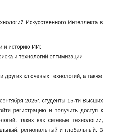
хнологий Искусственного Интеллекта в
и и историю ИИ;
оиска и технологий оптимизации
и других ключевых технологий, а также
 сентября 2025г. студенты 15-ти Высших
ойти регистрацию и получить доступ к
огий, таких как сетевые технологии,
нальный,
региональный
и глобальный. В