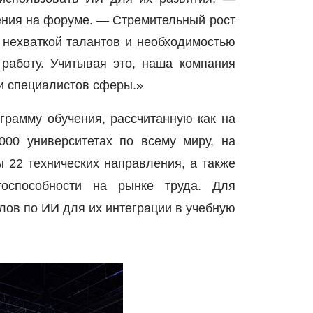
ения на форуме. — Стремительный рост
 нехваткой талантов и необходимостью
работу. Учитывая это, наша компания
и специалистов сферы.»
грамму обучения, рассчитанную как на
000 университетах по всему миру, на
 22 технических направления, а также
тоспособности на рынке труда. Для
лов по ИИ для их интеграции в учебную