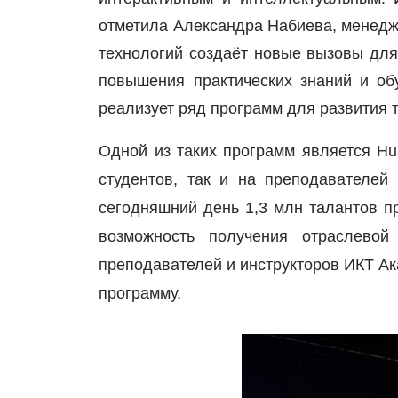
отметила Александра Набиева, менедж
технологий создаёт новые вызовы для
повышения практических знаний и об
реализует ряд программ для развития 
Одной из таких программ является
Hu
студентов, так и на преподавателей
сегодняшний день 1,3 млн талантов п
возможность получения отраслевой
преподавателей и инструкторов ИКТ Ак
программу.