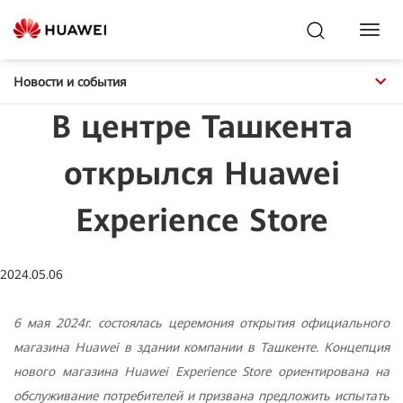
Toggl
Navig
Новости и события
В центре Ташкента
открылся Huawei
Experience Store
2024.05.06
6 мая 2024г. состоялась церемония открытия официального
магазина
Huawei
в здании компании в Ташкенте. Концепция
нового магазина Huawei Experience Store ориентирована на
обслуживание потребителей и призвана предложить испытать