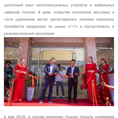
целостный опыт интеллектуальных устройств и мобильных
сервисов
Huawei
. В день открытия посетители магазина и
гости церемонии могли протестировать новинки компании,
приобрести продукцию по акции «1+1» и поучаствовать в
развлекательной программе.
6 мая 2024г. в здании компании Huawei прошла церемония