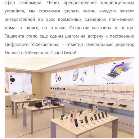
сфер экономики. Через предоставление инновационных
устройств, мы стремимся сделать жизнь каждого жителя
интерактивной во всех возможных сценариях применения:
дома, в офисе, на отдыхе. Открытие магазина в центре
Ташкента стало еще одним шагом на встречу к построению
Цифрового Узбекистана», - отметил генеральный директор
Huawei в Узбекистане Чэнь Цзякай.