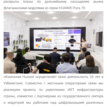
раскрыты планы по дальнейшему насыщению рынка
флагманскими моделями из серии HUAWEI Pura 70.
«Компания Huawei осуществляет свою деятельность 25 лет в
Узбекистане. Совместно с местными операторами связи мы
реализуем проекты по укреплению ИКТ инфраструктуры
страны, совместно с партнерами из государственного сектора
и индустрий мы работаем над цифровизацией различных