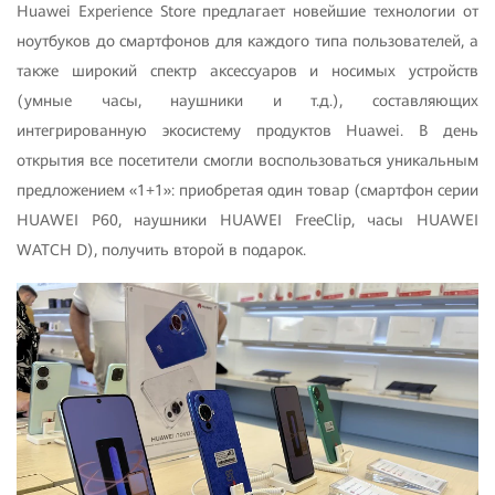
Huawei Experience Store предлагает новейшие технологии от
ноутбуков до смартфонов для каждого типа пользователей, а
также широкий спектр аксессуаров и носимых устройств
(умные часы, наушники и т.д.), составляющих
интегрированную экосистему продуктов Huawei. В день
открытия все посетители смогли воспользоваться уникальным
предложением «1+1»: приобретая один товар (смартфон серии
HUAWEI P60, наушники HUAWEI FreeClip, часы HUAWEI
WATCH D), получить второй в подарок.