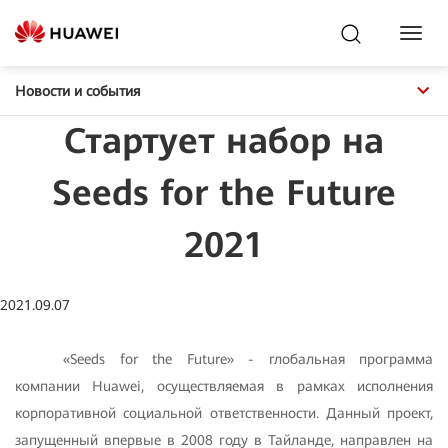
Toggl
Navig
Новости и события
Стартует набор на
Seeds for the Future
2021
2021.09.07
«Seeds for the Future» - глобальная программа
компании Huawei, осуществляемая в рамках исполнения
корпоративной социальной ответственности. Данный проект,
запущенный впервые в 2008 году в Тайланде, направлен на