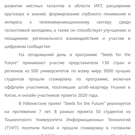
развитие местных талантов в области ИКТ, расширение
кругозора и знаний, формированиe глубокого понимания и
интереса к телекоммуникационному сектору среди
талантливой молодежи, а также он способствует улучшению и
поощрению регионального взаимодействия и участия в
цифровом сообществе.
На сегодняшний день в программе "Seeds for the
Future" принимают участие представители 130 стран и
регионов из 500 университетов по всему миру. 9000 лучших
студентов прошли стажировку по программе, включая
оффлайн участников, посетивших штаб-квартиру Huawei в
Китае, и онлайн участников проекта 2020 года.
В Узбекистане проект "Seeds for the Future" реализуется
на протяжении 7 лет. В рамках проекта 50 студентов из
Ташкентского Университета Информационных Технологий
(ТУИТ) посетили Китай и прошли стажировку в головном