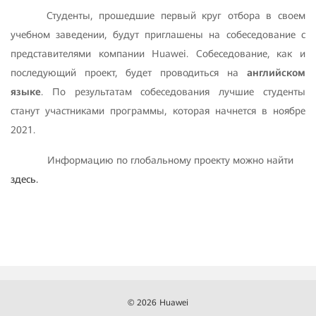
Студенты, прошедшие первый круг отбора в своем
учебном заведении, будут приглашены на собеседование с
представителями компании Huawei. Собеседование, как и
последующий проект, будет проводиться на
английском
языке
. По результатам собеседования лучшие студенты
станут участниками программы, которая начнется в ноябре
2021.
Информацию по глобальному проекту можно найти
здесь.
© 2026 Huawei