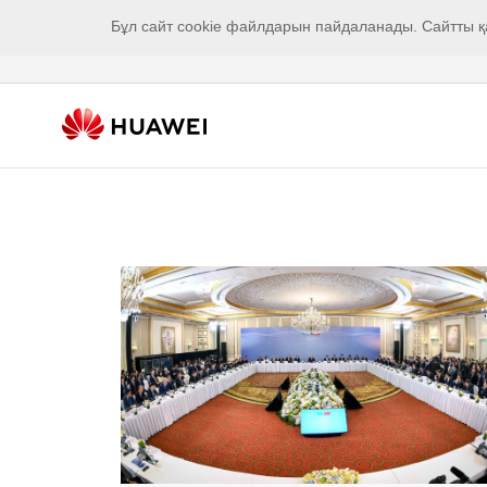
Бұл сайт cookie файлдарын пайдаланады. Сайтты қ