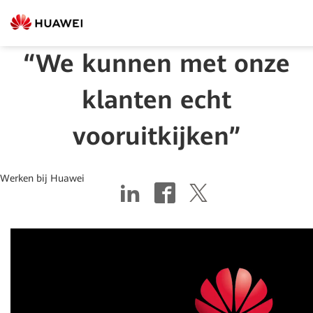
“We kunnen met onze
klanten echt
vooruitkijken”
Werken bij Huawei