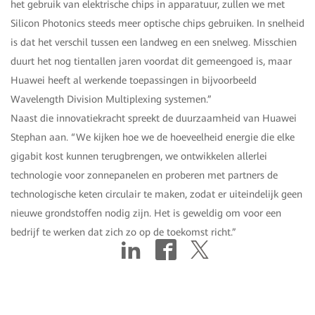
het gebruik van elektrische chips in apparatuur, zullen we met
Silicon Photonics steeds meer optische chips gebruiken. In snelheid
is dat het verschil tussen een landweg en een snelweg. Misschien
duurt het nog tientallen jaren voordat dit gemeengoed is, maar
Huawei heeft al werkende toepassingen in bijvoorbeeld
Wavelength Division Multiplexing systemen.”
Naast die innovatiekracht spreekt de duurzaamheid van Huawei
Stephan aan. “We kijken hoe we de hoeveelheid energie die elke
gigabit kost kunnen terugbrengen, we ontwikkelen allerlei
technologie voor zonnepanelen en proberen met partners de
technologische keten circulair te maken, zodat er uiteindelijk geen
nieuwe grondstoffen nodig zijn. Het is geweldig om voor een
bedrijf te werken dat zich zo op de toekomst richt.”