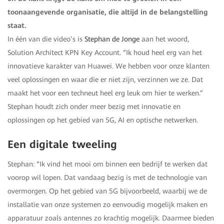
toonaangevende organisatie, die altijd in de belangstelling
staat.
In één van die video’s is
Stephan de Jonge
aan het woord,
Solution Architect KPN Key Account. “Ik houd heel erg van het
innovatieve karakter van Huawei. We hebben voor onze klanten
veel oplossingen en waar die er niet zijn, verzinnen we ze. Dat
maakt het voor een techneut heel erg leuk om hier te werken.”
Stephan houdt zich onder meer bezig met innovatie en
oplossingen op het gebied van 5G, AI en optische netwerken.
Een digitale tweeling
Stephan: “Ik vind het mooi om binnen een bedrijf te werken dat
voorop wil lopen. Dat vandaag bezig is met de technologie van
overmorgen. Op het gebied van 5G bijvoorbeeld, waarbij we de
installatie van onze systemen zo eenvoudig mogelijk maken en
apparatuur zoals antennes zo krachtig mogelijk. Daarmee bieden